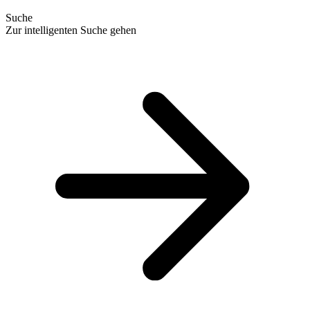
Suche
Zur intelligenten Suche gehen