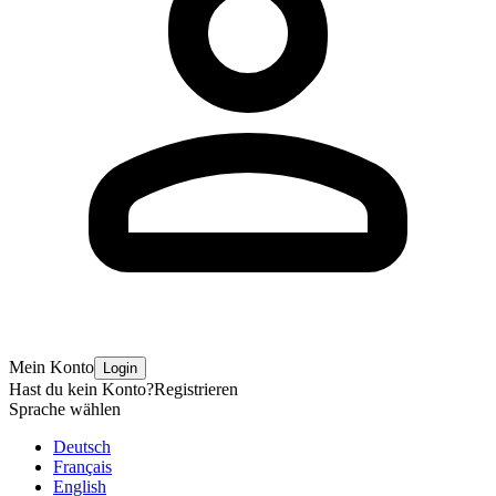
Mein Konto
Login
Hast du kein Konto?
Registrieren
Sprache wählen
Deutsch
Français
English