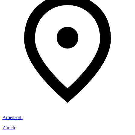
Arbeitsort
:
Zürich