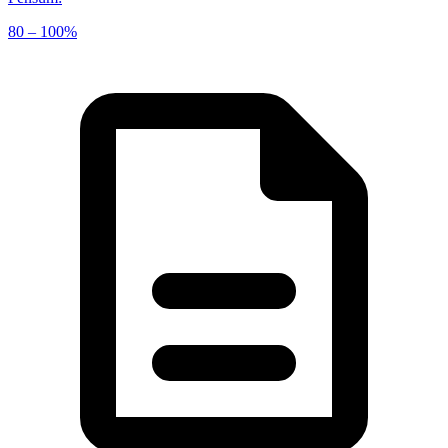
80 – 100%