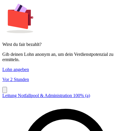
Wirst du fair bezahlt?
Gib deinen Lohn anonym an, um dein Verdienstpotenzial zu
ermitteln.
Lohn angeben
Vor 2 Stunden
Leitung Notfallpool & Administration 100% (a)