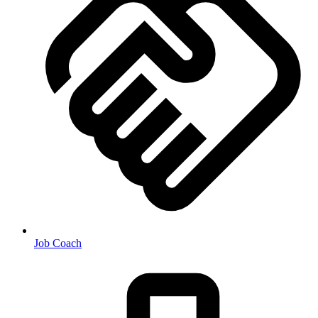
Job Coach