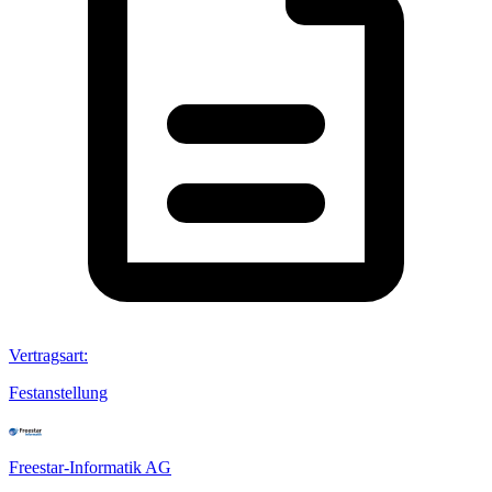
Vertragsart
:
Festanstellung
Freestar-Informatik AG