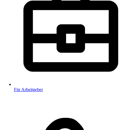
Für Arbeitgeber