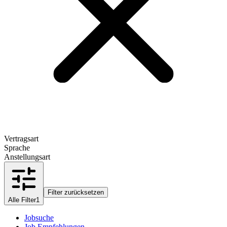
Vertragsart
Sprache
Anstellungsart
Filter zurücksetzen
Alle Filter
1
Jobsuche
Job Empfehlungen