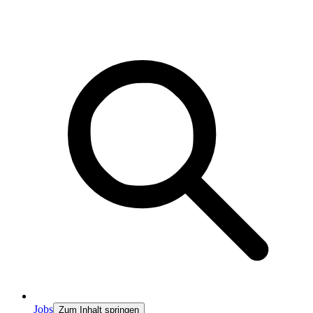
Jobs
Zum Inhalt springen