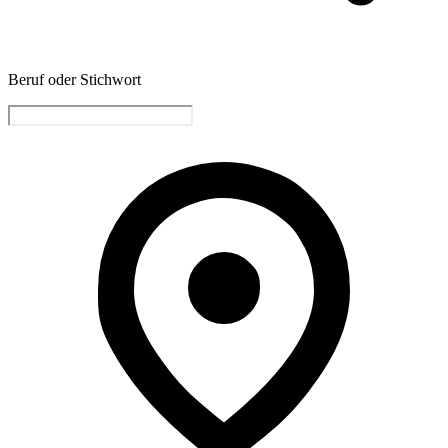
Beruf oder Stichwort