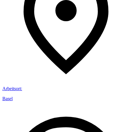
Arbeitsort
:
Basel