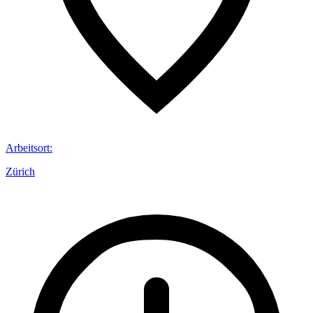
Arbeitsort
:
Zürich