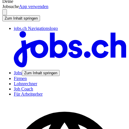
Deine
Jobsuche
App verwenden
Zum Inhalt springen
jobs.ch Navigationslogo
Jobs
Zum Inhalt springen
Firmen
Lohnrechner
Job Coach
Für Arbeitgeber