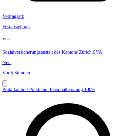
Vertragsart
:
Festanstellung
Sozialversicherungsanstalt des Kantons Zürich SVA
Neu
Vor 5 Stunden
Praktikantin / Praktikant Personalberatung 100%