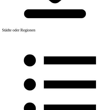
Städte oder Regionen