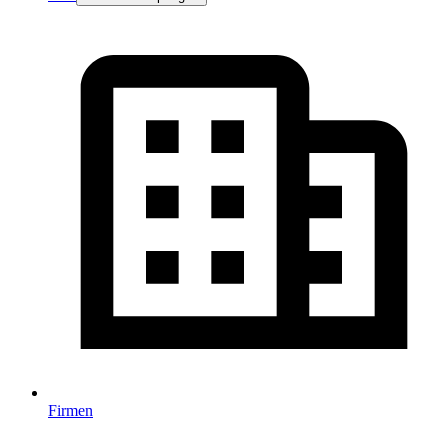
Firmen