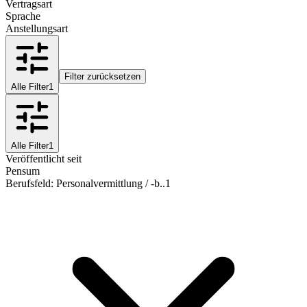
Vertragsart
Sprache
Anstellungsart
Filter zurücksetzen
Alle Filter
1
Alle Filter
1
Veröffentlicht seit
Pensum
Berufsfeld
:
Personalvermittlung / -b..
1