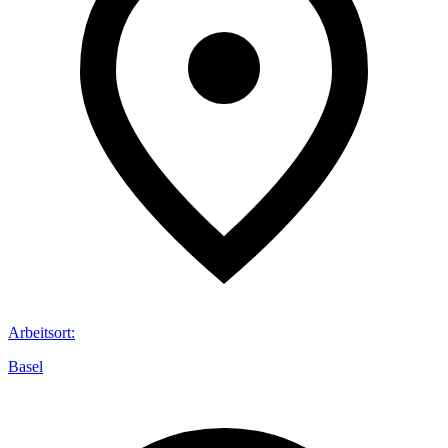
Arbeitsort
:
Basel