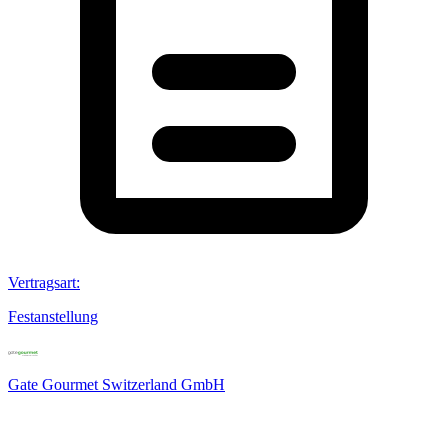
Vertragsart
:
Festanstellung
Gate Gourmet Switzerland GmbH