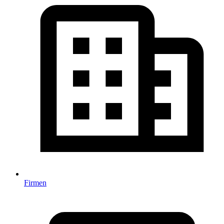
Firmen