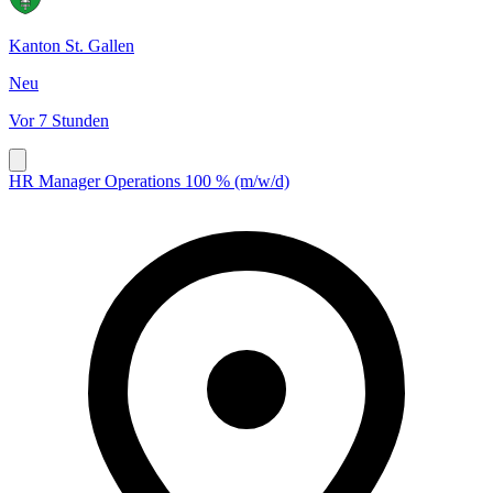
Kanton St. Gallen
Neu
Vor 7 Stunden
HR Manager Operations 100 % (m/w/d)