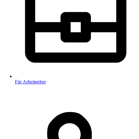
Für Arbeitgeber