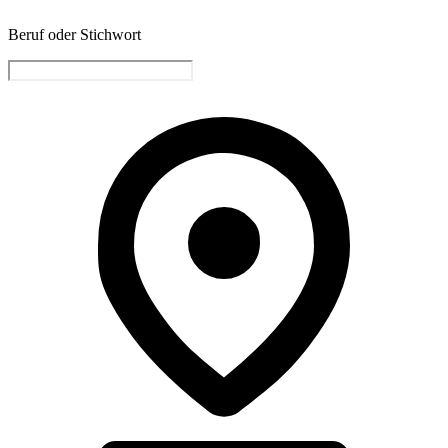
Beruf oder Stichwort