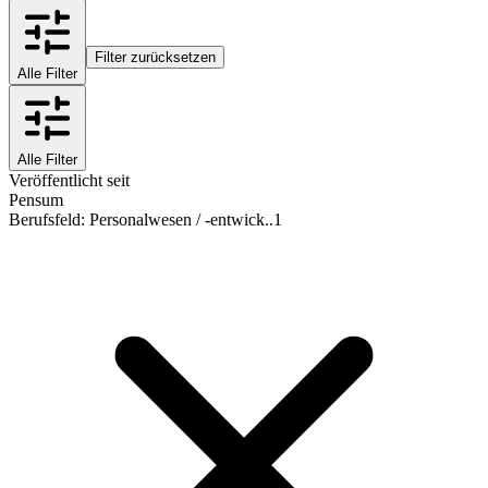
Filter zurücksetzen
Alle Filter
Alle Filter
Veröffentlicht seit
Pensum
Berufsfeld
:
Personalwesen / -entwick..
1