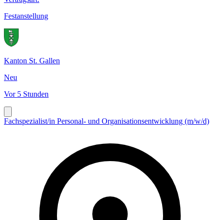
Festanstellung
Kanton St. Gallen
Neu
Vor 5 Stunden
Fachspezialist/in Personal- und Organisationsentwicklung (m/w/d)