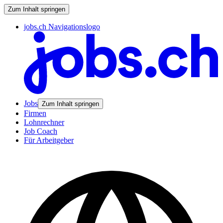
Zum Inhalt springen
jobs.ch Navigationslogo
Jobs
Zum Inhalt springen
Firmen
Lohnrechner
Job Coach
Für Arbeitgeber