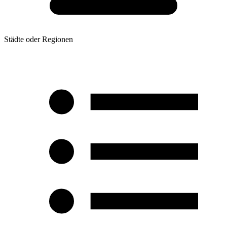
Städte oder Regionen