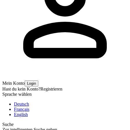
Mein Konto
Login
Hast du kein Konto?
Registrieren
Sprache wählen
Deutsch
Français
English
Suche
Zur intelligenten Suche gehen