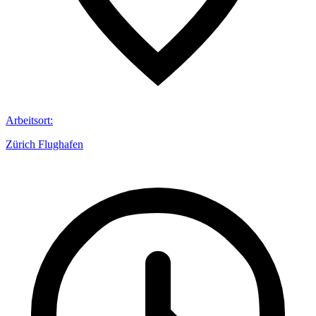
Arbeitsort
:
Zürich Flughafen