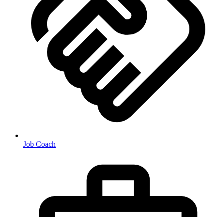
Job Coach