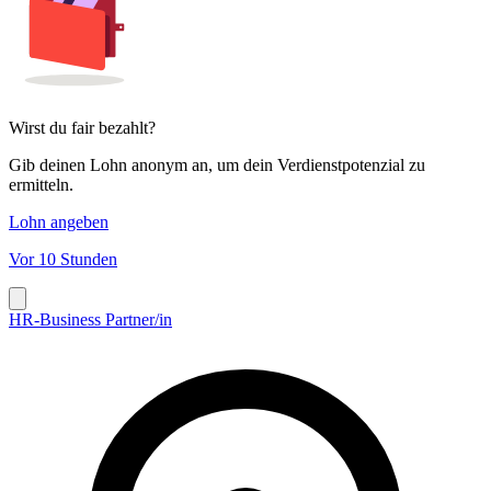
Wirst du fair bezahlt?
Gib deinen Lohn anonym an, um dein Verdienstpotenzial zu
ermitteln.
Lohn angeben
Vor 10 Stunden
HR-Business Partner/in