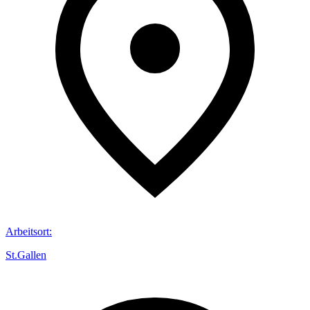
Arbeitsort
:
St.Gallen