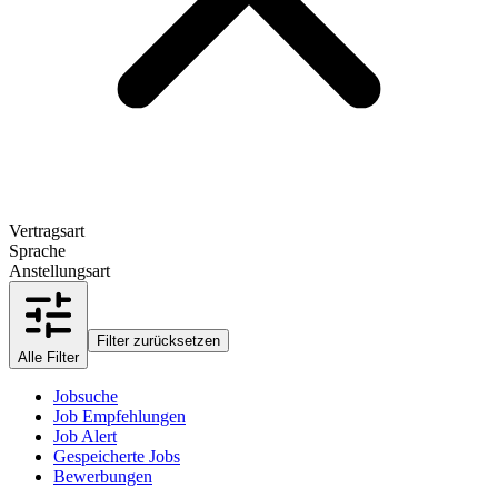
Vertragsart
Sprache
Anstellungsart
Filter zurücksetzen
Alle Filter
Jobsuche
Job Empfehlungen
Job Alert
Gespeicherte Jobs
Bewerbungen