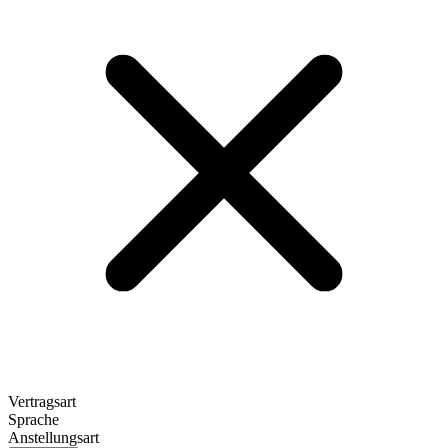
Vertragsart
Sprache
Anstellungsart