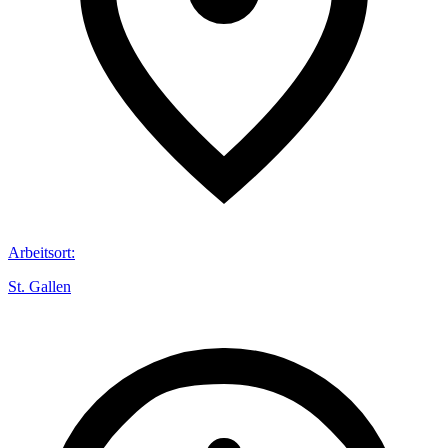
Arbeitsort
:
St. Gallen