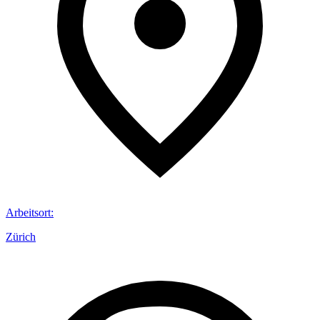
Arbeitsort
:
Zürich