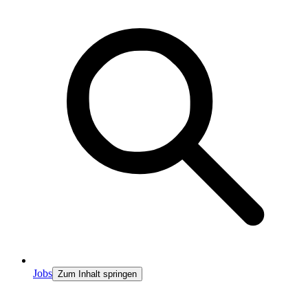
Jobs
Zum Inhalt springen