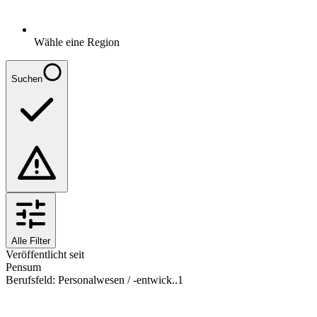
Wähle eine Region
Suchen
Alle Filter
Veröffentlicht seit
Pensum
Berufsfeld
:
Personalwesen / -entwick..
1