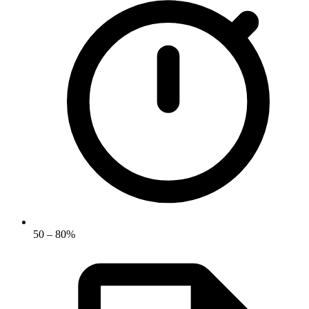
50 – 80%