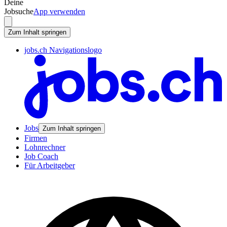
Deine
Jobsuche
App verwenden
Zum Inhalt springen
jobs.ch Navigationslogo
Jobs
Zum Inhalt springen
Firmen
Lohnrechner
Job Coach
Für Arbeitgeber