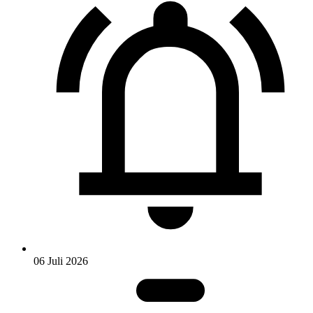
06 Juli 2026