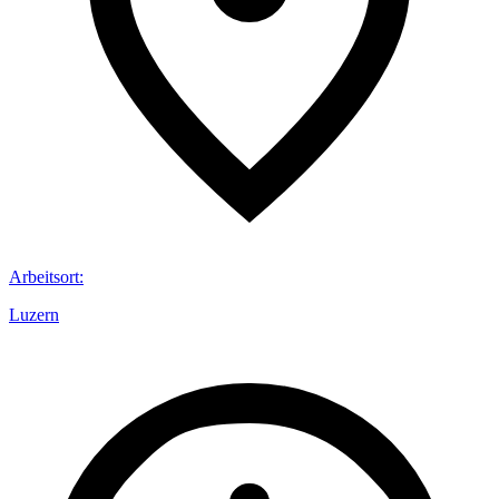
Arbeitsort
:
Luzern