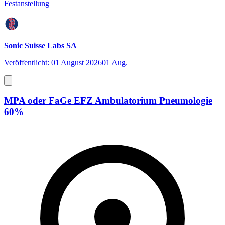
Festanstellung
Sonic Suisse Labs SA
Veröffentlicht: 01 August 2026
01 Aug.
MPA oder FaGe EFZ Ambulatorium Pneumologie
60%