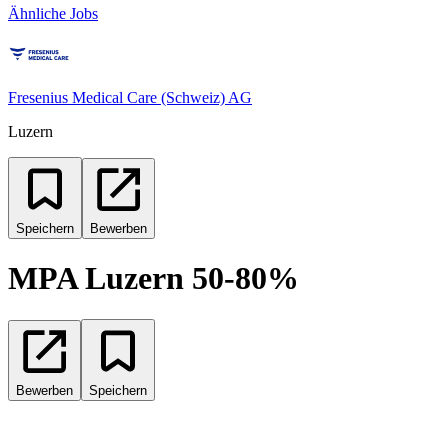
Ähnliche Jobs
Fresenius Medical Care (Schweiz) AG
Luzern
Speichern
Bewerben
MPA Luzern 50-80%
Bewerben
Speichern