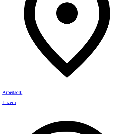
Arbeitsort
:
Luzern