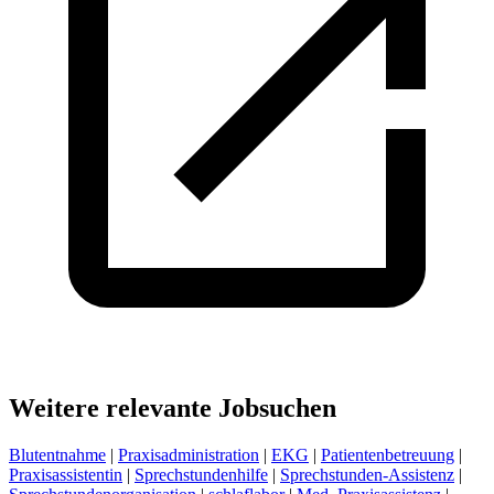
Weitere relevante Jobsuchen
Blutentnahme
|
Praxisadministration
|
EKG
|
Patientenbetreuung
|
Praxisassistentin
|
Sprechstundenhilfe
|
Sprechstunden-Assistenz
|