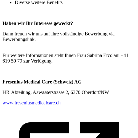
Diverse weitere Benefits
Haben wir Ihr Interesse geweckt?
Dann freuen wir uns auf Ihre vollständige Bewerbung via
Bewerbungslink.
Für weitere Informationen steht Ihnen Frau Sabrina Ercolani +41
619 50 79 zur Verfügung.
Fresenius Medical Care (Schweiz) AG
HR-Abteilung, Aawasserstrasse 2, 6370 Oberdorf/NW
www.freseniusmedicalcare.ch