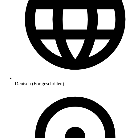
Deutsch (Fortgeschritten)