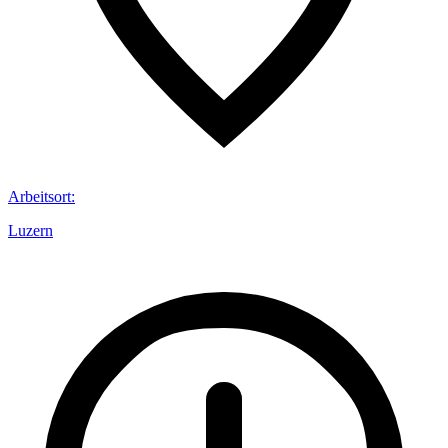
Arbeitsort
:
Luzern