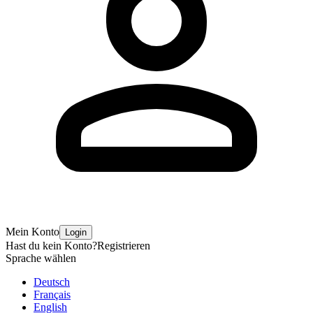
Mein Konto
Login
Hast du kein Konto?
Registrieren
Sprache wählen
Deutsch
Français
English