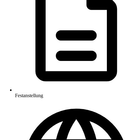
Festanstellung