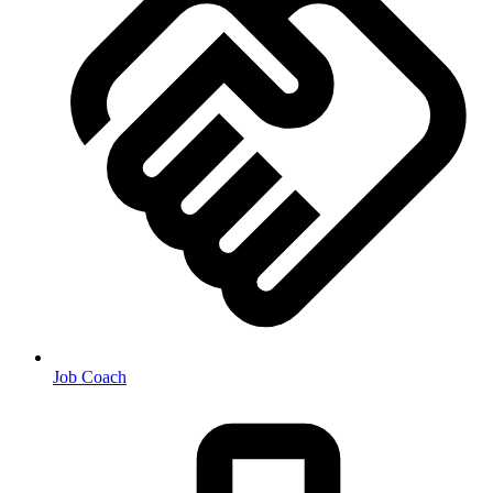
Job Coach