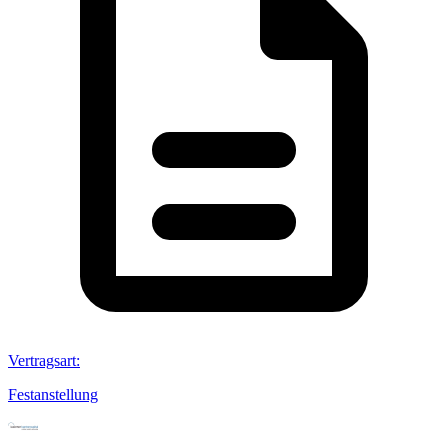
Vertragsart
:
Festanstellung