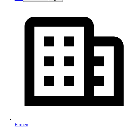
Firmen