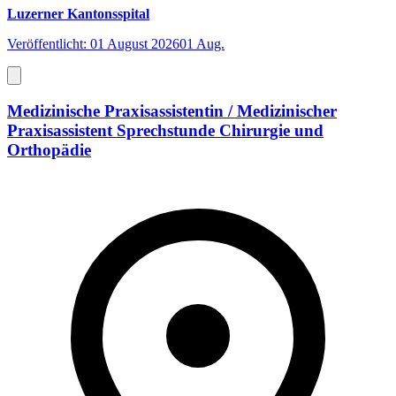
Luzerner Kantonsspital
Veröffentlicht: 01 August 2026
01 Aug.
Medizinische Praxisassistentin / Medizinischer
Praxisassistent Sprechstunde Chirurgie und
Orthopädie