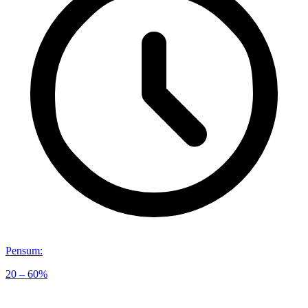
Pensum
:
20 – 60%