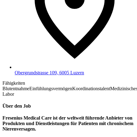
Obergrundstrasse 109, 6005 Luzern
Fähigkeiten
Blutentnahme
Einfühlungsvermögen
Koordinationstalent
Medizinische
Labor
Über den Job
Fresenius Medical Care ist der weltweit führende Anbieter von
Produkten und Dienstleistungen für Patienten mit chronischem
Nierenversagen.