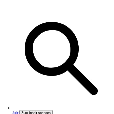
Jobs
Zum Inhalt springen