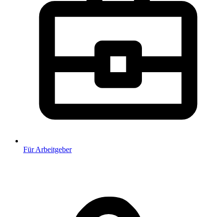
Für Arbeitgeber