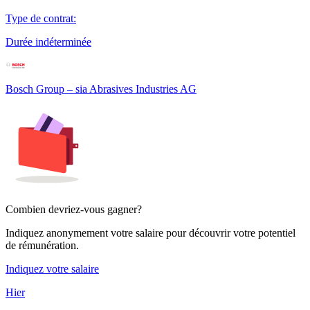
Type de contrat
:
Durée indéterminée
Bosch Group – sia Abrasives Industries AG
Combien devriez-vous gagner?
Indiquez anonymement votre salaire pour découvrir votre potentiel
de rémunération.
Indiquez votre salaire
Hier