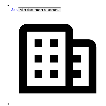
Jobs
Aller directement au contenu