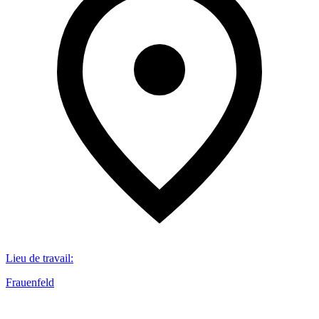
Lieu de travail
:
Frauenfeld