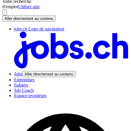
Votre recherche
d'emploi
Utiliser app
Aller directement au contenu
jobs.ch Logo de navigation
Jobs
Aller directement au contenu
Entreprises
Salaires
Job Coach
Espace recruteurs