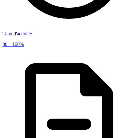
Taux d'activité
:
80 – 100%