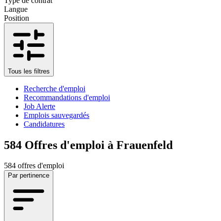
Type de contrat
Langue
Position
Tous les filtres
Recherche d'emploi
Recommandations d'emploi
Job Alerte
Emplois sauvegardés
Candidatures
584
Offres d'emploi à Frauenfeld
584 offres d'emploi
Par pertinence