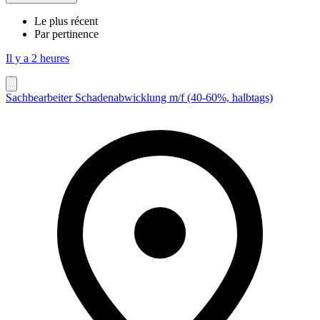
Le plus récent
Par pertinence
Il y a 2 heures
Sachbearbeiter Schadenabwicklung m/f (40-60%, halbtags)