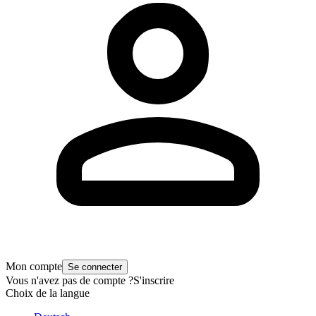
Mon compte
Se connecter
Vous n'avez pas de compte ?
S'inscrire
Choix de la langue