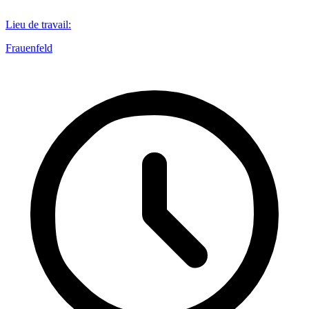
Lieu de travail
:
Frauenfeld