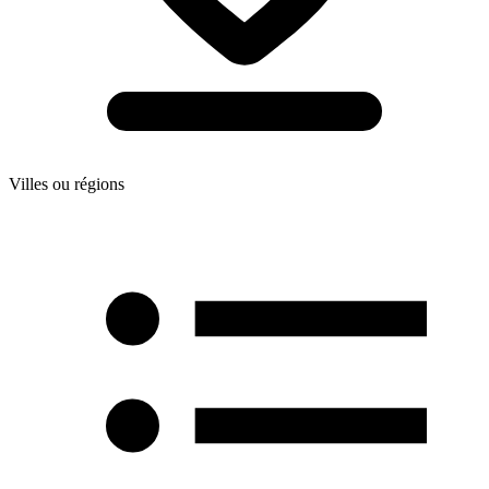
Villes ou régions