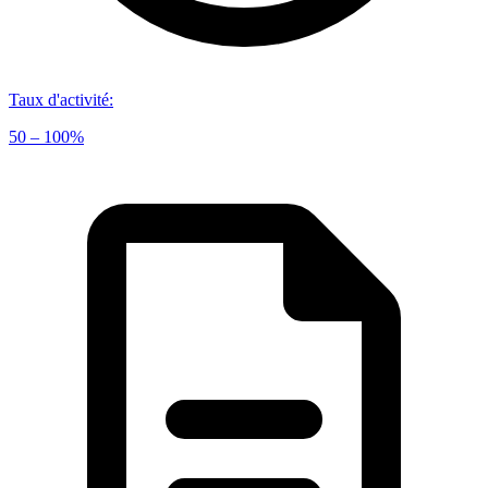
Taux d'activité
:
50 – 100%