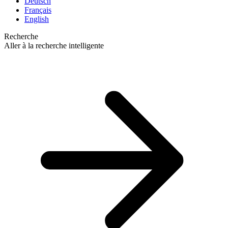
Deutsch
Français
English
Recherche
Aller à la recherche intelligente