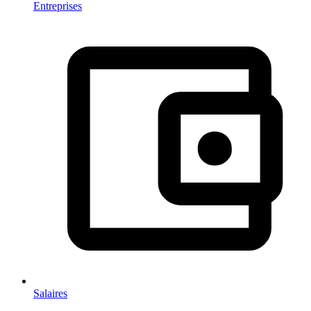
Entreprises
Salaires