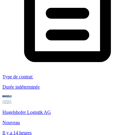
Type de contrat
:
Durée indéterminée
Hugelshofer Logistik AG
Nouveau
Il y a 14 heures