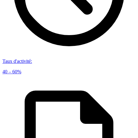
Taux d'activité
:
40 – 60%