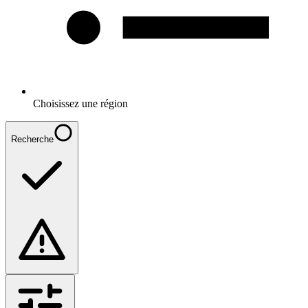
Choisissez une région
Recherche