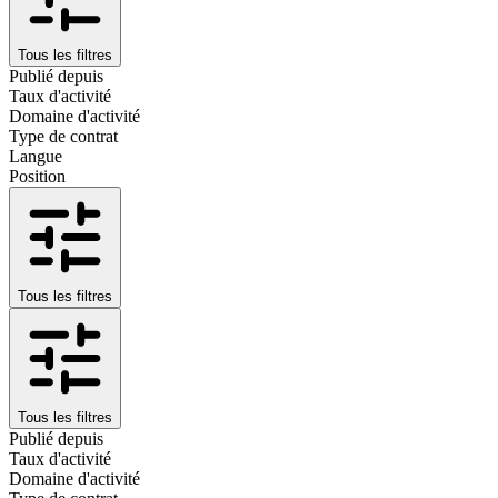
Tous les filtres
Publié depuis
Taux d'activité
Domaine d'activité
Type de contrat
Langue
Position
Tous les filtres
Tous les filtres
Publié depuis
Taux d'activité
Domaine d'activité