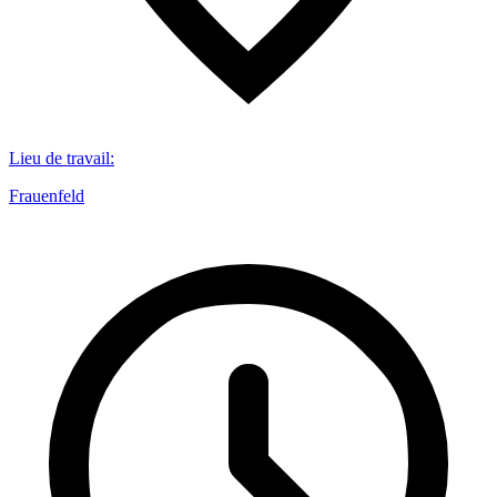
Lieu de travail
:
Frauenfeld