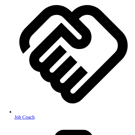
Job Coach