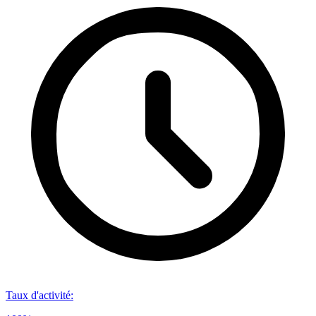
Taux d'activité
: