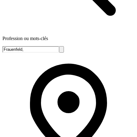
Profession ou mots-clés