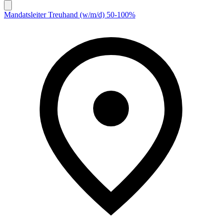
Mandatsleiter Treuhand (w/m/d) 50-100%