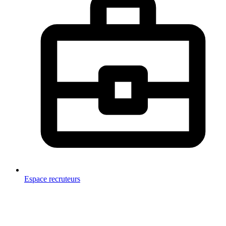
Espace recruteurs