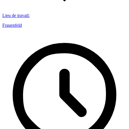
Lieu de travail
:
Frauenfeld