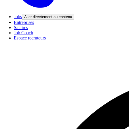
Jobs
Aller directement au contenu
Entreprises
Salaires
Job Coach
Espace recruteurs