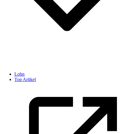
Lohn
Top Artikel