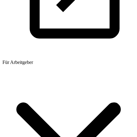
Für Arbeitgeber