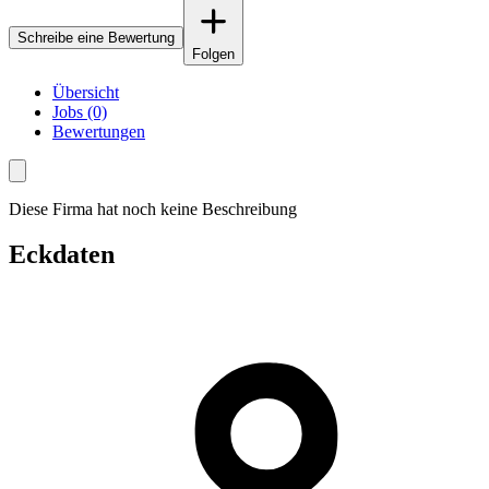
Schreibe eine Bewertung
Folgen
Übersicht
Jobs (0)
Bewertungen
Diese Firma hat noch keine Beschreibung
Eckdaten