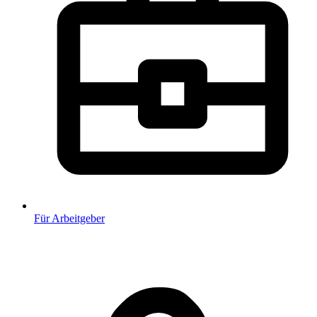
Für Arbeitgeber