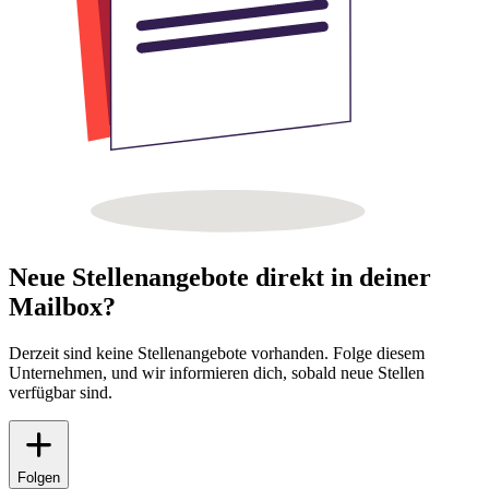
Neue Stellenangebote direkt in deiner
Mailbox?
Derzeit sind keine Stellenangebote vorhanden. Folge diesem
Unternehmen, und wir informieren dich, sobald neue Stellen
verfügbar sind.
Folgen