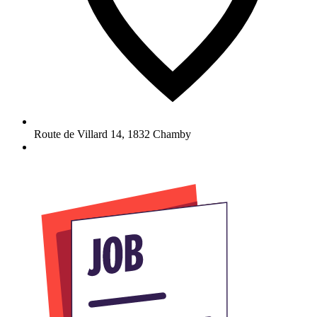
Route de Villard 14
,
1832
Chamby