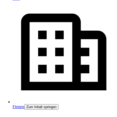
Firmen
Zum Inhalt springen