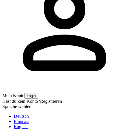
Mein Konto
Login
Hast du kein Konto?
Registrieren
Sprache wählen
Deutsch
Français
English