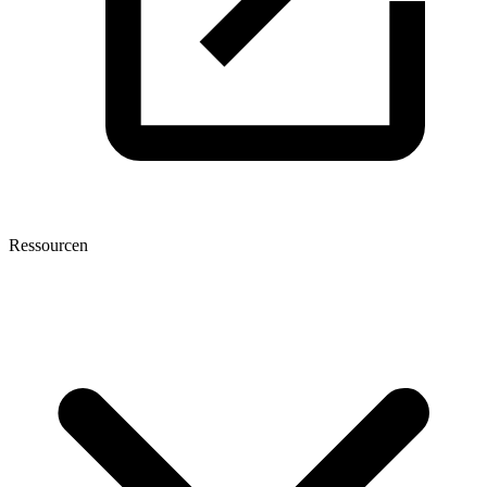
Ressourcen