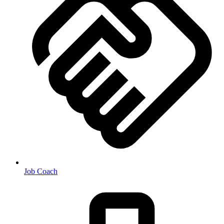
Job Coach