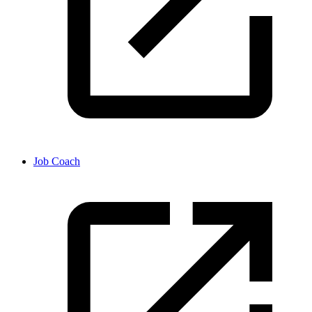
Job Coach