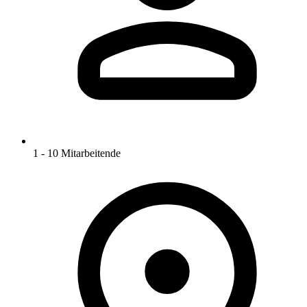
1 - 10 Mitarbeitende