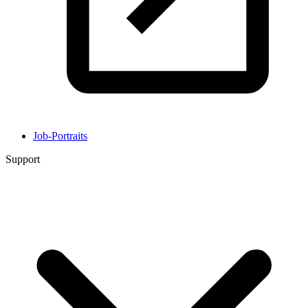
Job-Portraits
Support