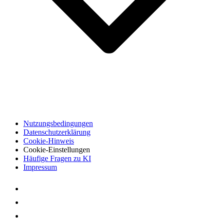
Nutzungsbedingungen
Datenschutzerklärung
Cookie-Hinweis
Cookie-Einstellungen
Häufige Fragen zu KI
Impressum