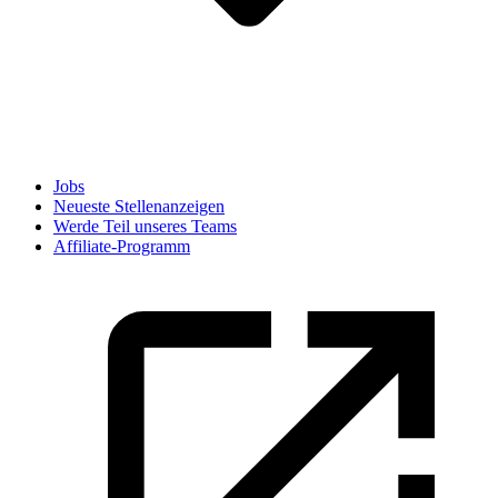
Jobs
Neueste Stellenanzeigen
Werde Teil unseres Teams
Affiliate-Programm