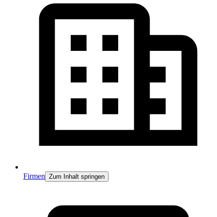
Firmen
Zum Inhalt springen