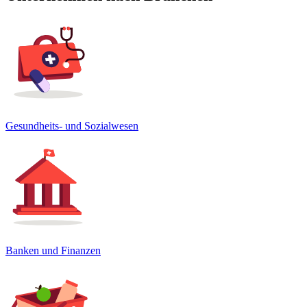
Gesundheits- und Sozialwesen
Banken und Finanzen