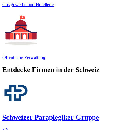
Gastgewerbe und Hotellerie
Öffentliche Verwaltung
Entdecke Firmen in der Schweiz
Schweizer Paraplegiker-Gruppe
3.6