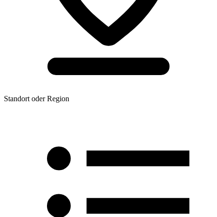
Standort oder Region