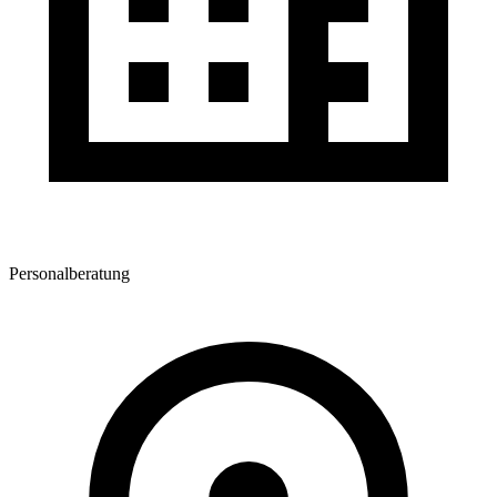
Personalberatung