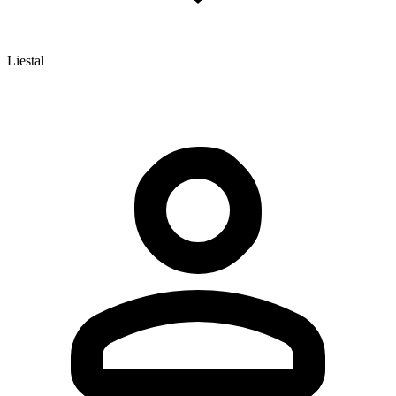
Liestal