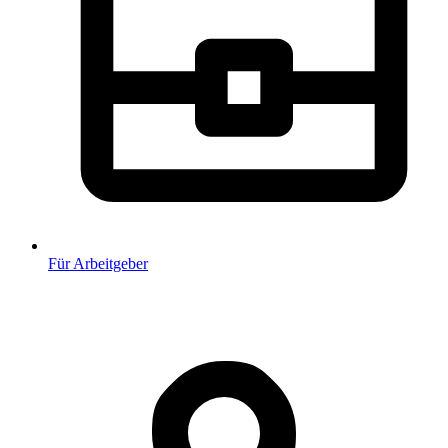
Für Arbeitgeber