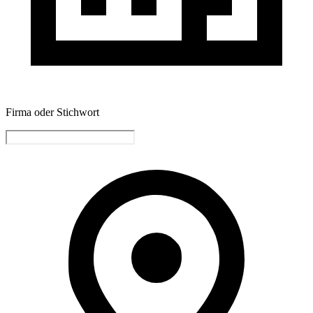
Firma oder Stichwort