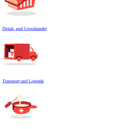
Detail- und Grosshandel
Transport und Logistik