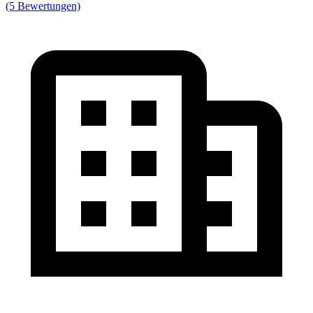
(5 Bewertungen)