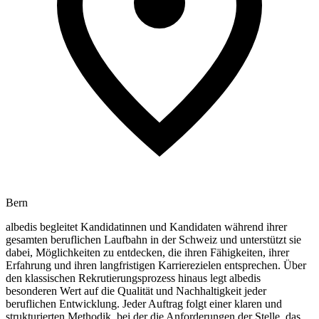
Bern
albedis begleitet Kandidatinnen und Kandidaten während ihrer
gesamten beruflichen Laufbahn in der Schweiz und unterstützt sie
dabei, Möglichkeiten zu entdecken, die ihren Fähigkeiten, ihrer
Erfahrung und ihren langfristigen Karrierezielen entsprechen. Über
den klassischen Rekrutierungsprozess hinaus legt albedis
besonderen Wert auf die Qualität und Nachhaltigkeit jeder
beruflichen Entwicklung. Jeder Auftrag folgt einer klaren und
strukturierten Methodik, bei der die Anforderungen der Stelle, das