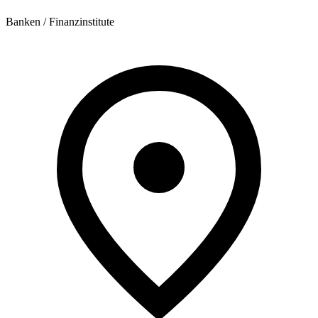
Banken / Finanzinstitute