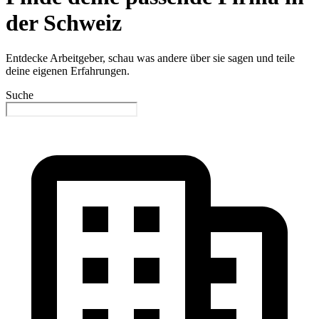
der Schweiz
Entdecke Arbeitgeber, schau was andere über sie sagen und teile
deine eigenen Erfahrungen.
Suche