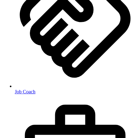
Job Coach