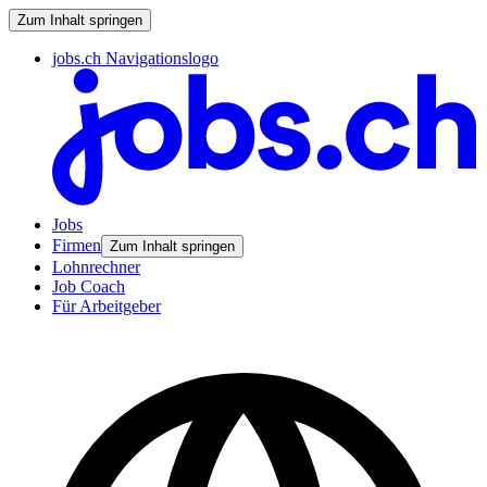
Zum Inhalt springen
jobs.ch Navigationslogo
Jobs
Firmen
Zum Inhalt springen
Lohnrechner
Job Coach
Für Arbeitgeber