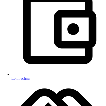
Lohnrechner