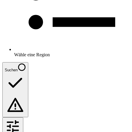
Wähle eine Region
Suchen