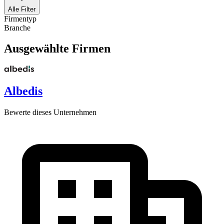
Alle Filter
Firmentyp
Branche
Ausgewählte Firmen
Albedis
Bewerte dieses Unternehmen