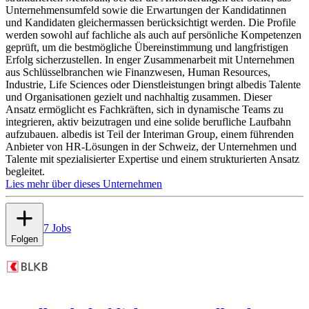
Unternehmensumfeld sowie die Erwartungen der Kandidatinnen
und Kandidaten gleichermassen berücksichtigt werden. Die Profile
werden sowohl auf fachliche als auch auf persönliche Kompetenzen
geprüft, um die bestmögliche Übereinstimmung und langfristigen
Erfolg sicherzustellen. In enger Zusammenarbeit mit Unternehmen
aus Schlüsselbranchen wie Finanzwesen, Human Resources,
Industrie, Life Sciences oder Dienstleistungen bringt albedis Talente
und Organisationen gezielt und nachhaltig zusammen. Dieser
Ansatz ermöglicht es Fachkräften, sich in dynamische Teams zu
integrieren, aktiv beizutragen und eine solide berufliche Laufbahn
aufzubauen. albedis ist Teil der Interiman Group, einem führenden
Anbieter von HR-Lösungen in der Schweiz, der Unternehmen und
Talente mit spezialisierter Expertise und einem strukturierten Ansatz
begleitet.
Lies mehr über dieses Unternehmen
7 Jobs
Folgen