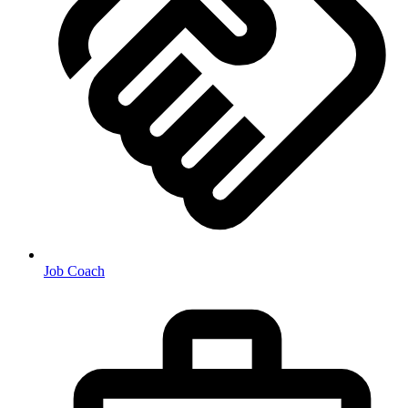
Job Coach