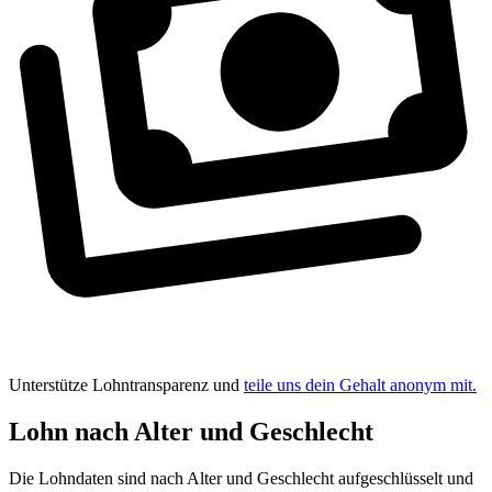
Unterstütze Lohntransparenz und
teile uns dein Gehalt anonym mit.
Lohn nach Alter und Geschlecht
Die Lohndaten sind nach Alter und Geschlecht aufgeschlüsselt und