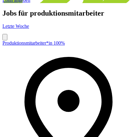
Lohn angeben
Jobs für
produktionsmitarbeiter
Letzte Woche
Produktionsmitarbeiter*in 100%