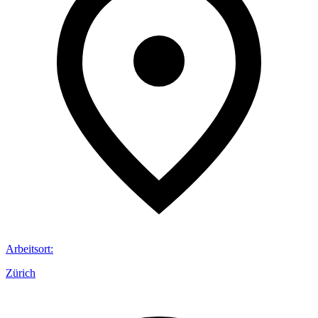
Arbeitsort
:
Zürich