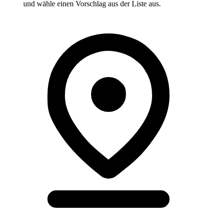
und wähle einen Vorschlag aus der Liste aus.