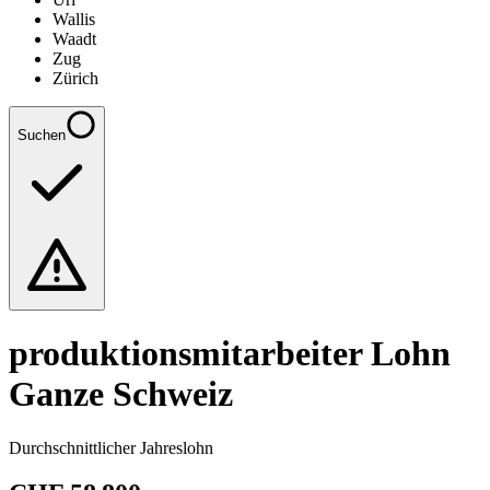
Wallis
Waadt
Zug
Zürich
Suchen
produktionsmitarbeiter
Lohn
Ganze Schweiz
Durchschnittlicher Jahreslohn