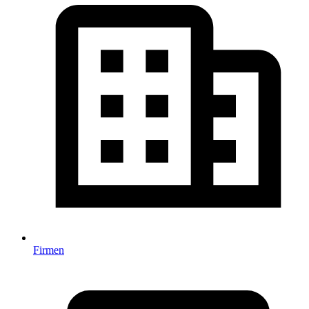
Firmen