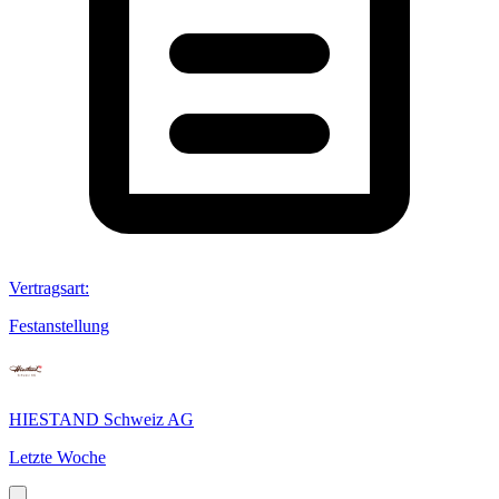
Vertragsart
:
Festanstellung
HIESTAND Schweiz AG
Letzte Woche