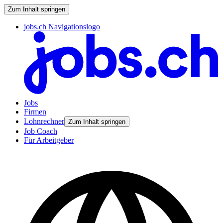
Zum Inhalt springen
jobs.ch Navigationslogo
Jobs
Firmen
Lohnrechner
Zum Inhalt springen
Job Coach
Für Arbeitgeber