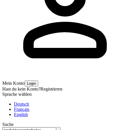
Mein Konto
Login
Hast du kein Konto?
Registrieren
Sprache wählen
Deutsch
Français
English
Suche