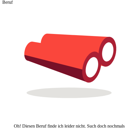
Beruf
Oh! Diesen Beruf finde ich leider nicht. Such doch nochmals