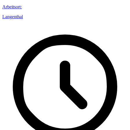
Arbeitsort
:
Langenthal