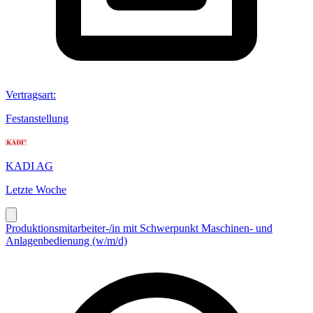
Vertragsart
:
Festanstellung
KADI AG
Letzte Woche
Produktionsmitarbeiter-/in mit Schwerpunkt Maschinen- und
Anlagenbedienung (w/m/d)