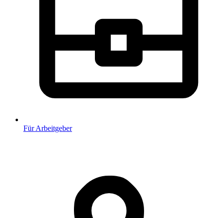
Für Arbeitgeber