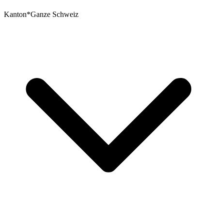
Kanton
*
Ganze Schweiz