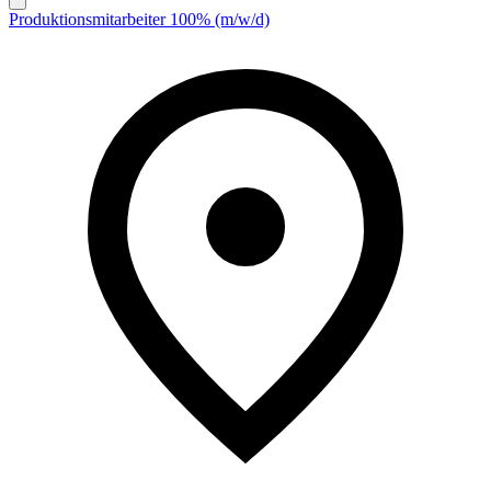
Produktionsmitarbeiter 100% (m/w/d)