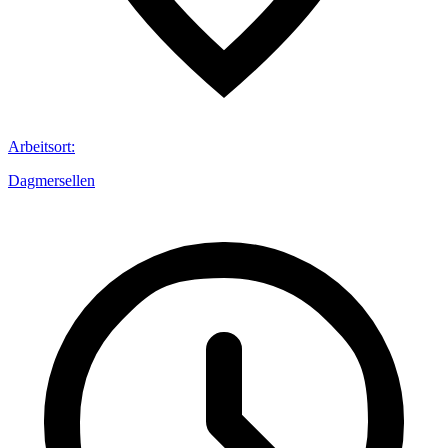
Arbeitsort
:
Dagmersellen