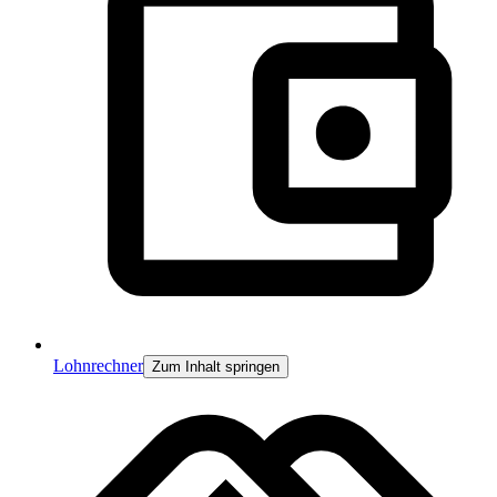
Lohnrechner
Zum Inhalt springen