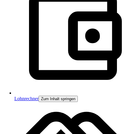
Lohnrechner
Zum Inhalt springen