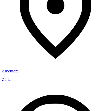
Arbeitsort
:
Zürich