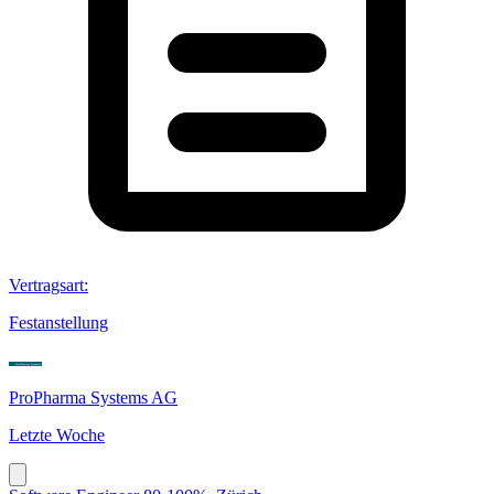
Vertragsart
:
Festanstellung
ProPharma Systems AG
Letzte Woche