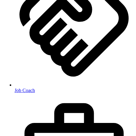
Job Coach