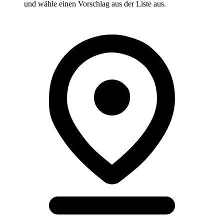
und wähle einen Vorschlag aus der Liste aus.