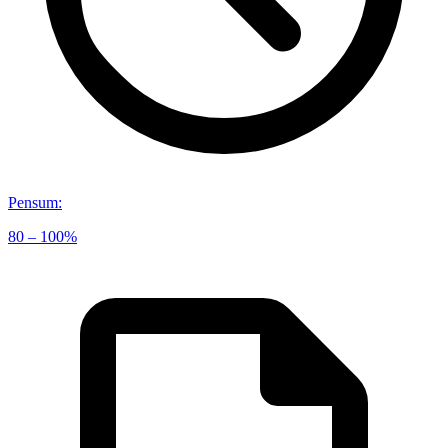
Pensum
:
80 – 100%