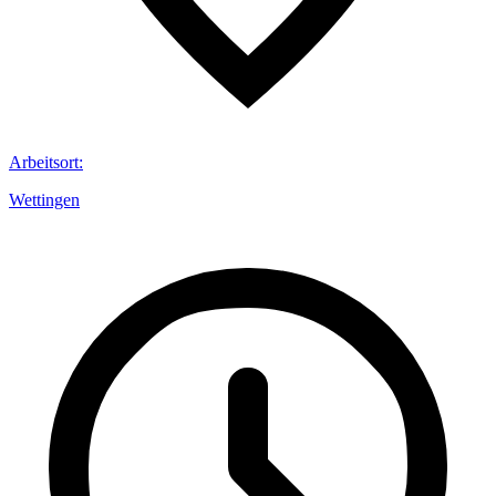
Arbeitsort
:
Wettingen