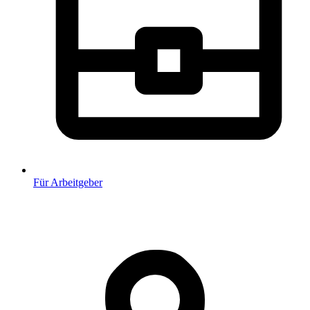
Für Arbeitgeber