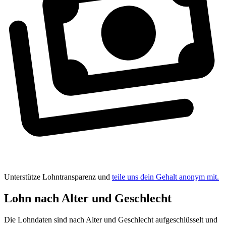
Unterstütze Lohntransparenz und
teile uns dein Gehalt anonym mit.
Lohn nach Alter und Geschlecht
Die Lohndaten sind nach Alter und Geschlecht aufgeschlüsselt und