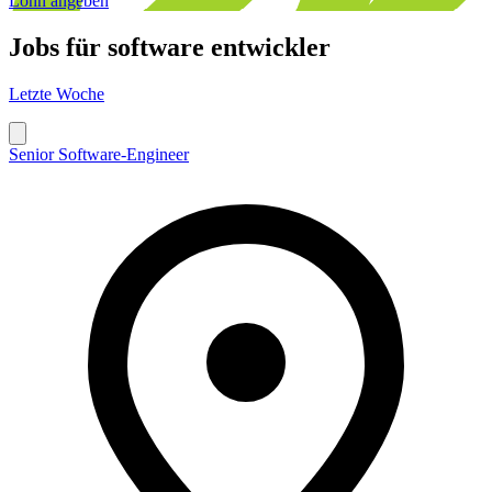
Lohn angeben
Jobs für
software entwickler
Letzte Woche
Senior Software-Engineer