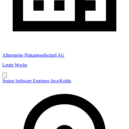
Allgemeine Plakatgesellschaft AG
Letzte Woche
Senior Software Engineer Java/Kotlin