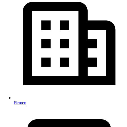
Firmen