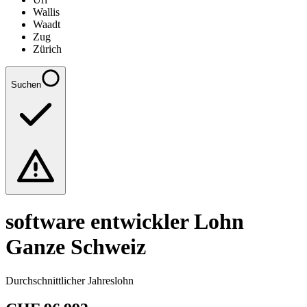
Wallis
Waadt
Zug
Zürich
Suchen
software entwickler
Lohn
Ganze Schweiz
Durchschnittlicher Jahreslohn