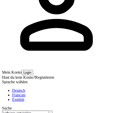
Mein Konto
Login
Hast du kein Konto?
Registrieren
Sprache wählen
Deutsch
Français
English
Suche