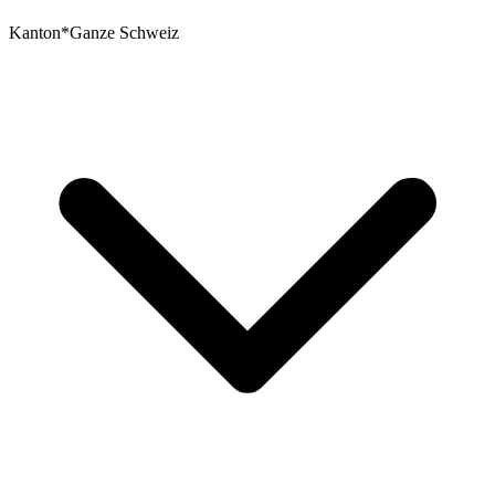
Kanton
*
Ganze Schweiz