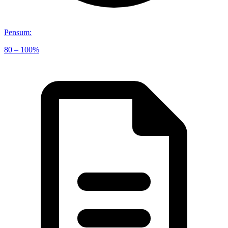
Pensum
:
80 – 100%