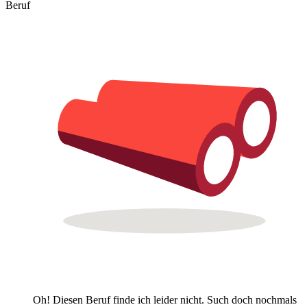
Beruf
Oh! Diesen Beruf finde ich leider nicht. Such doch nochmals