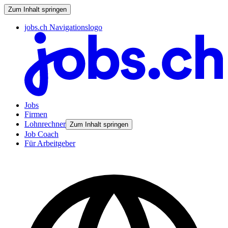
Zum Inhalt springen
jobs.ch Navigationslogo
Jobs
Firmen
Lohnrechner
Zum Inhalt springen
Job Coach
Für Arbeitgeber