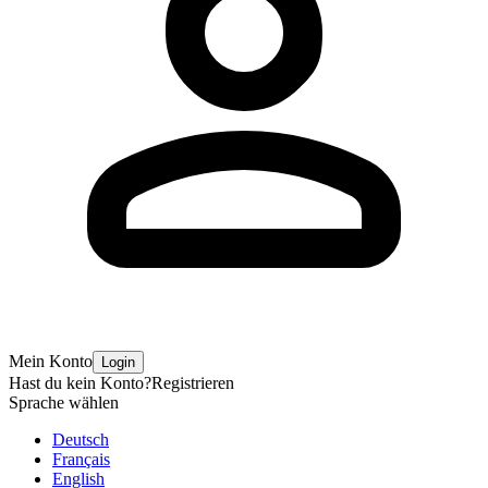
Mein Konto
Login
Hast du kein Konto?
Registrieren
Sprache wählen
Deutsch
Français
English