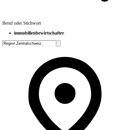
Beruf oder Stichwort
immobilienbewirtschafter