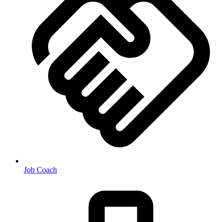
Job Coach