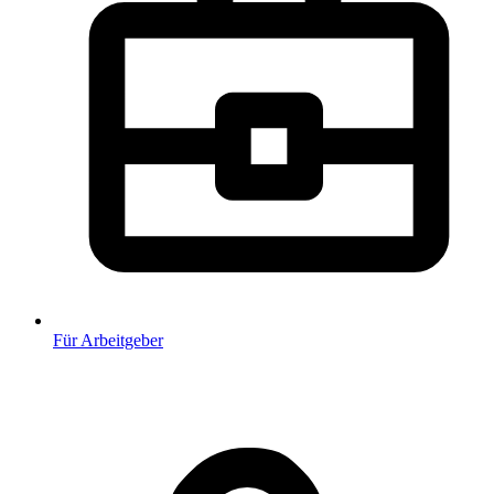
Für Arbeitgeber