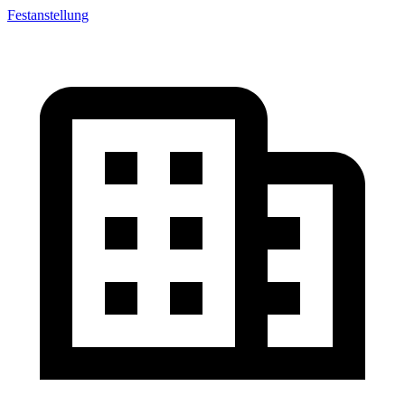
Festanstellung