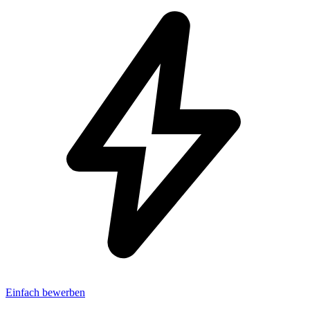
Einfach bewerben