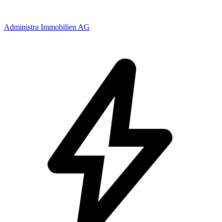
Administra Immobilien AG