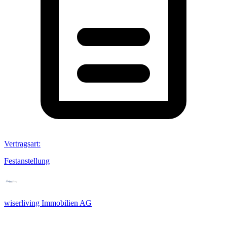
Vertragsart
:
Festanstellung
wiserliving Immobilien AG