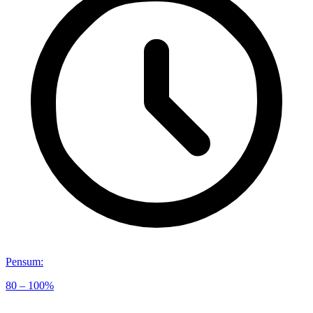
Pensum
:
80 – 100%