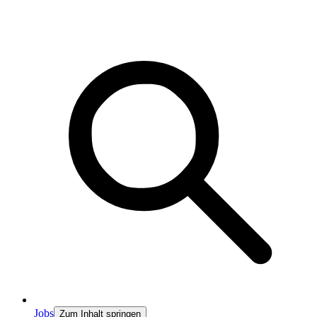
Jobs
Zum Inhalt springen