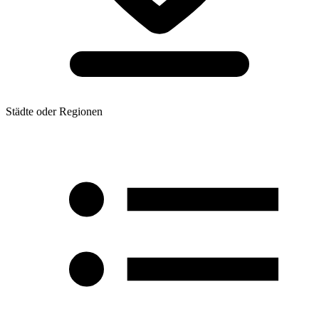
Städte oder Regionen