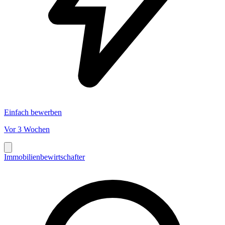
Einfach bewerben
Vor 3 Wochen
Immobilienbewirtschafter