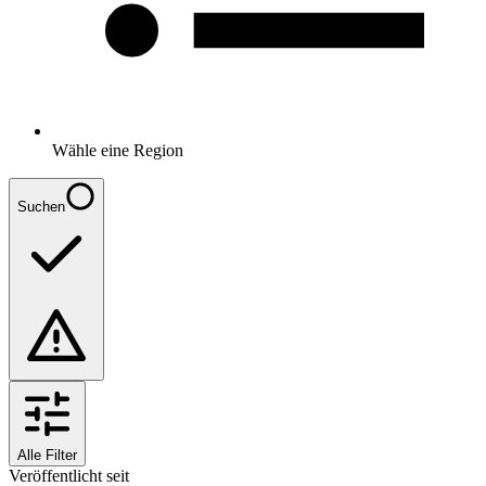
Wähle eine Region
Suchen
Alle Filter
Veröffentlicht seit