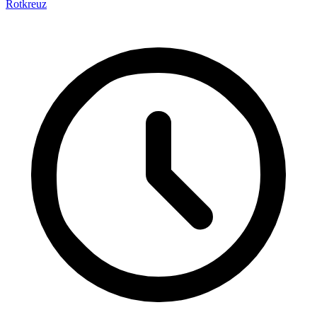
Rotkreuz