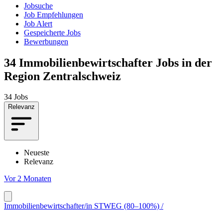
Jobsuche
Job Empfehlungen
Job Alert
Gespeicherte Jobs
Bewerbungen
34
Immobilienbewirtschafter Jobs in der
Region Zentralschweiz
34 Jobs
Relevanz
Neueste
Relevanz
Vor 2 Monaten
Immobilienbewirtschafter/in STWEG (80–100%) /