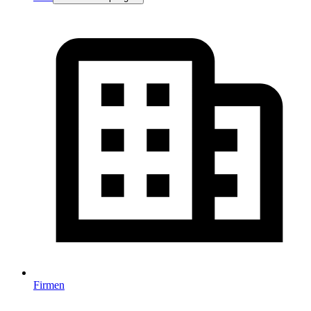
Firmen