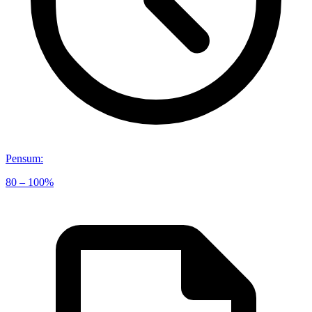
Pensum
:
80 – 100%