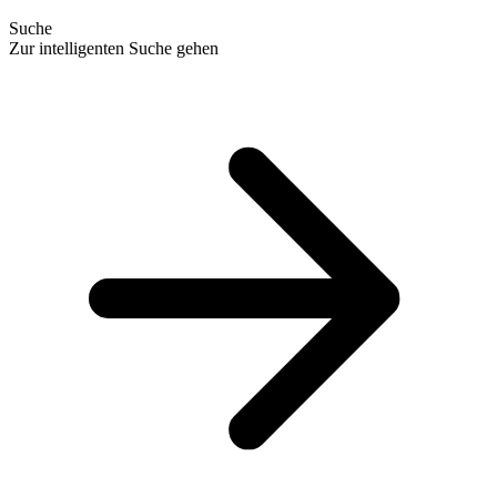
Suche
Zur intelligenten Suche gehen