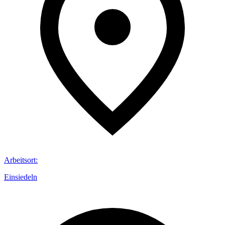
Arbeitsort
:
Einsiedeln