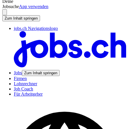
Deine
Jobsuche
App verwenden
Zum Inhalt springen
jobs.ch Navigationslogo
Jobs
Zum Inhalt springen
Firmen
Lohnrechner
Job Coach
Für Arbeitgeber