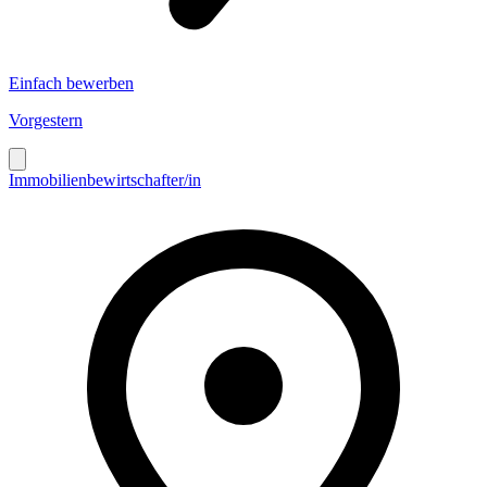
Einfach bewerben
Vorgestern
Immobilienbewirtschafter/in