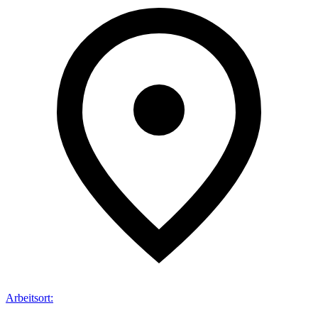
Arbeitsort
: