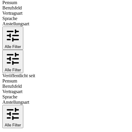
Pensum
Berufsfeld
Vertragsart
Sprache
Anstellungsart
Alle Filter
Alle Filter
Veröffentlicht seit
Pensum
Berufsfeld
Vertragsart
Sprache
Anstellungsart
Alle Filter