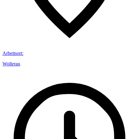
Arbeitsort
:
Wollerau