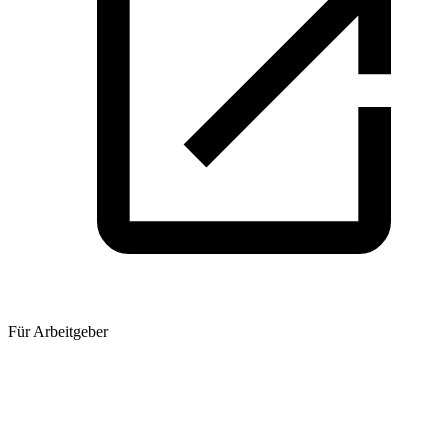
Für Arbeitgeber