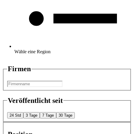
Wähle eine Region
Firmen
Veröffentlicht seit
24 Std
3 Tage
7 Tage
30 Tage