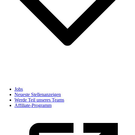
Jobs
Neueste Stellenanzeigen
Werde Teil unseres Teams
Affiliate-Programm