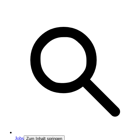
Jobs
Zum Inhalt springen