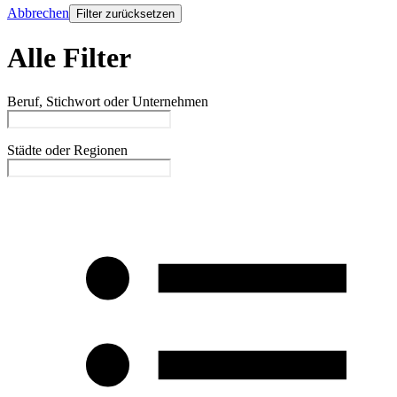
Abbrechen
Filter zurücksetzen
Alle Filter
Beruf, Stichwort oder Unternehmen
Städte oder Regionen