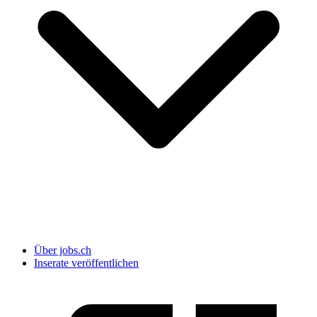
Über jobs.ch
Inserate veröffentlichen