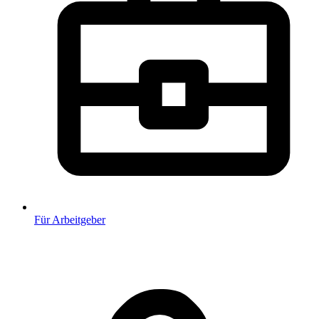
Für Arbeitgeber