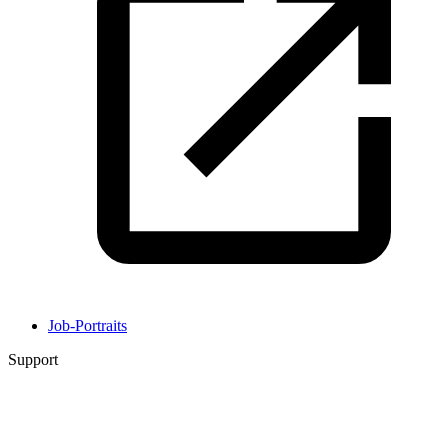
Job-Portraits
Support