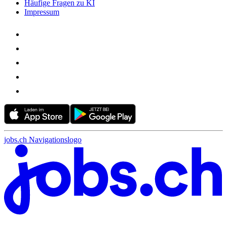
Häufige Fragen zu KI
Impressum
jobs.ch Navigationslogo