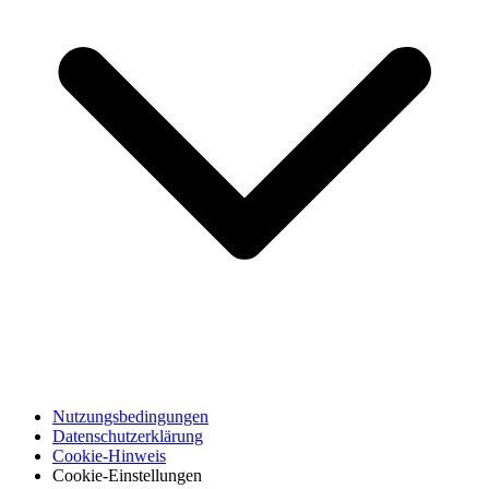
Nutzungsbedingungen
Datenschutzerklärung
Cookie-Hinweis
Cookie-Einstellungen