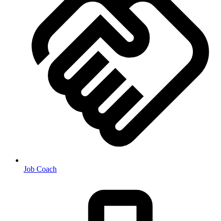
Job Coach