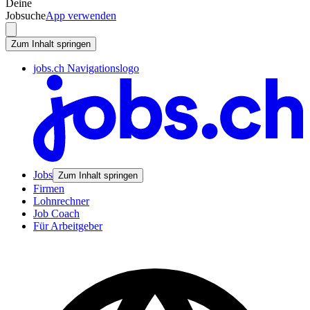
Deine
Jobsuche
App verwenden
Zum Inhalt springen
jobs.ch Navigationslogo
Jobs
Zum Inhalt springen
Firmen
Lohnrechner
Job Coach
Für Arbeitgeber