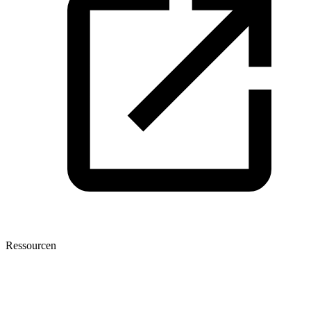
Ressourcen