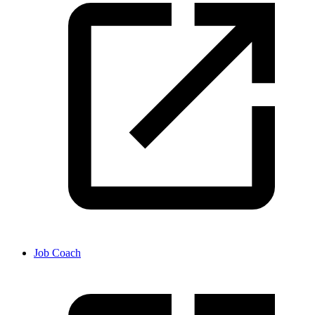
Job Coach