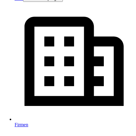
Firmen