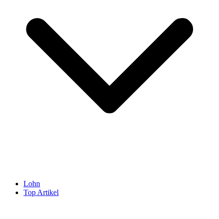
Lohn
Top Artikel