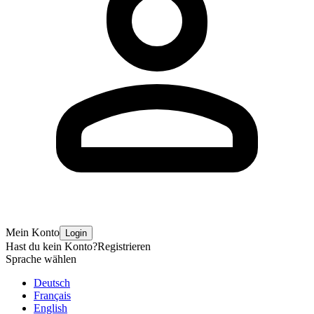
Mein Konto
Login
Hast du kein Konto?
Registrieren
Sprache wählen
Deutsch
Français
English