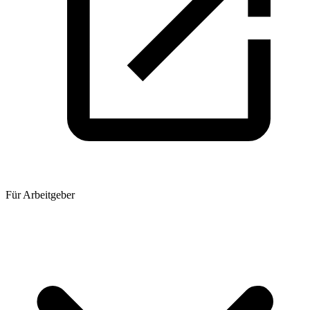
Für Arbeitgeber