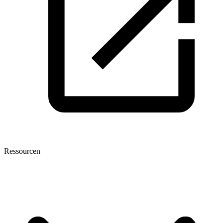
Ressourcen