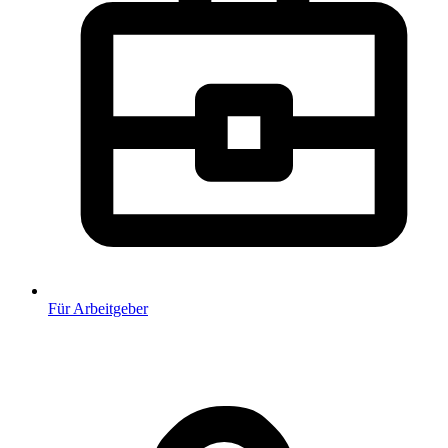
Für Arbeitgeber