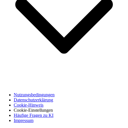
Nutzungsbedingungen
Datenschutzerklärung
Cookie-Hinweis
Cookie-Einstellungen
Häufige Fragen zu KI
Impressum