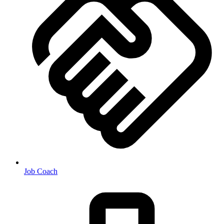
Job Coach