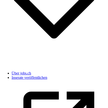
Über jobs.ch
Inserate veröffentlichen