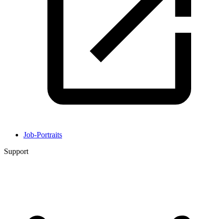
Job-Portraits
Support