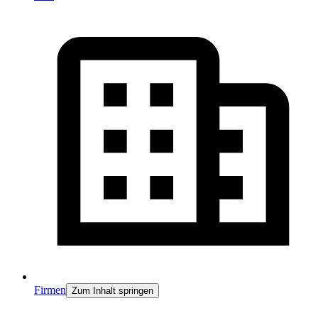
Firmen
Zum Inhalt springen