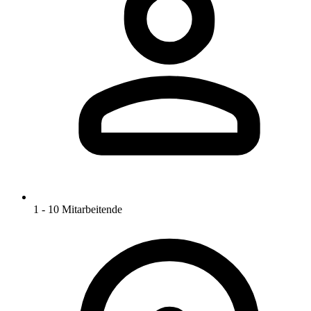
1 - 10 Mitarbeitende