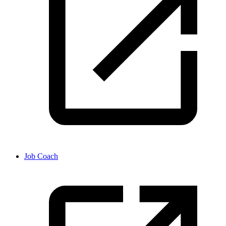
Job Coach