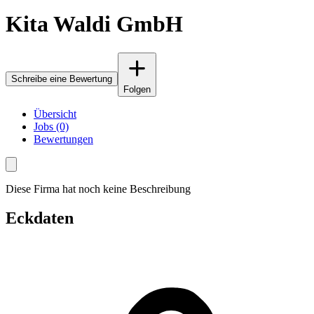
Kita Waldi GmbH
Schreibe eine Bewertung
Folgen
Übersicht
Jobs (0)
Bewertungen
Diese Firma hat noch keine Beschreibung
Eckdaten