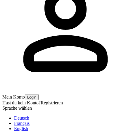
Mein Konto
Login
Hast du kein Konto?
Registrieren
Sprache wählen
Deutsch
Français
English