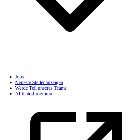
Jobs
Neueste Stellenanzeigen
Werde Teil unseres Teams
Affiliate-Programm