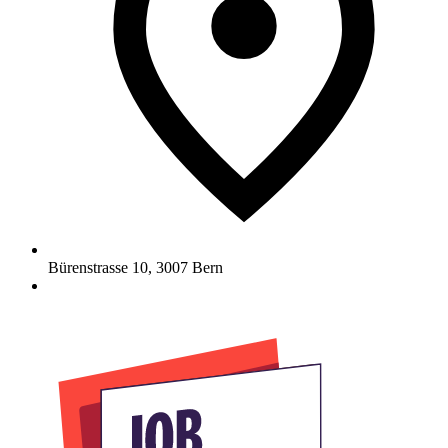
Bürenstrasse 10
,
3007
Bern