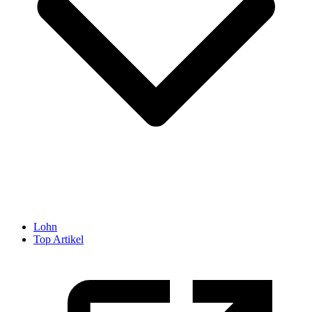
Lohn
Top Artikel