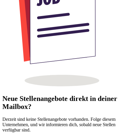
Neue Stellenangebote direkt in deiner
Mailbox?
Derzeit sind keine Stellenangebote vorhanden. Folge diesem
Unternehmen, und wir informieren dich, sobald neue Stellen
verfügbar sind.