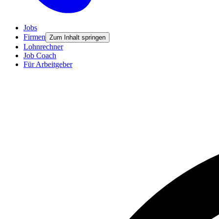
Jobs
Firmen
Zum Inhalt springen
Lohnrechner
Job Coach
Für Arbeitgeber