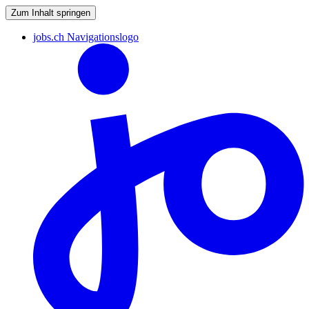
Zum Inhalt springen
jobs.ch Navigationslogo