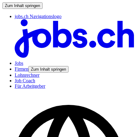
Zum Inhalt springen
jobs.ch Navigationslogo
Jobs
Firmen
Zum Inhalt springen
Lohnrechner
Job Coach
Für Arbeitgeber