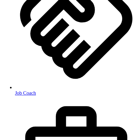
Job Coach