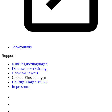
Job-Portraits
Support
Nutzungsbedingungen
Datenschutzerklärung
Cookie-Hinweis
Cookie-Einstellungen
Häufige Fragen zu KI
Impressum