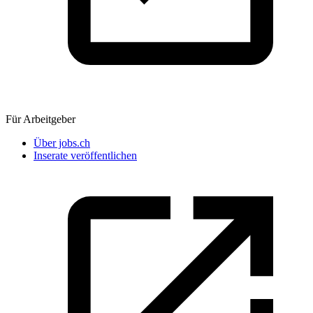
Für Arbeitgeber
Über jobs.ch
Inserate veröffentlichen