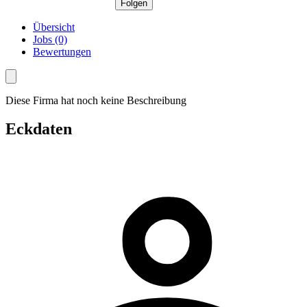
Folgen
Übersicht
Jobs (0)
Bewertungen
Diese Firma hat noch keine Beschreibung
Eckdaten