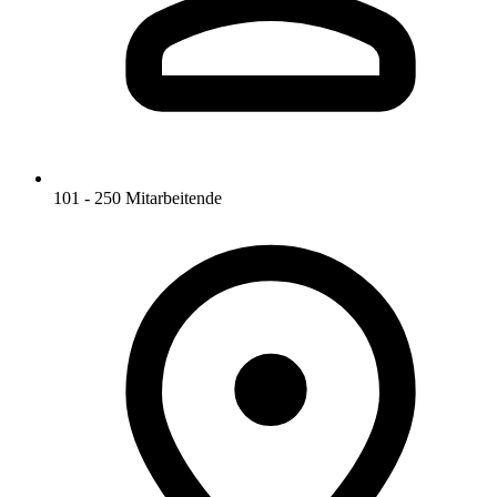
101 - 250 Mitarbeitende