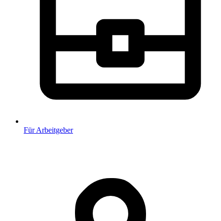
Für Arbeitgeber