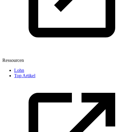
Ressourcen
Lohn
Top Artikel