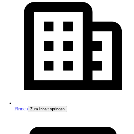
Firmen
Zum Inhalt springen