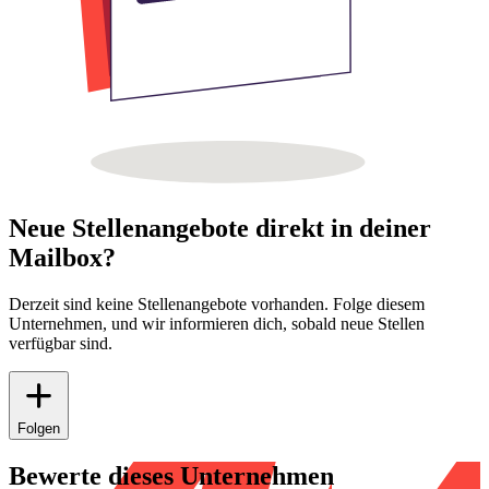
Neue Stellenangebote direkt in deiner
Mailbox?
Derzeit sind keine Stellenangebote vorhanden. Folge diesem
Unternehmen, und wir informieren dich, sobald neue Stellen
verfügbar sind.
Folgen
Bewerte dieses Unternehmen