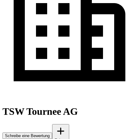
TSW Tournee AG
Schreibe eine Bewertung