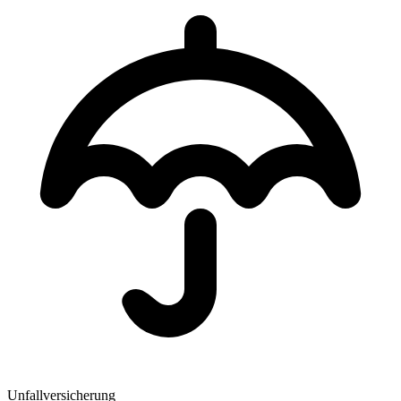
Unfallversicherung