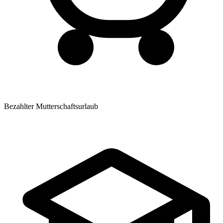
Bezahlter Mutterschaftsurlaub