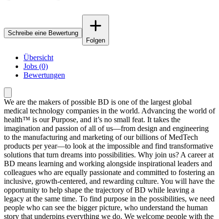
Schreibe eine Bewertung
Folgen
Übersicht
Jobs (0)
Bewertungen
We are the makers of possible BD is one of the largest global
medical technology companies in the world. Advancing the world of
health™ is our Purpose, and it’s no small feat. It takes the
imagination and passion of all of us—from design and engineering
to the manufacturing and marketing of our billions of MedTech
products per year—to look at the impossible and find transformative
solutions that turn dreams into possibilities. Why join us? A career at
BD means learning and working alongside inspirational leaders and
colleagues who are equally passionate and committed to fostering an
inclusive, growth-centered, and rewarding culture. You will have the
opportunity to help shape the trajectory of BD while leaving a
legacy at the same time. To find purpose in the possibilities, we need
people who can see the bigger picture, who understand the human
story that underpins everything we do. We welcome people with the