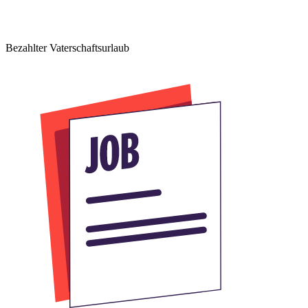
Bezahlter Vaterschaftsurlaub