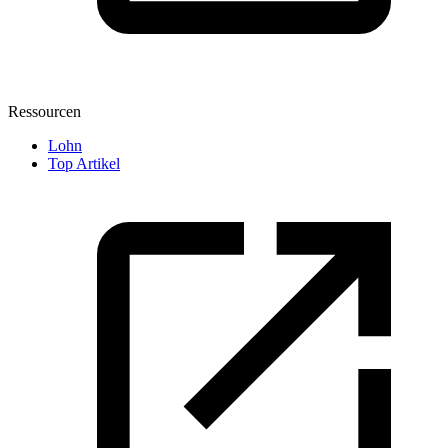
Ressourcen
Lohn
Top Artikel