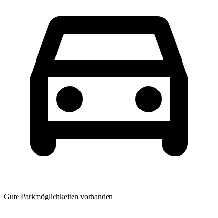
Gute Parkmöglichkeiten vorhanden