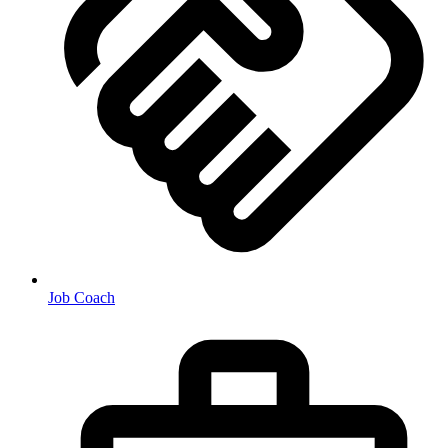
Job Coach