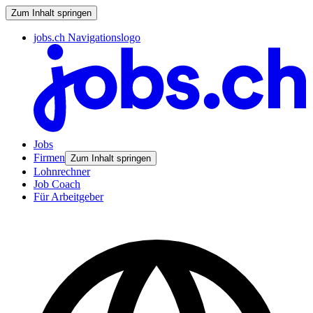
Zum Inhalt springen
jobs.ch Navigationslogo
Jobs
Firmen
Zum Inhalt springen
Lohnrechner
Job Coach
Für Arbeitgeber