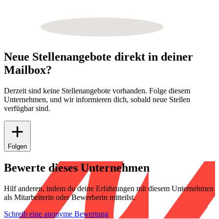
Neue Stellenangebote direkt in deiner
Mailbox?
Derzeit sind keine Stellenangebote vorhanden. Folge diesem
Unternehmen, und wir informieren dich, sobald neue Stellen
verfügbar sind.
Folgen
Bewerte dieses Unternehmen
Hilf anderen, indem du deine Erfahrungen mit diesem Unternehmen
als Mitarbeiterin oder Bewerberin mitteilst.
Schreib eine anonyme Bewertung