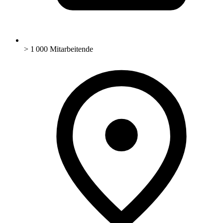
> 1 000 Mitarbeitende