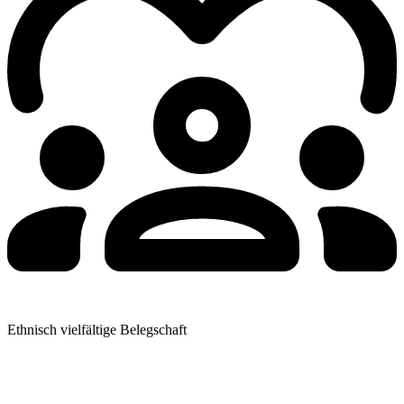
Ethnisch vielfältige Belegschaft