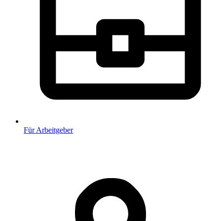
Für Arbeitgeber