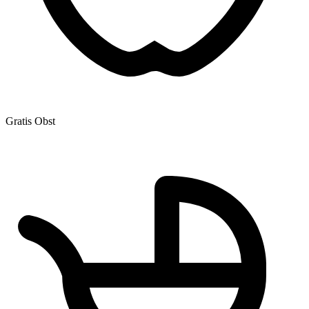
Gratis Obst