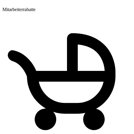
Mitarbeiterrabatte