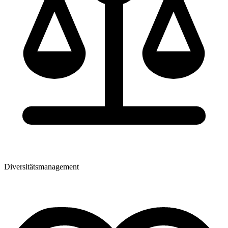
Diversitätsmanagement