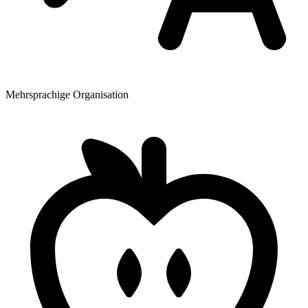
Mehrsprachige Organisation