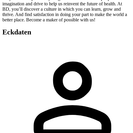
imagination and drive to help us reinvent the future of health. At
BD, you’ll discover a culture in which you can learn, grow and
thrive. And find satisfaction in doing your part to make the world a
better place. Become a maker of possible with us!
Eckdaten