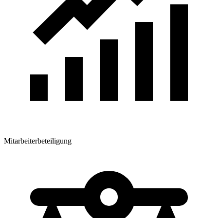
Mitarbeiterbeteiligung