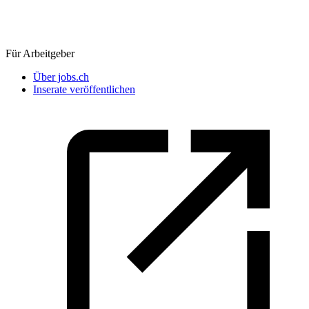
Für Arbeitgeber
Über jobs.ch
Inserate veröffentlichen