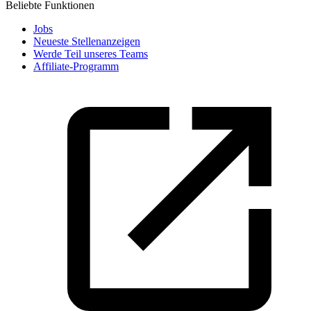
Beliebte Funktionen
Jobs
Neueste Stellenanzeigen
Werde Teil unseres Teams
Affiliate-Programm