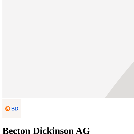
Becton Dickinson AG