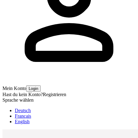
Mein Konto
Login
Hast du kein Konto?
Registrieren
Sprache wählen
Deutsch
Français
English