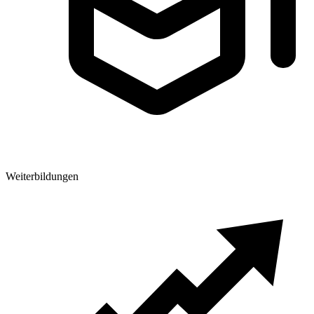
Weiterbildungen