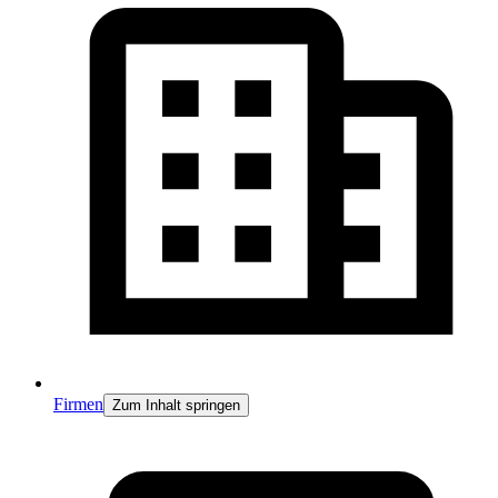
Firmen
Zum Inhalt springen