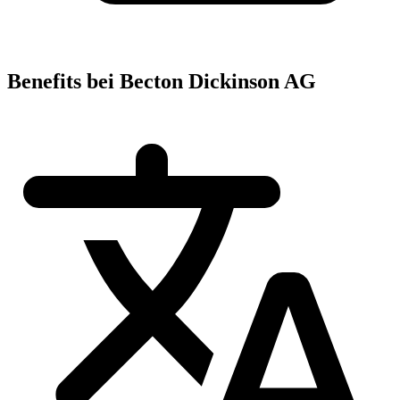
Benefits bei Becton Dickinson AG