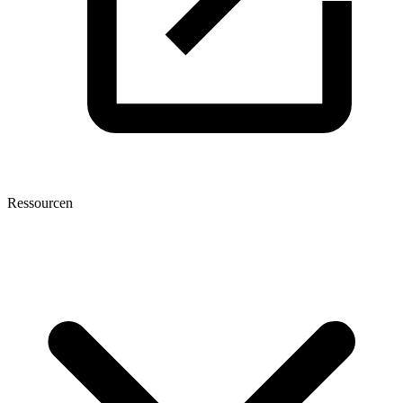
Ressourcen