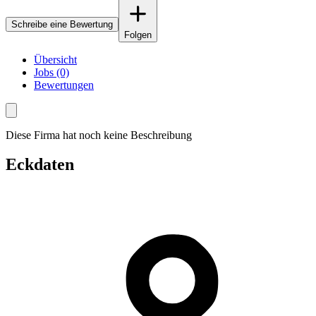
Schreibe eine Bewertung
Folgen
Übersicht
Jobs (0)
Bewertungen
Diese Firma hat noch keine Beschreibung
Eckdaten