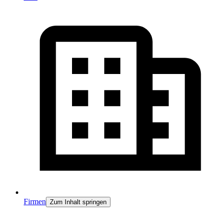
Firmen
Zum Inhalt springen