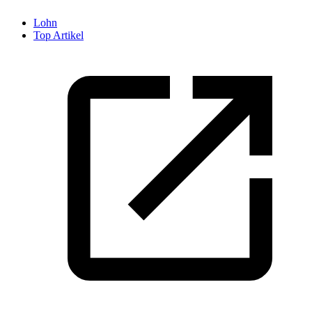
Lohn
Top Artikel