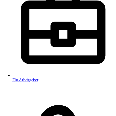
Für Arbeitgeber