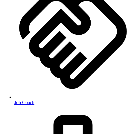
Job Coach