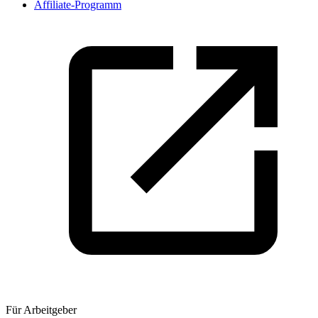
Affiliate-Programm
Für Arbeitgeber