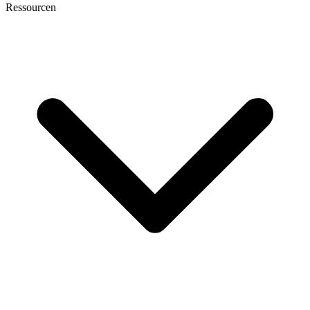
Ressourcen