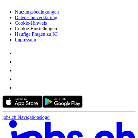
Nutzungsbedingungen
Datenschutzerklärung
Cookie-Hinweis
Cookie-Einstellungen
Häufige Fragen zu KI
Impressum
jobs.ch Navigationslogo