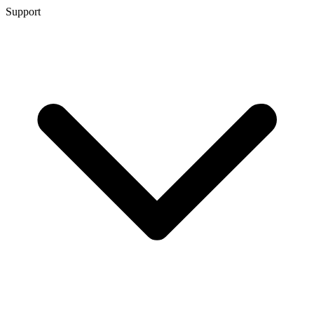
Support