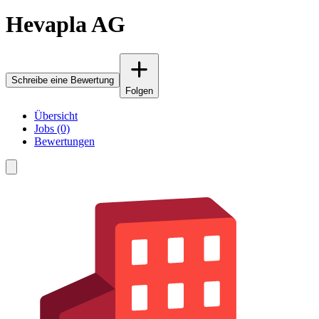
Hevapla AG
Schreibe eine Bewertung
Folgen
Übersicht
Jobs (0)
Bewertungen