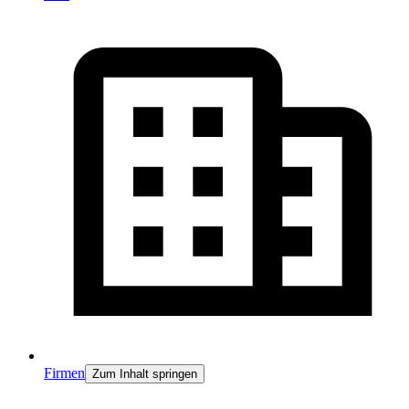
Firmen
Zum Inhalt springen