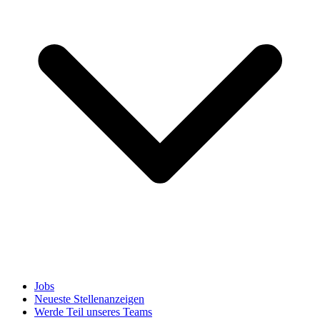
Jobs
Neueste Stellenanzeigen
Werde Teil unseres Teams