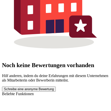
Noch keine Bewertungen vorhanden
Hilf anderen, indem du deine Erfahrungen mit diesem Unternehmen
als Mitarbeiterin oder Bewerberin mitteilst.
Schreibe eine anonyme Bewertung
Beliebte Funktionen