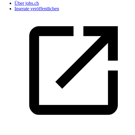
Über jobs.ch
Inserate veröffentlichen