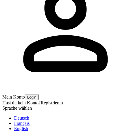
Mein Konto
Login
Hast du kein Konto?
Registrieren
Sprache wählen
Deutsch
Français
English