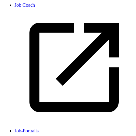
Job Coach
Job-Portraits