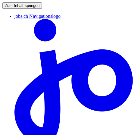
Zum Inhalt springen
jobs.ch Navigationslogo