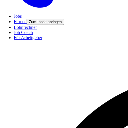
Jobs
Firmen
Zum Inhalt springen
Lohnrechner
Job Coach
Für Arbeitgeber