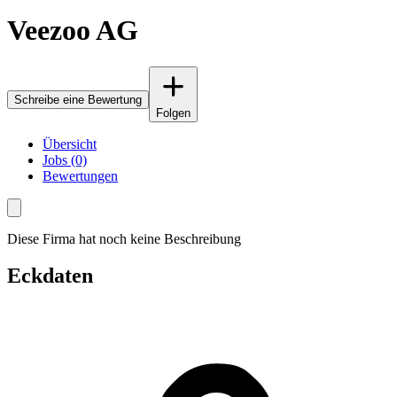
Veezoo AG
Schreibe eine Bewertung
Folgen
Übersicht
Jobs (0)
Bewertungen
Diese Firma hat noch keine Beschreibung
Eckdaten