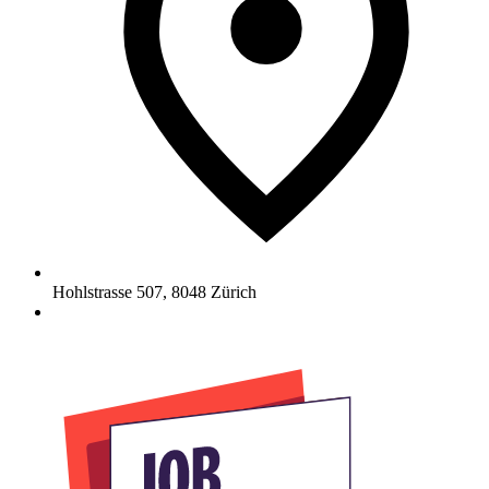
Hohlstrasse 507
,
8048
Zürich