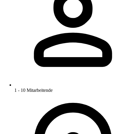
1 - 10 Mitarbeitende