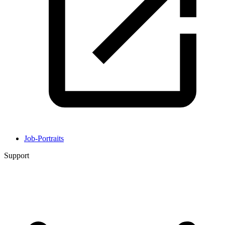
Job-Portraits
Support