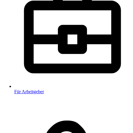
Für Arbeitgeber