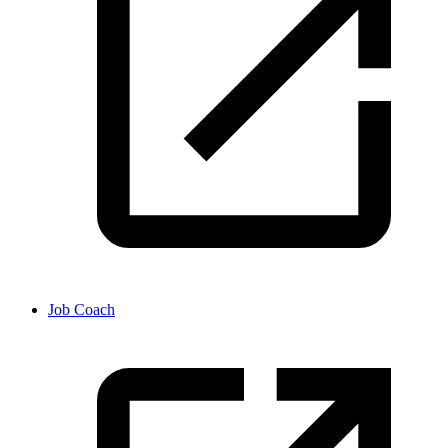
Job Coach