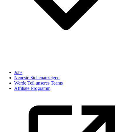
Jobs
Neueste Stellenanzeigen
Werde Teil unseres Teams
Affiliate-Programm