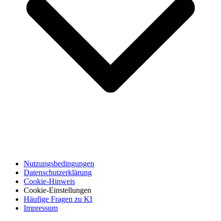
Nutzungsbedingungen
Datenschutzerklärung
Cookie-Hinweis
Cookie-Einstellungen
Häufige Fragen zu KI
Impressum