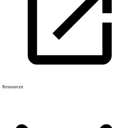
Ressourcen