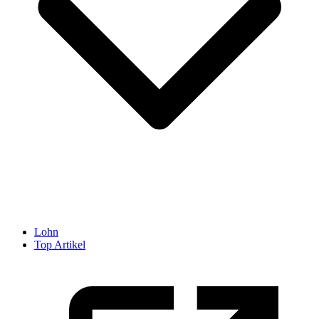
Lohn
Top Artikel