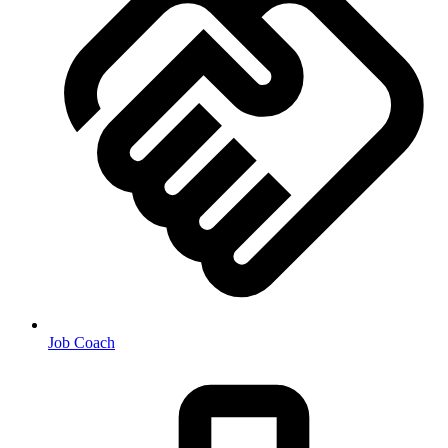
Job Coach