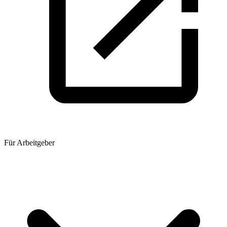
Für Arbeitgeber