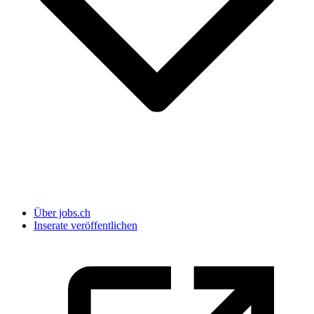
Über jobs.ch
Inserate veröffentlichen