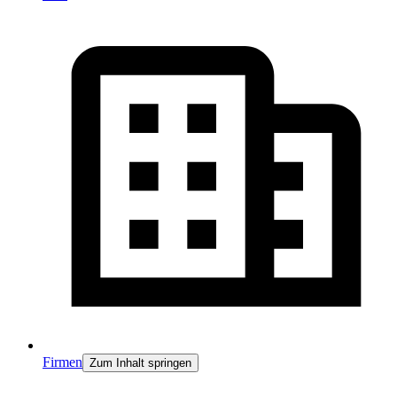
Firmen
Zum Inhalt springen