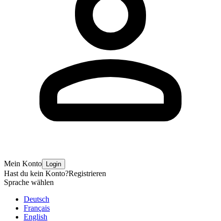
Mein Konto
Login
Hast du kein Konto?
Registrieren
Sprache wählen
Deutsch
Français
English