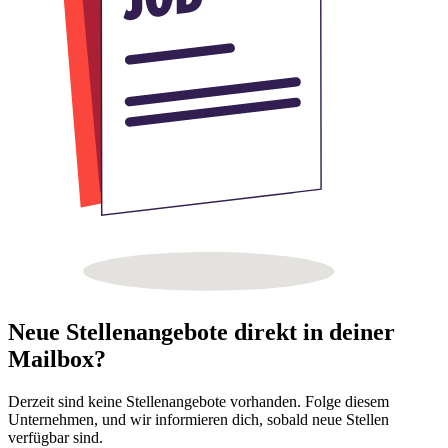
Neue Stellenangebote direkt in deiner
Mailbox?
Derzeit sind keine Stellenangebote vorhanden. Folge diesem
Unternehmen, und wir informieren dich, sobald neue Stellen
verfügbar sind.