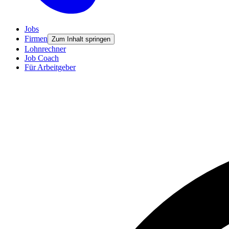
Jobs
Firmen
Zum Inhalt springen
Lohnrechner
Job Coach
Für Arbeitgeber