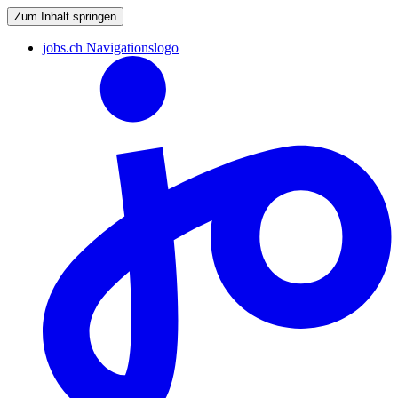
Zum Inhalt springen
jobs.ch Navigationslogo