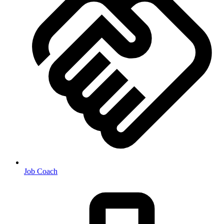
Job Coach