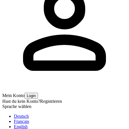
Mein Konto
Login
Hast du kein Konto?
Registrieren
Sprache wählen
Deutsch
Français
English