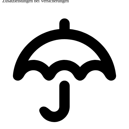
Zusatzleistungen bei Versicherungen