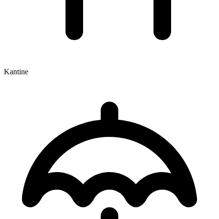
Kantine