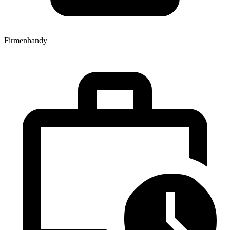
Firmenhandy