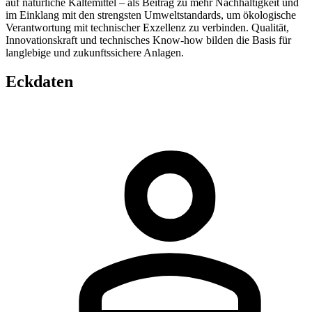
auf natürliche Kältemittel – als Beitrag zu mehr Nachhaltigkeit und
im Einklang mit den strengsten Umweltstandards, um ökologische
Verantwortung mit technischer Exzellenz zu verbinden. Qualität,
Innovationskraft und technisches Know-how bilden die Basis für
langlebige und zukunftssichere Anlagen.
Eckdaten