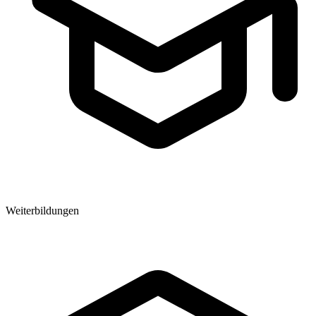
Weiterbildungen