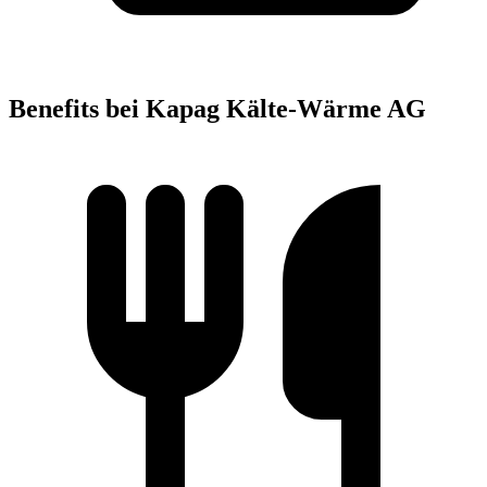
Benefits bei Kapag Kälte-Wärme AG