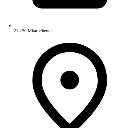
21 - 50 Mitarbeitende