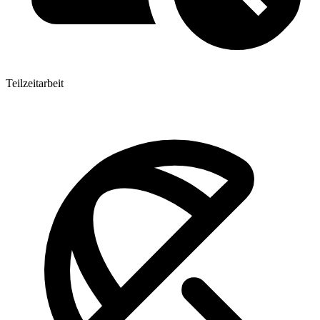
Teilzeitarbeit