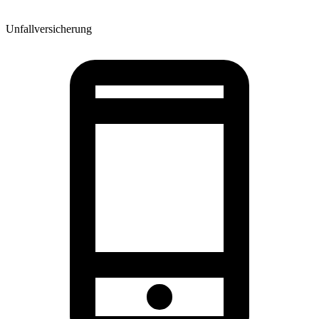
Unfallversicherung