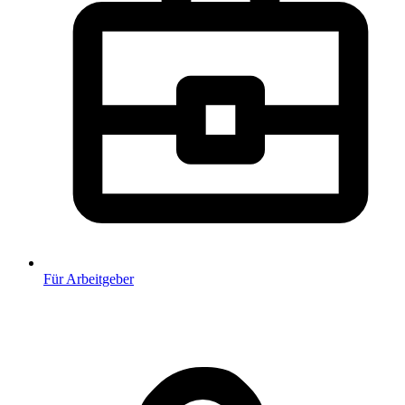
Für Arbeitgeber