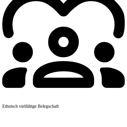
Ethnisch vielfältige Belegschaft