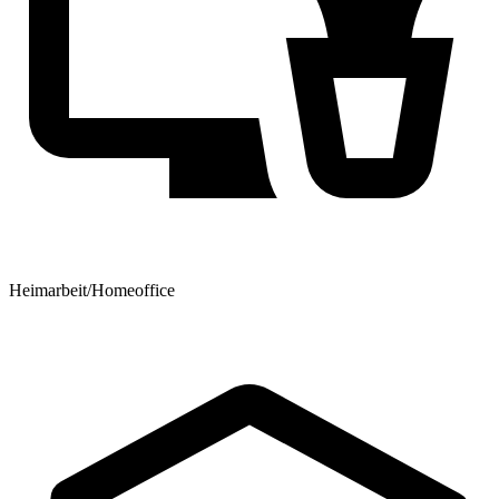
Heimarbeit/Homeoffice