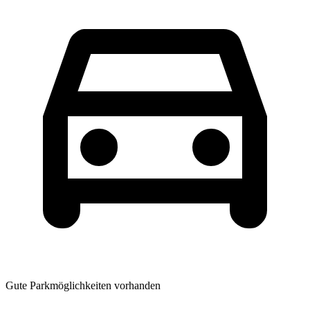
Gute Parkmöglichkeiten vorhanden