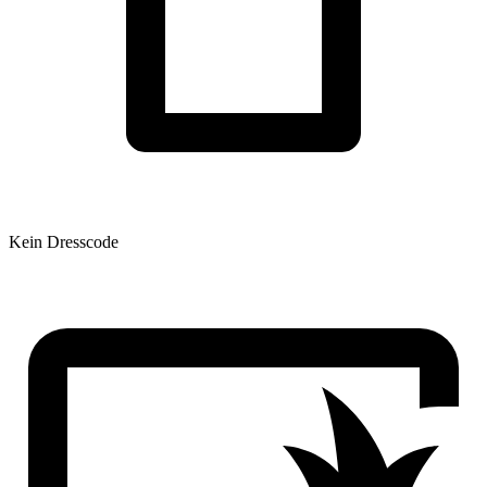
Kein Dresscode