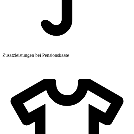
Zusatzleistungen bei Pensionskasse