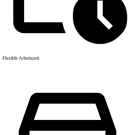
Flexible Arbeitszeit