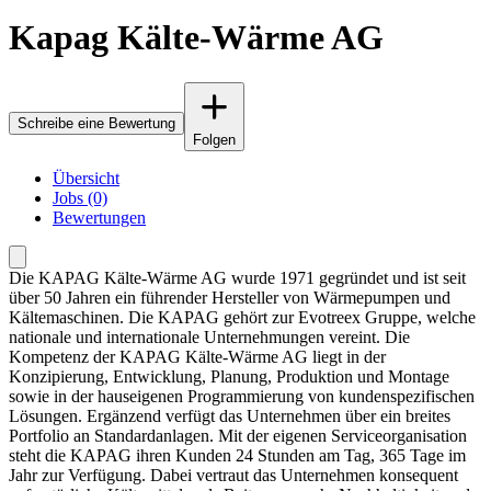
Kapag Kälte-Wärme AG
Schreibe eine Bewertung
Folgen
Übersicht
Jobs (0)
Bewertungen
Die KAPAG Kälte-Wärme AG wurde 1971 gegründet und ist seit
über 50 Jahren ein führender Hersteller von Wärmepumpen und
Kältemaschinen. Die KAPAG gehört zur Evotreex Gruppe, welche
nationale und internationale Unternehmungen vereint. Die
Kompetenz der KAPAG Kälte-Wärme AG liegt in der
Konzipierung, Entwicklung, Planung, Produktion und Montage
sowie in der hauseigenen Programmierung von kundenspezifischen
Lösungen. Ergänzend verfügt das Unternehmen über ein breites
Portfolio an Standardanlagen. Mit der eigenen Serviceorganisation
steht die KAPAG ihren Kunden 24 Stunden am Tag, 365 Tage im
Jahr zur Verfügung. Dabei vertraut das Unternehmen konsequent