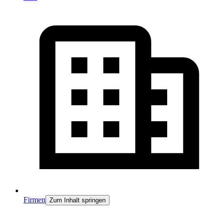
Firmen
Zum Inhalt springen