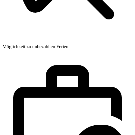
Möglichkeit zu unbezahlten Ferien