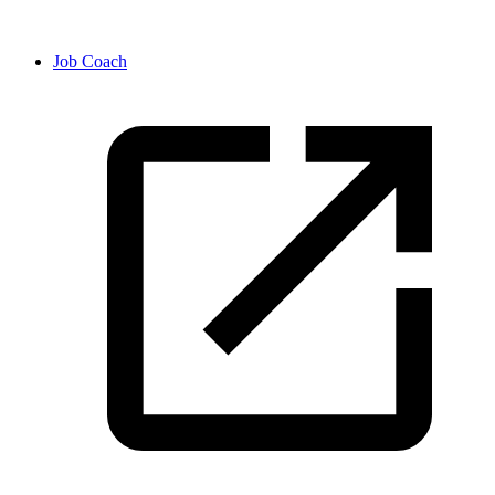
Job Coach