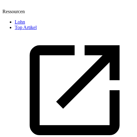
Ressourcen
Lohn
Top Artikel