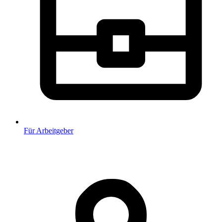
Für Arbeitgeber