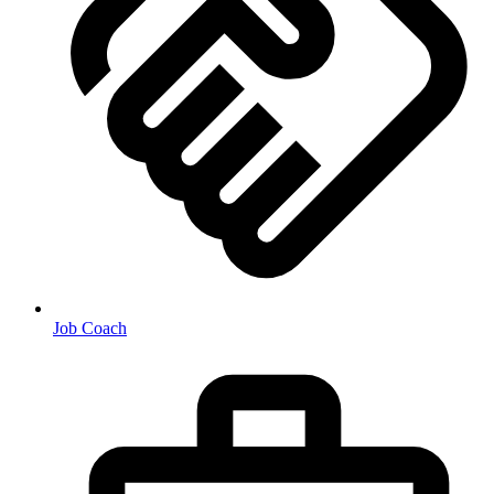
Job Coach