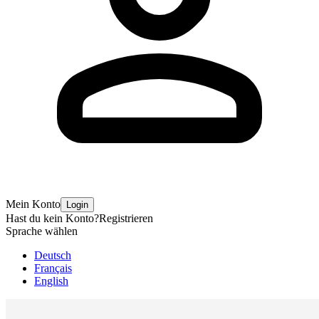
Mein Konto
Login
Hast du kein Konto?
Registrieren
Sprache wählen
Deutsch
Français
English