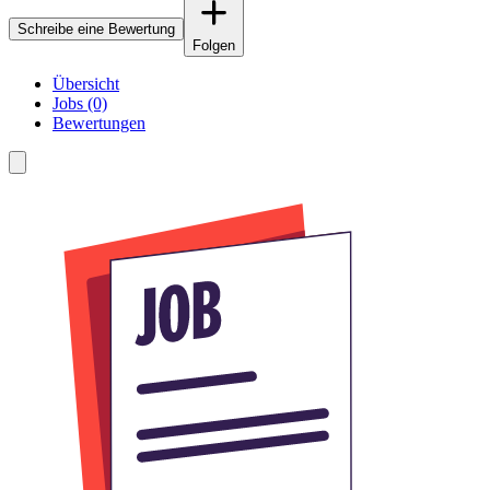
Schreibe eine Bewertung
Folgen
Übersicht
Jobs (0)
Bewertungen