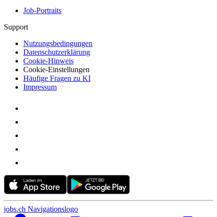
Job-Portraits
Support
Nutzungsbedingungen
Datenschutzerklärung
Cookie-Hinweis
Cookie-Einstellungen
Häufige Fragen zu KI
Impressum
jobs.ch Navigationslogo