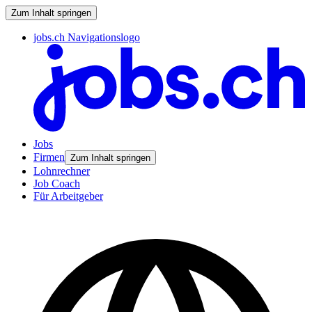
Zum Inhalt springen
jobs.ch Navigationslogo
Jobs
Firmen
Zum Inhalt springen
Lohnrechner
Job Coach
Für Arbeitgeber