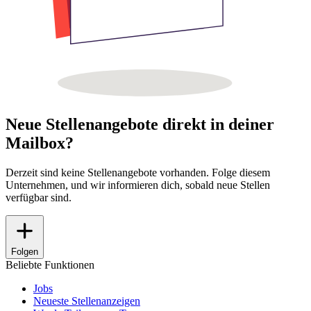
Neue Stellenangebote direkt in deiner
Mailbox?
Derzeit sind keine Stellenangebote vorhanden. Folge diesem
Unternehmen, und wir informieren dich, sobald neue Stellen
verfügbar sind.
Folgen
Beliebte Funktionen
Jobs
Neueste Stellenanzeigen