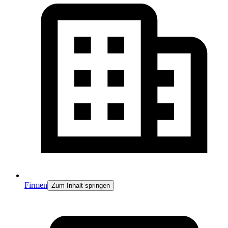
Firmen
Zum Inhalt springen