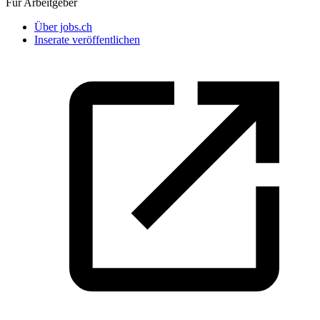
Für Arbeitgeber
Über jobs.ch
Inserate veröffentlichen