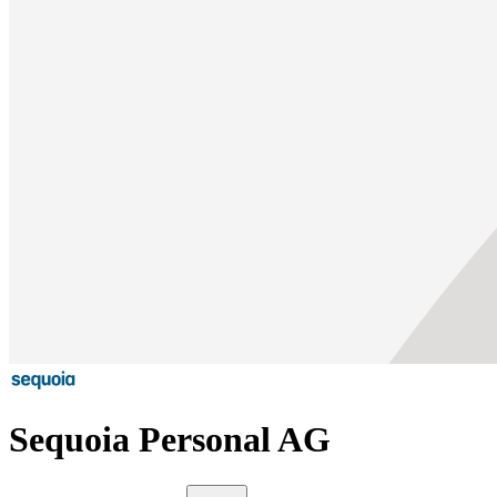
Sequoia Personal AG