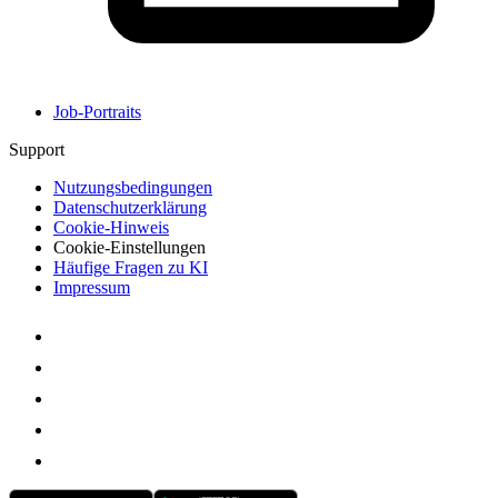
Job-Portraits
Support
Nutzungsbedingungen
Datenschutzerklärung
Cookie-Hinweis
Cookie-Einstellungen
Häufige Fragen zu KI
Impressum