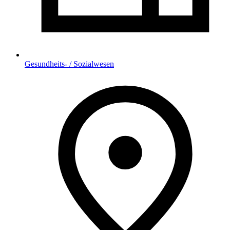
Gesundheits- / Sozialwesen