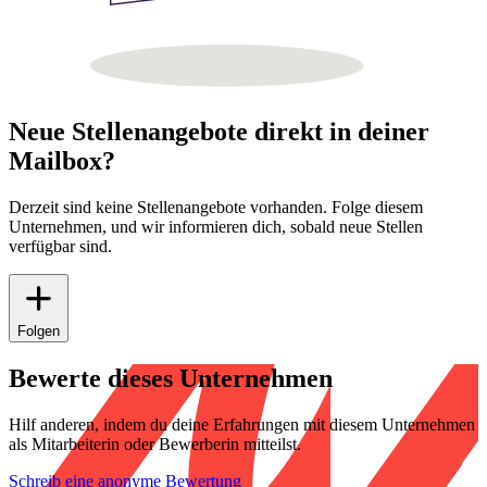
Neue Stellenangebote direkt in deiner
Mailbox?
Derzeit sind keine Stellenangebote vorhanden. Folge diesem
Unternehmen, und wir informieren dich, sobald neue Stellen
verfügbar sind.
Folgen
Bewerte dieses Unternehmen
Hilf anderen, indem du deine Erfahrungen mit diesem Unternehmen
als Mitarbeiterin oder Bewerberin mitteilst.
Schreib eine anonyme Bewertung