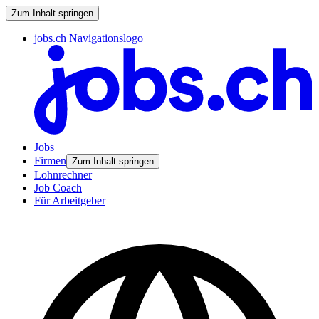
Zum Inhalt springen
jobs.ch Navigationslogo
Jobs
Firmen
Zum Inhalt springen
Lohnrechner
Job Coach
Für Arbeitgeber