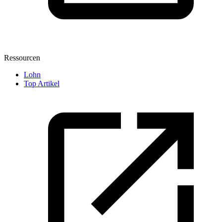
Ressourcen
Lohn
Top Artikel