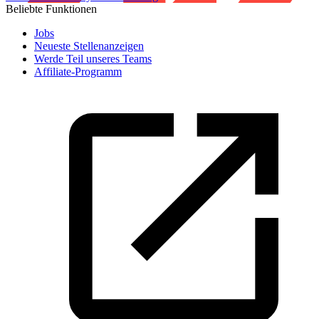
Beliebte Funktionen
Jobs
Neueste Stellenanzeigen
Werde Teil unseres Teams
Affiliate-Programm