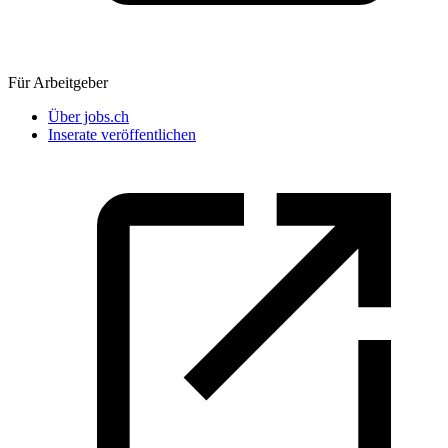
Für Arbeitgeber
Über jobs.ch
Inserate veröffentlichen