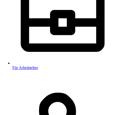
Für Arbeitgeber