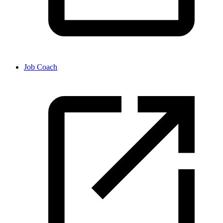
Job Coach