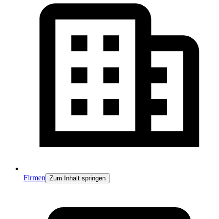
Firmen
Zum Inhalt springen