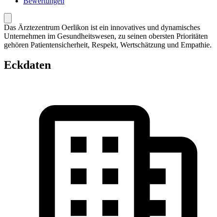
Bewertungen
Das Ärztezentrum Oerlikon ist ein innovatives und dynamisches
Unternehmen im Gesundheitswesen, zu seinen obersten Prioritäten
gehören Patientensicherheit, Respekt, Wertschätzung und Empathie.
Eckdaten