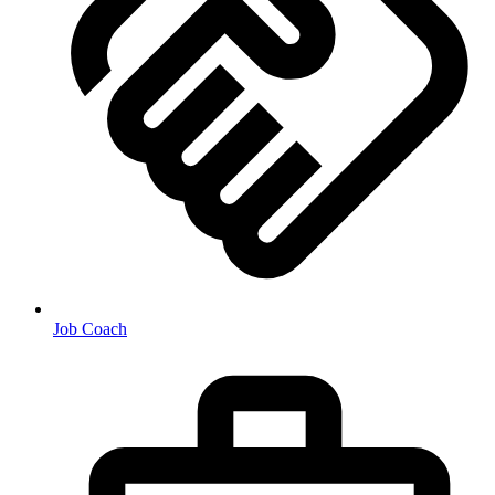
Job Coach