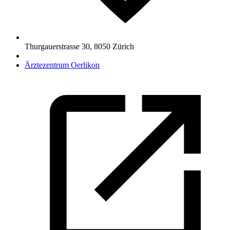
Thurgauerstrasse 30
,
8050
Zürich
Ärztezentrum Oerlikon