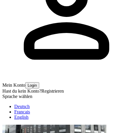
Mein Konto
Login
Hast du kein Konto?
Registrieren
Sprache wählen
Deutsch
Français
English