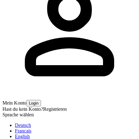
Mein Konto
Login
Hast du kein Konto?
Registrieren
Sprache wählen
Deutsch
Français
English