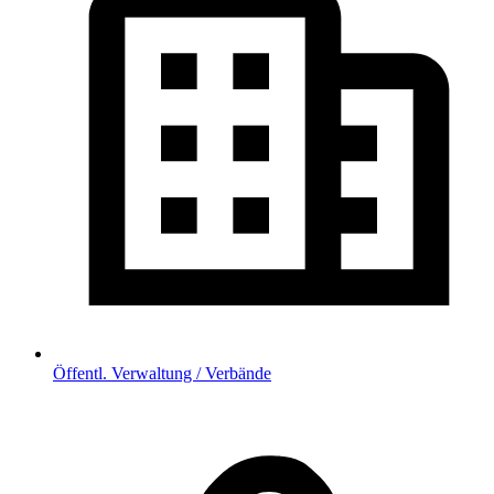
Öffentl. Verwaltung / Verbände