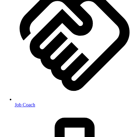
Job Coach