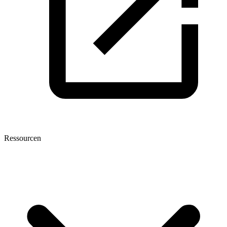
Ressourcen