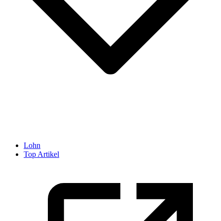
Lohn
Top Artikel