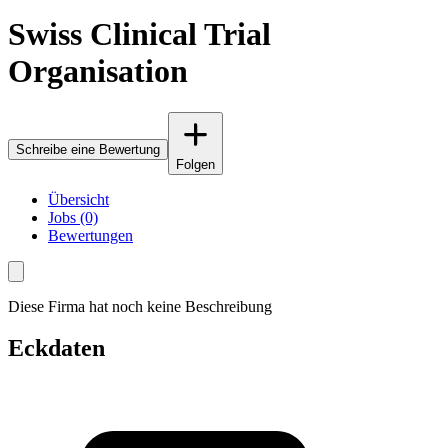
Swiss Clinical Trial
Organisation
Schreibe eine Bewertung
Folgen
Übersicht
Jobs (0)
Bewertungen
Diese Firma hat noch keine Beschreibung
Eckdaten