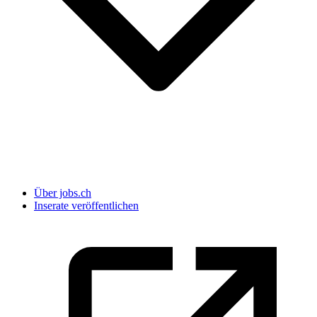
Über jobs.ch
Inserate veröffentlichen