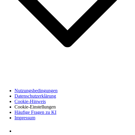
Nutzungsbedingungen
Datenschutzerklärung
Cookie-Hinweis
Cookie-Einstellungen
Häufige Fragen zu KI
Impressum