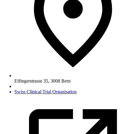
Effingerstrasse 35
,
3008
Bern
Swiss Clinical Trial Organisation