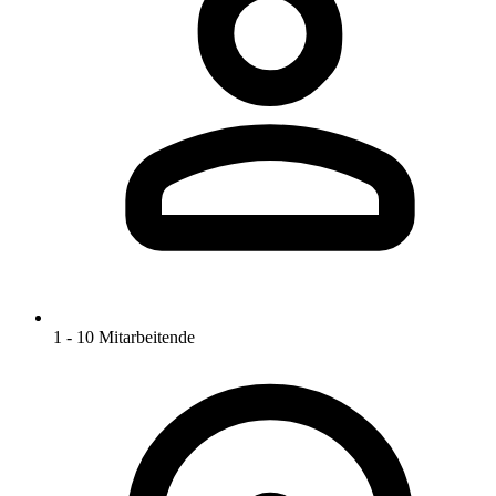
1 - 10 Mitarbeitende