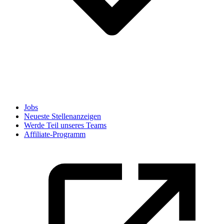
Jobs
Neueste Stellenanzeigen
Werde Teil unseres Teams
Affiliate-Programm