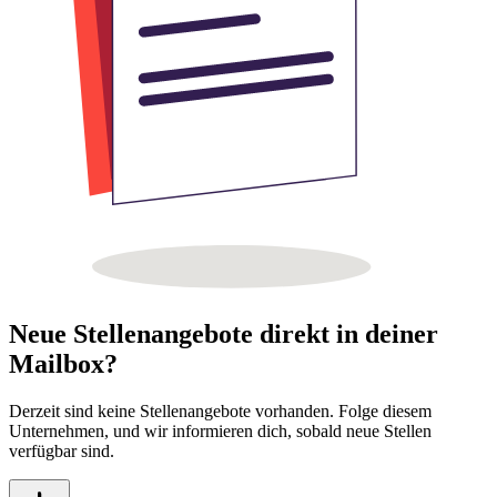
Neue Stellenangebote direkt in deiner
Mailbox?
Derzeit sind keine Stellenangebote vorhanden. Folge diesem
Unternehmen, und wir informieren dich, sobald neue Stellen
verfügbar sind.