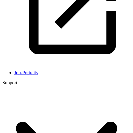
Job-Portraits
Support