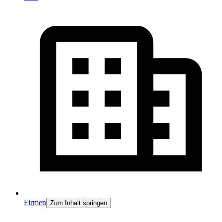
Firmen
Zum Inhalt springen