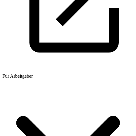
Für Arbeitgeber