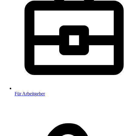
Für Arbeitgeber