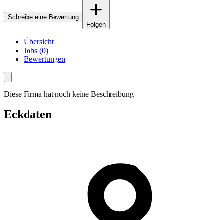
Schreibe eine Bewertung
Folgen
Übersicht
Jobs (0)
Bewertungen
Diese Firma hat noch keine Beschreibung
Eckdaten