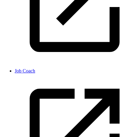
Job Coach