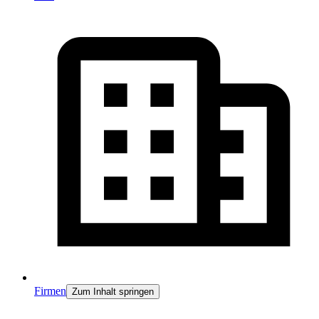
Firmen
Zum Inhalt springen