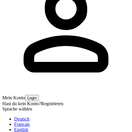
Mein Konto
Login
Hast du kein Konto?
Registrieren
Sprache wählen
Deutsch
Français
English