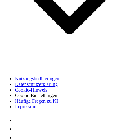
Nutzungsbedingungen
Datenschutzerklärung
Cookie-Hinweis
Cookie-Einstellungen
Häufige Fragen zu KI
Impressum