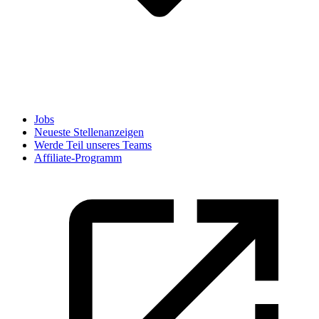
Jobs
Neueste Stellenanzeigen
Werde Teil unseres Teams
Affiliate-Programm