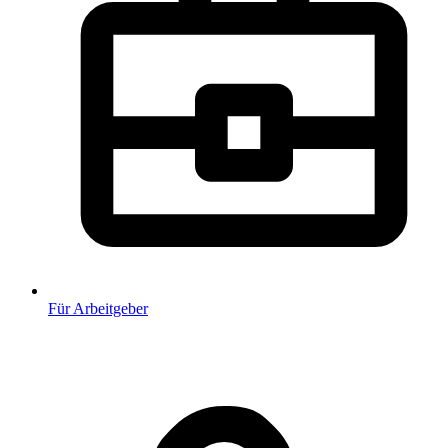
Für Arbeitgeber