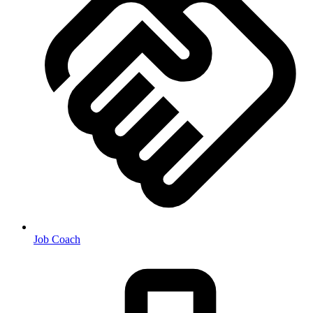
Job Coach