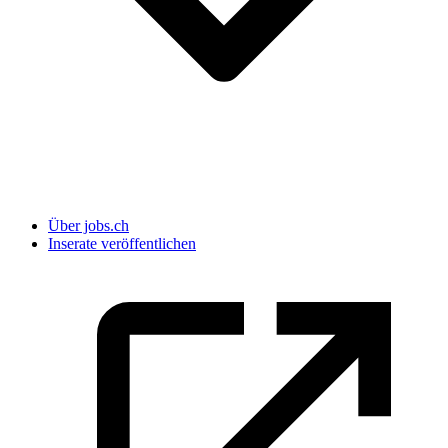
Über jobs.ch
Inserate veröffentlichen