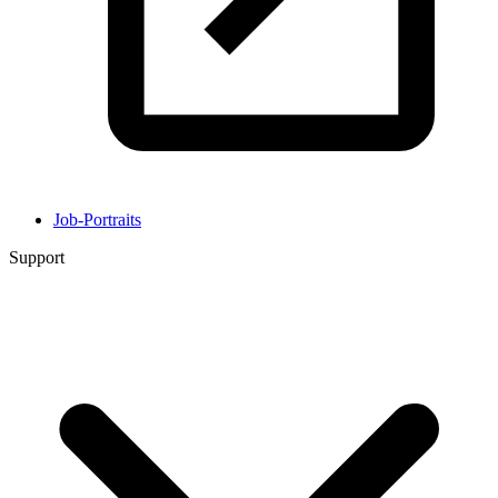
Job-Portraits
Support