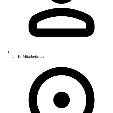
1 - 10 Mitarbeitende