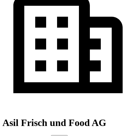
Asil Frisch und Food AG