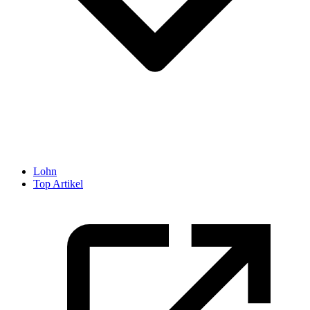
Lohn
Top Artikel