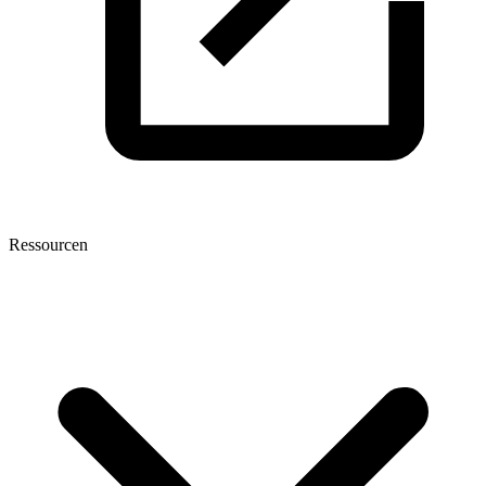
Ressourcen