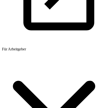
Für Arbeitgeber