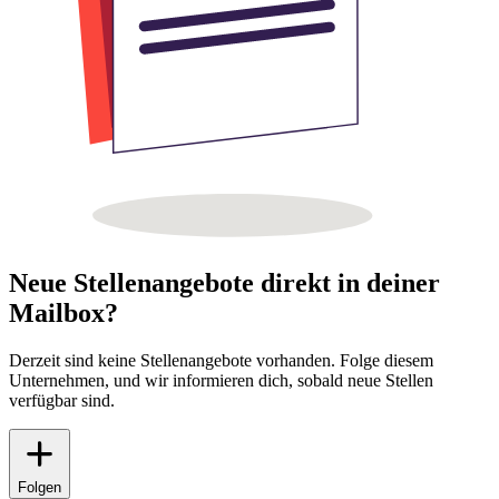
Neue Stellenangebote direkt in deiner
Mailbox?
Derzeit sind keine Stellenangebote vorhanden. Folge diesem
Unternehmen, und wir informieren dich, sobald neue Stellen
verfügbar sind.
Folgen