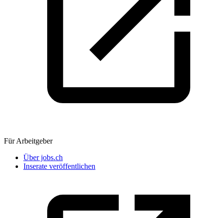
Für Arbeitgeber
Über jobs.ch
Inserate veröffentlichen