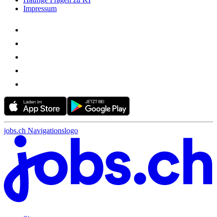
Impressum
jobs.ch Navigationslogo