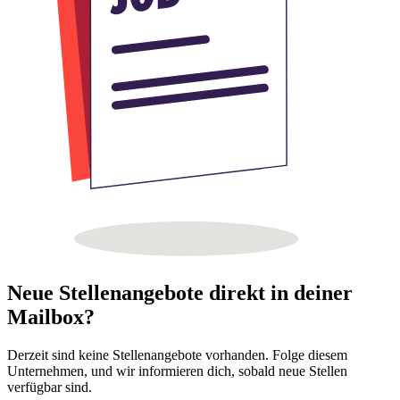
Neue Stellenangebote direkt in deiner
Mailbox?
Derzeit sind keine Stellenangebote vorhanden. Folge diesem
Unternehmen, und wir informieren dich, sobald neue Stellen
verfügbar sind.