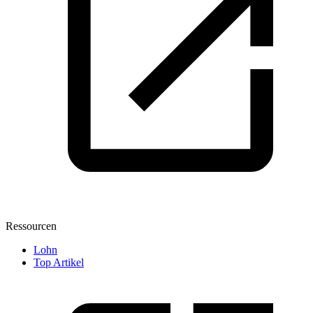
Ressourcen
Lohn
Top Artikel