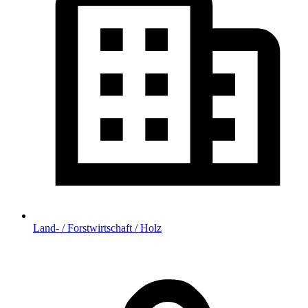
Land- / Forstwirtschaft / Holz