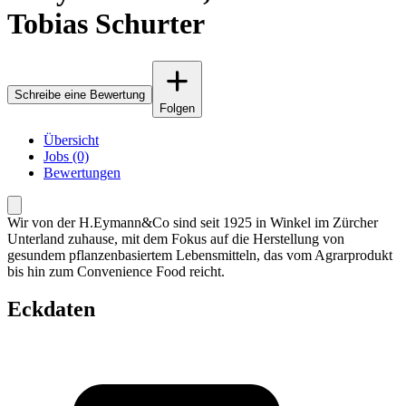
Tobias Schurter
Schreibe eine Bewertung
Folgen
Übersicht
Jobs (0)
Bewertungen
Wir von der H.Eymann&Co sind seit 1925 in Winkel im Zürcher
Unterland zuhause, mit dem Fokus auf die Herstellung von
gesundem pflanzenbasiertem Lebensmitteln, das vom Agrarprodukt
bis hin zum Convenience Food reicht.
Eckdaten