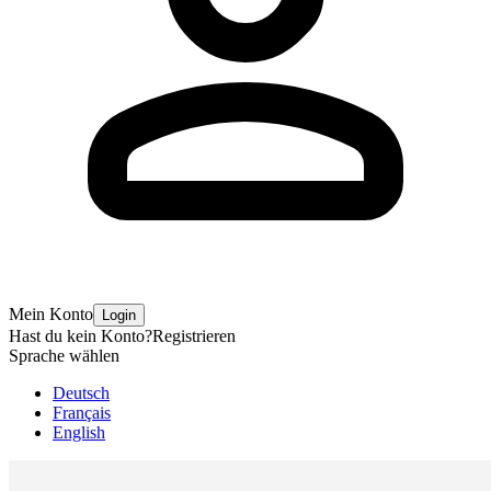
Mein Konto
Login
Hast du kein Konto?
Registrieren
Sprache wählen
Deutsch
Français
English