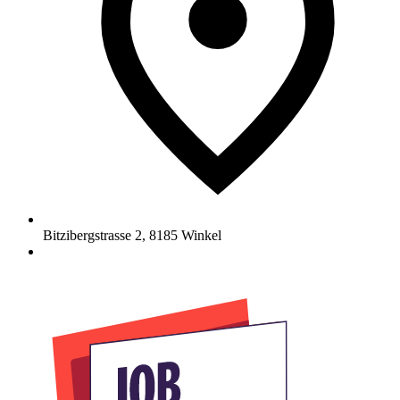
Bitzibergstrasse 2
,
8185
Winkel