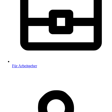
Für Arbeitgeber