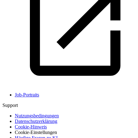
Job-Portraits
Support
Nutzungsbedingungen
Datenschutzerklärung
Cookie-Hinweis
Cookie-Einstellungen
Häufige Fragen zu KI