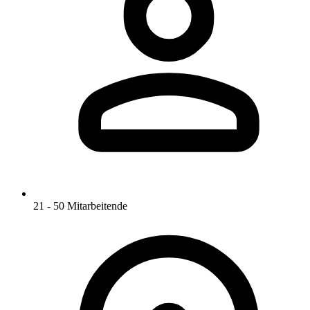
21 - 50 Mitarbeitende