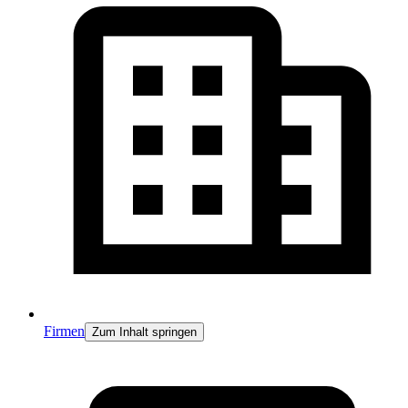
Firmen
Zum Inhalt springen