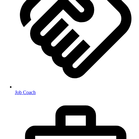
Job Coach