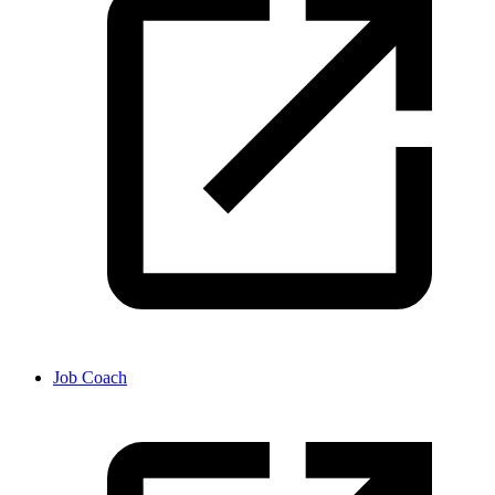
Job Coach