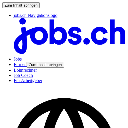
Zum Inhalt springen
jobs.ch Navigationslogo
Jobs
Firmen
Zum Inhalt springen
Lohnrechner
Job Coach
Für Arbeitgeber