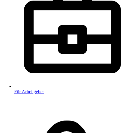
Für Arbeitgeber