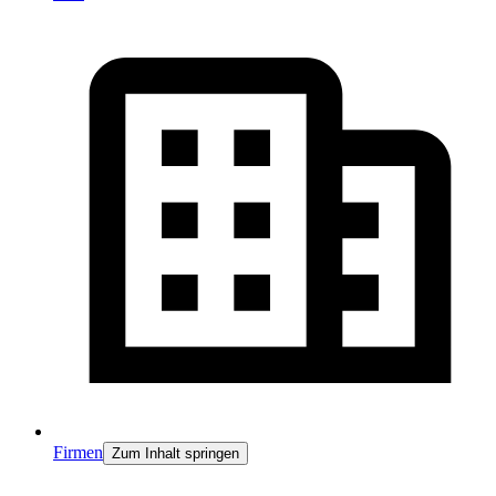
Firmen
Zum Inhalt springen