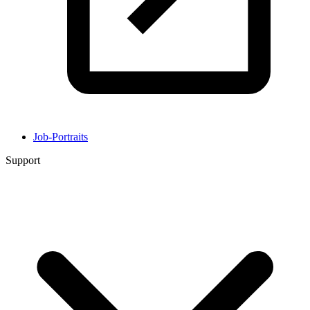
Job-Portraits
Support