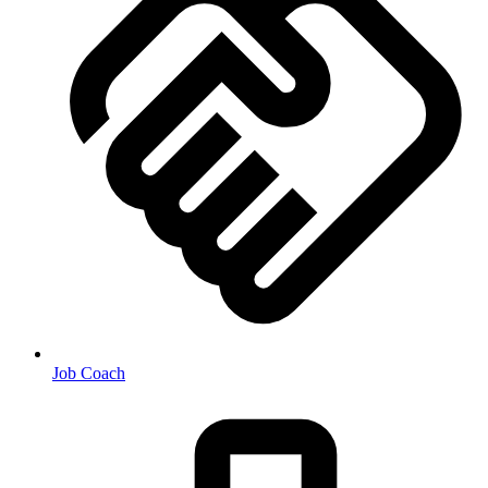
Job Coach