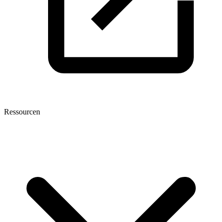
Ressourcen