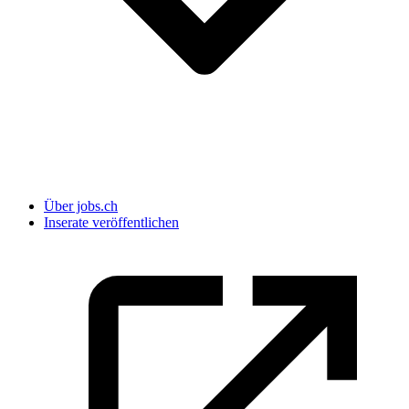
Über jobs.ch
Inserate veröffentlichen