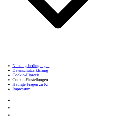
Nutzungsbedingungen
Datenschutzerklärung
Cookie-Hinweis
Cookie-Einstellungen
Häufige Fragen zu KI
Impressum