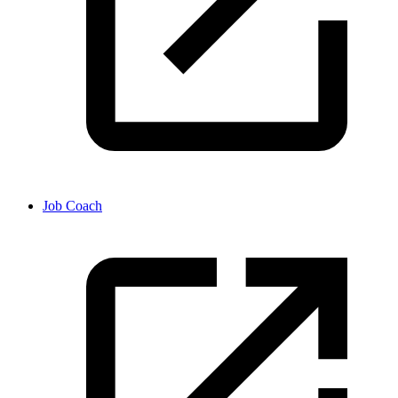
Job Coach