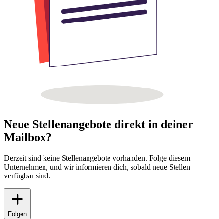
Neue Stellenangebote direkt in deiner
Mailbox?
Derzeit sind keine Stellenangebote vorhanden. Folge diesem
Unternehmen, und wir informieren dich, sobald neue Stellen
verfügbar sind.
Folgen