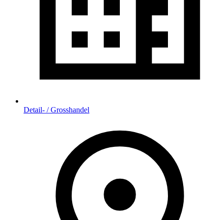
Detail- / Grosshandel