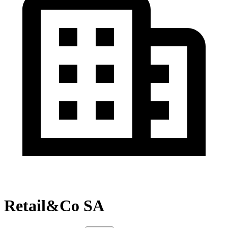
Retail&Co SA