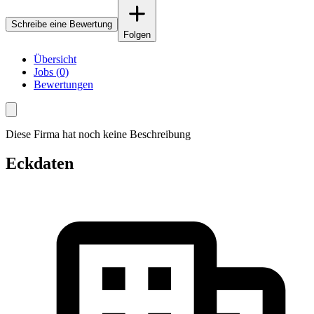
Schreibe eine Bewertung
Folgen
Übersicht
Jobs (0)
Bewertungen
Diese Firma hat noch keine Beschreibung
Eckdaten