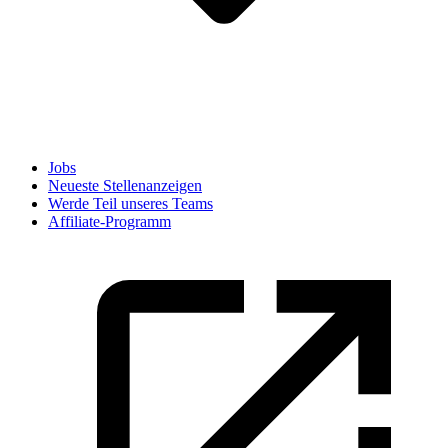
Jobs
Neueste Stellenanzeigen
Werde Teil unseres Teams
Affiliate-Programm