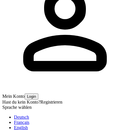
Mein Konto
Login
Hast du kein Konto?
Registrieren
Sprache wählen
Deutsch
Français
English