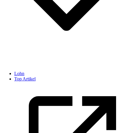
Lohn
Top Artikel