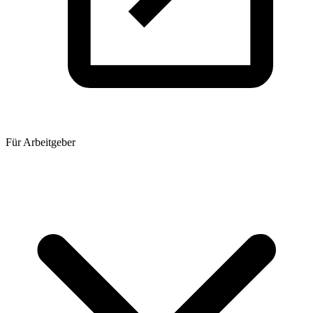
Für Arbeitgeber