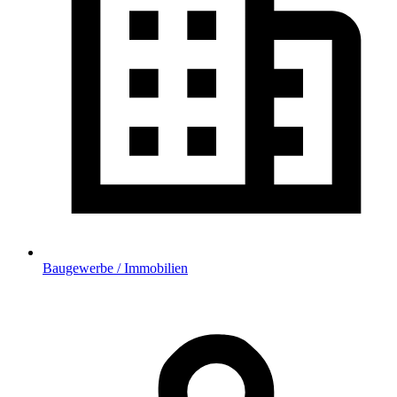
Baugewerbe / Immobilien