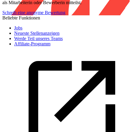
als Mitarbeiterin oder Bewerberin mitteilst.
Schreib eine anonyme Bewertung
Beliebte Funktionen
Jobs
Neueste Stellenanzeigen
Werde Teil unseres Teams
Affiliate-Programm