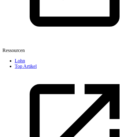
Ressourcen
Lohn
Top Artikel