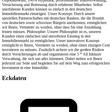
Objektauswahl, 100% Hypothek, professioneller Hausverwaltung,
Versicherung und Betreuung durch erfahrene Mitarbeiter. Selbst
unerfahrene Kunden können so einfach in den deutschen
Immobilienmarkt einsteigen. Unser Konzept: Durch unsere
speziellen Partnerschaften mit deutschen Banken, die die Bonität
von deutschen sowie schweizer Bürgern anerkennen, ermöglichen
wir Ihnen, Vermieter zu werden, ohne dass Sie eine Anzahlung
leisten müssen. Philosophie: Unsere Philosophie ist es, unseren
Kunden einen einfachen und stressfreien Einstieg in den
Immobilienmarkt zu ermöglichen. Unser innovatives Konzept
ermöglicht es Ihnen, Vermieter zu werden, ohne einen einzigen Cent
investieren zu müssen. Zusätzlich sichern wir die großen Risiken
durch Versicherungen ab und organisieren eine 5 * All Inklusiv
Verwaltung, die sich um alles kümmert. Dabei stehen wir Ihnen
jederzeit zur Seite und begleiten Sie auf dem Weg zum erfolgreichen
Investment in eine Immobilie.
Eckdaten