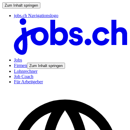
Zum Inhalt springen
jobs.ch Navigationslogo
Jobs
Firmen
Zum Inhalt springen
Lohnrechner
Job Coach
Für Arbeitgeber