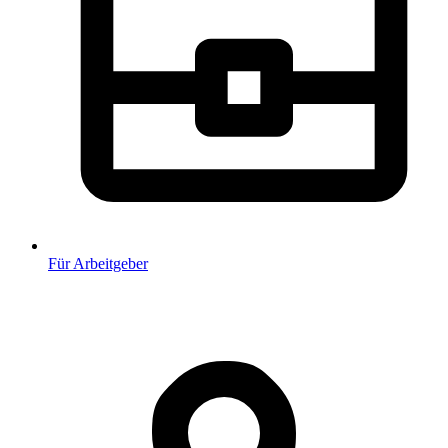
Für Arbeitgeber