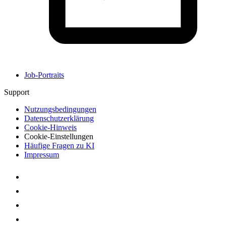
Job-Portraits
Support
Nutzungsbedingungen
Datenschutzerklärung
Cookie-Hinweis
Cookie-Einstellungen
Häufige Fragen zu KI
Impressum