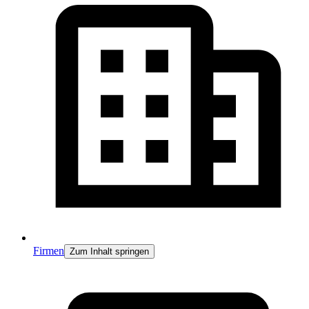
Firmen
Zum Inhalt springen