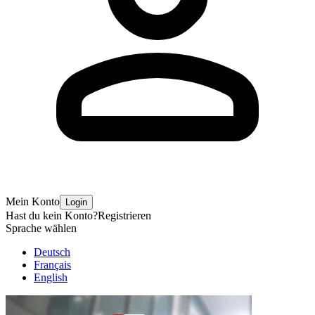
Mein Konto
Login
Hast du kein Konto?
Registrieren
Sprache wählen
Deutsch
Français
English