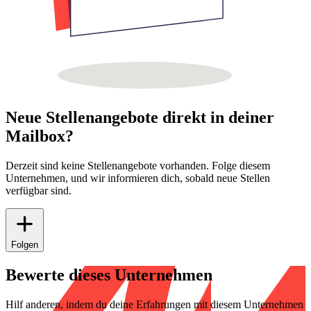
Neue Stellenangebote direkt in deiner
Mailbox?
Derzeit sind keine Stellenangebote vorhanden. Folge diesem
Unternehmen, und wir informieren dich, sobald neue Stellen
verfügbar sind.
Folgen
Bewerte dieses Unternehmen
Hilf anderen, indem du deine Erfahrungen mit diesem Unternehmen