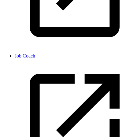
Job Coach