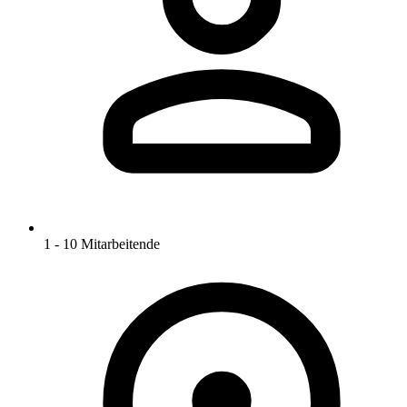
1 - 10 Mitarbeitende