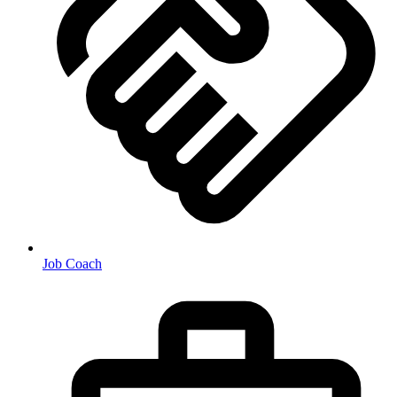
Job Coach