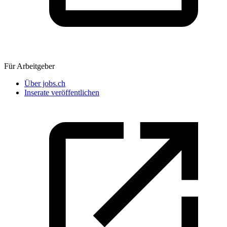
Für Arbeitgeber
Über jobs.ch
Inserate veröffentlichen