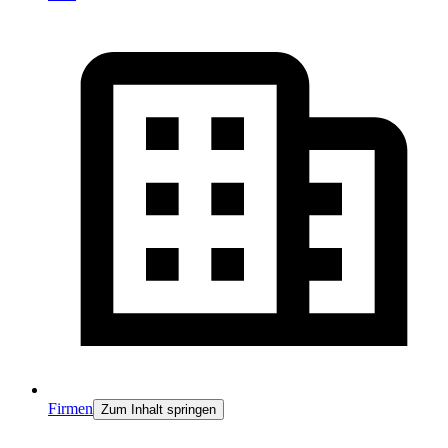
Firmen
Zum Inhalt springen