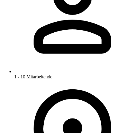
1 - 10 Mitarbeitende