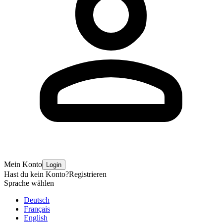
Mein Konto
Login
Hast du kein Konto?
Registrieren
Sprache wählen
Deutsch
Français
English