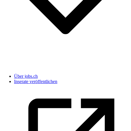
Über jobs.ch
Inserate veröffentlichen