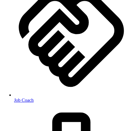
Job Coach