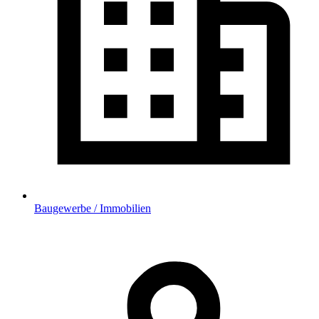
Baugewerbe / Immobilien