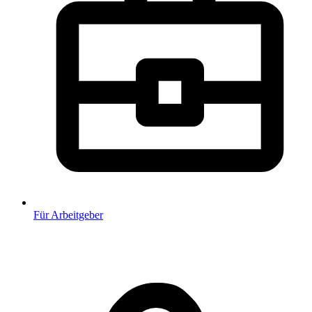
Für Arbeitgeber