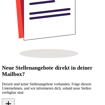
Neue Stellenangebote direkt in deiner
Mailbox?
Derzeit sind keine Stellenangebote vorhanden. Folge diesem
Unternehmen, und wir informieren dich, sobald neue Stellen
verfügbar sind.