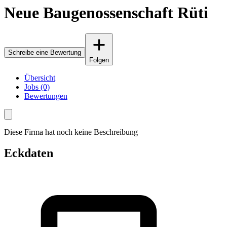
Neue Baugenossenschaft Rüti
Schreibe eine Bewertung
Folgen
Übersicht
Jobs (0)
Bewertungen
Diese Firma hat noch keine Beschreibung
Eckdaten