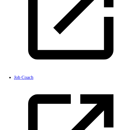
Job Coach