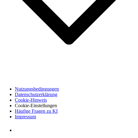
Nutzungsbedingungen
Datenschutzerklärung
Cookie-Hinweis
Cookie-Einstellungen
Häufige Fragen zu KI
Impressum