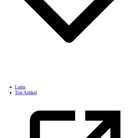
Lohn
Top Artikel