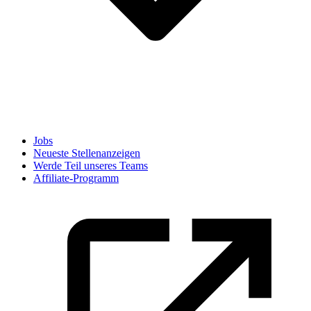
Jobs
Neueste Stellenanzeigen
Werde Teil unseres Teams
Affiliate-Programm