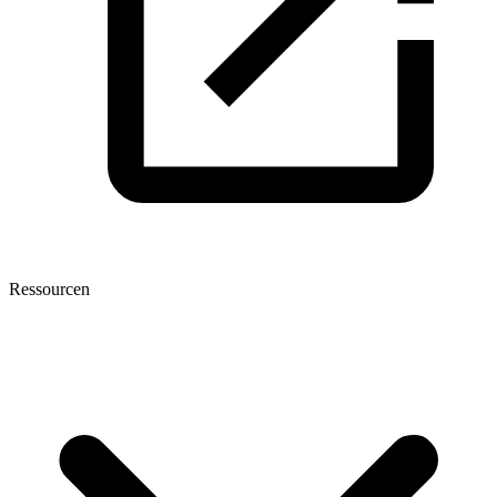
Ressourcen