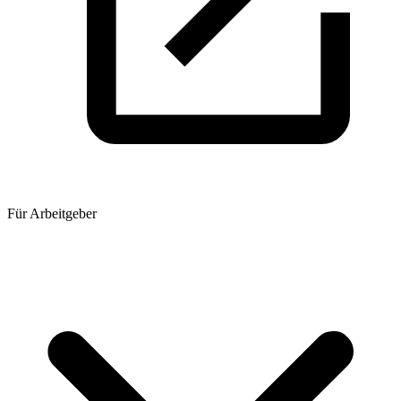
Für Arbeitgeber