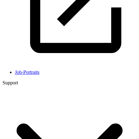
Job-Portraits
Support