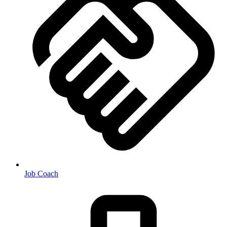
Job Coach