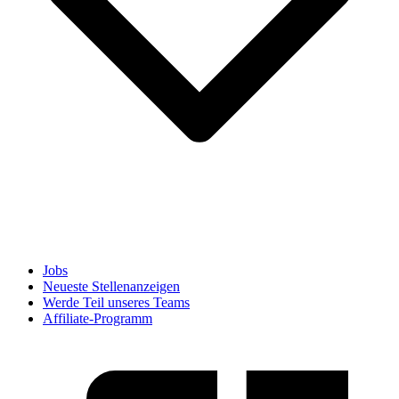
Jobs
Neueste Stellenanzeigen
Werde Teil unseres Teams
Affiliate-Programm