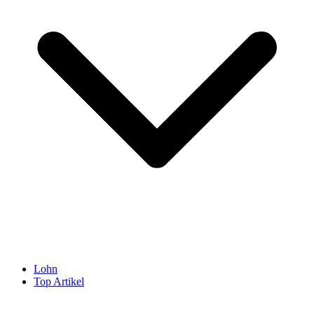
Lohn
Top Artikel