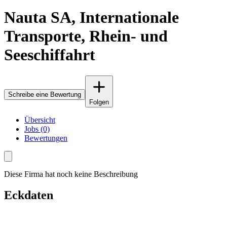
Nauta SA, Internationale
Transporte, Rhein- und
Seeschiffahrt
Schreibe eine Bewertung
Folgen
Übersicht
Jobs (0)
Bewertungen
Diese Firma hat noch keine Beschreibung
Eckdaten