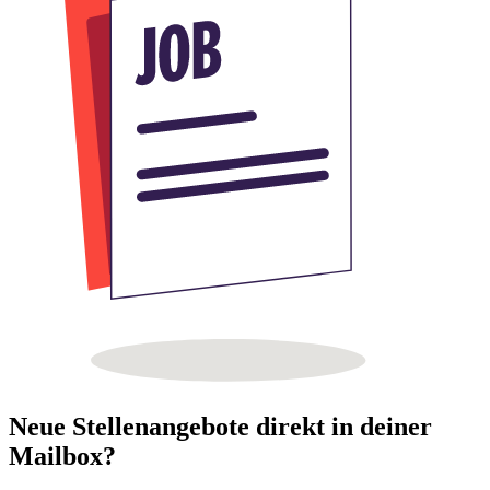
Neue Stellenangebote direkt in deiner
Mailbox?