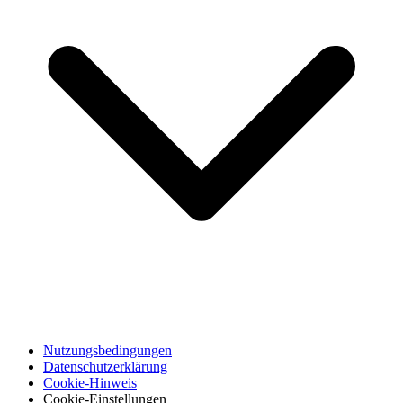
Nutzungsbedingungen
Datenschutzerklärung
Cookie-Hinweis
Cookie-Einstellungen