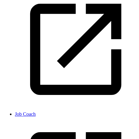
Job Coach