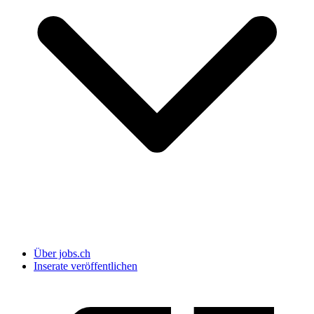
Über jobs.ch
Inserate veröffentlichen