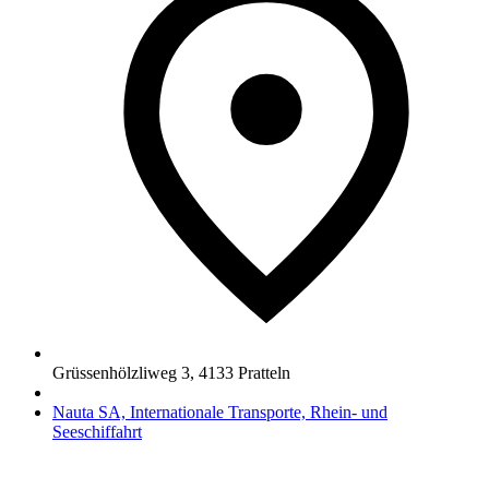
Grüssenhölzliweg 3
,
4133
Pratteln
Nauta SA, Internationale Transporte, Rhein- und
Seeschiffahrt