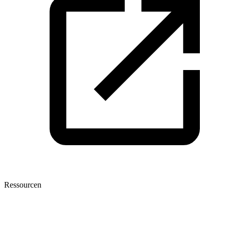
Ressourcen