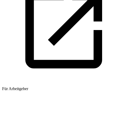
Für Arbeitgeber