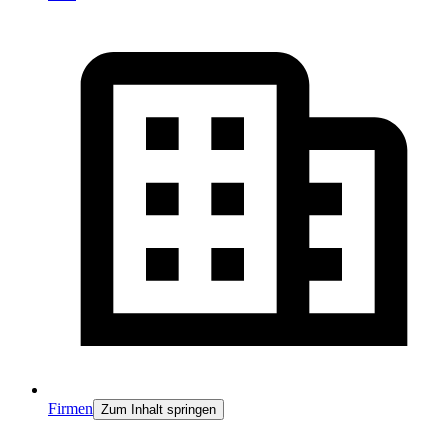
Firmen
Zum Inhalt springen