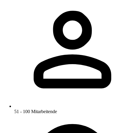
51 - 100 Mitarbeitende