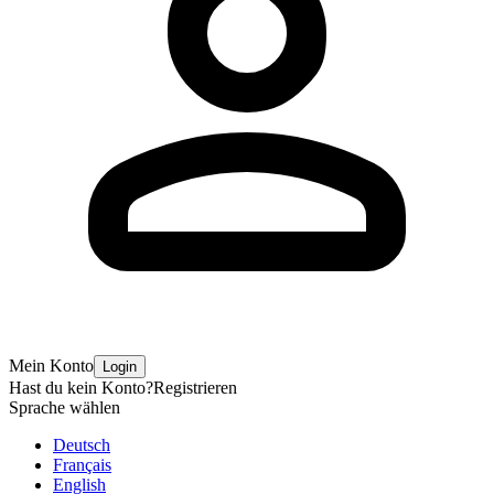
Mein Konto
Login
Hast du kein Konto?
Registrieren
Sprache wählen
Deutsch
Français
English