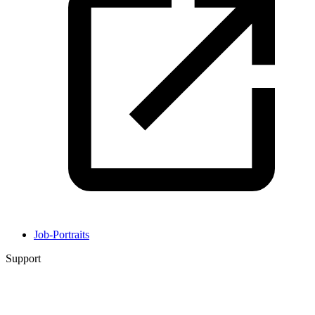
Job-Portraits
Support