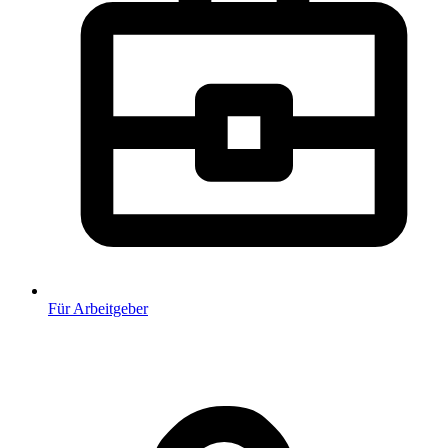
Für Arbeitgeber