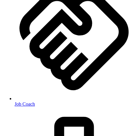
Job Coach