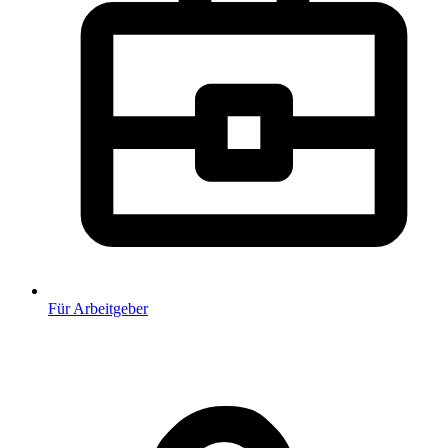
Für Arbeitgeber