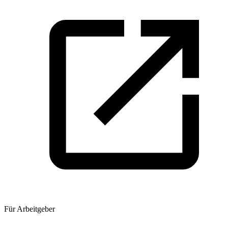
Für Arbeitgeber