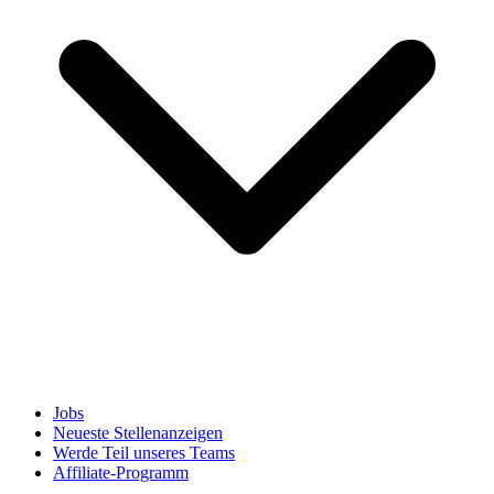
Jobs
Neueste Stellenanzeigen
Werde Teil unseres Teams
Affiliate-Programm