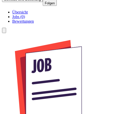
Folgen
Übersicht
Jobs (0)
Bewertungen