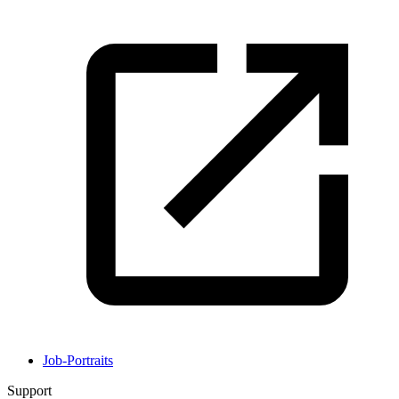
Job-Portraits
Support