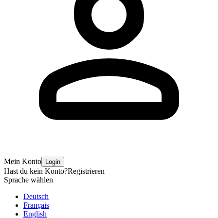
Mein Konto
Login
Hast du kein Konto?
Registrieren
Sprache wählen
Deutsch
Français
English