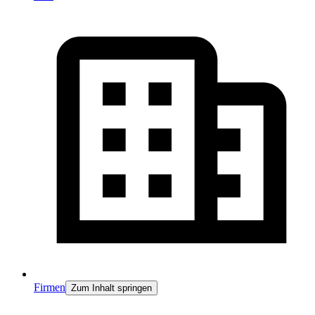
Firmen
Zum Inhalt springen