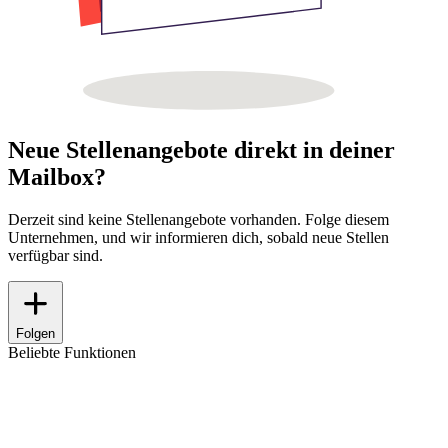
Neue Stellenangebote direkt in deiner
Mailbox?
Derzeit sind keine Stellenangebote vorhanden. Folge diesem
Unternehmen, und wir informieren dich, sobald neue Stellen
verfügbar sind.
Folgen
Beliebte Funktionen