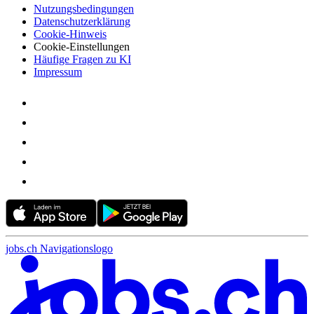
Nutzungsbedingungen
Datenschutzerklärung
Cookie-Hinweis
Cookie-Einstellungen
Häufige Fragen zu KI
Impressum
jobs.ch Navigationslogo