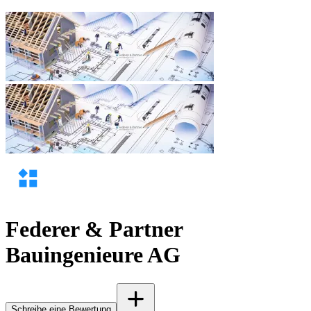
Federer & Partner
Bauingenieure AG
Schreibe eine Bewertung