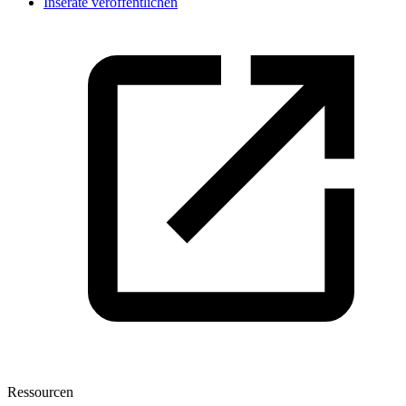
Inserate veröffentlichen
Ressourcen