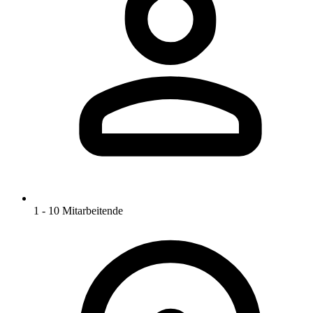
1 - 10 Mitarbeitende