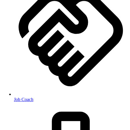
Job Coach