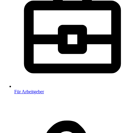
Für Arbeitgeber