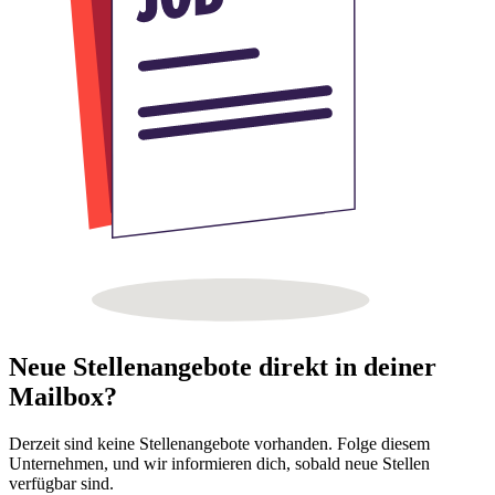
Neue Stellenangebote direkt in deiner
Mailbox?
Derzeit sind keine Stellenangebote vorhanden. Folge diesem
Unternehmen, und wir informieren dich, sobald neue Stellen
verfügbar sind.