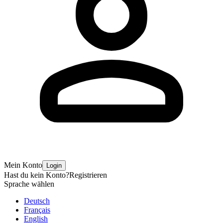
Mein Konto
Login
Hast du kein Konto?
Registrieren
Sprache wählen
Deutsch
Français
English