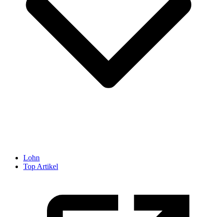
Lohn
Top Artikel