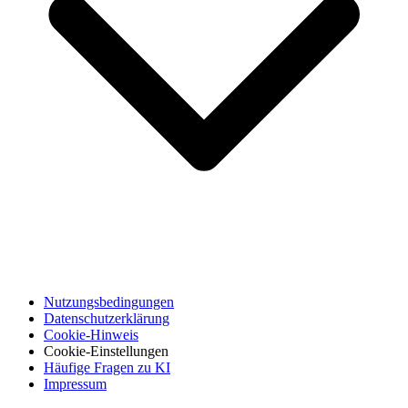
Nutzungsbedingungen
Datenschutzerklärung
Cookie-Hinweis
Cookie-Einstellungen
Häufige Fragen zu KI
Impressum