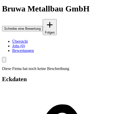
Bruwa Metallbau GmbH
Schreibe eine Bewertung
Folgen
Übersicht
Jobs (0)
Bewertungen
Diese Firma hat noch keine Beschreibung
Eckdaten