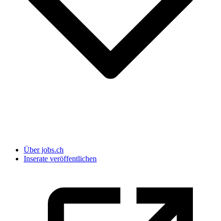
Über jobs.ch
Inserate veröffentlichen