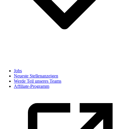
Jobs
Neueste Stellenanzeigen
Werde Teil unseres Teams
Affiliate-Programm