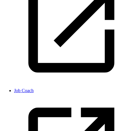
Job Coach