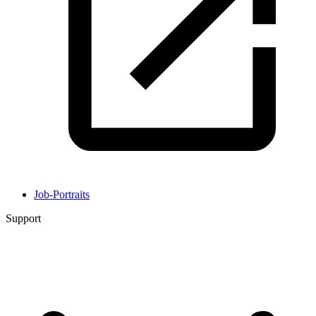
Job-Portraits
Support