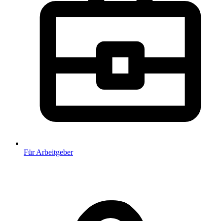
Für Arbeitgeber