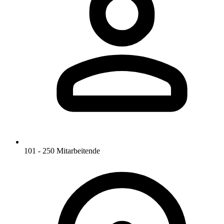
101 - 250 Mitarbeitende