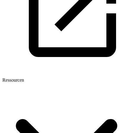
Ressourcen