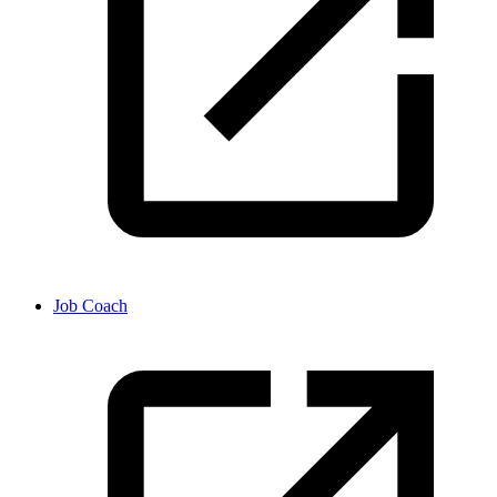
Job Coach