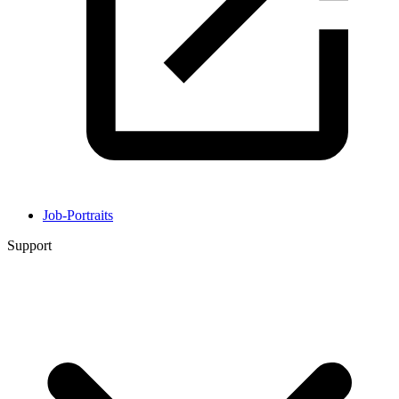
Job-Portraits
Support