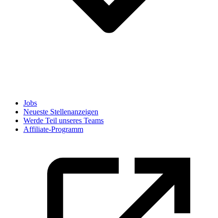
Jobs
Neueste Stellenanzeigen
Werde Teil unseres Teams
Affiliate-Programm