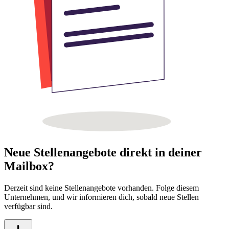
Neue Stellenangebote direkt in deiner
Mailbox?
Derzeit sind keine Stellenangebote vorhanden. Folge diesem
Unternehmen, und wir informieren dich, sobald neue Stellen
verfügbar sind.