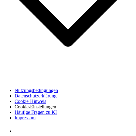
Nutzungsbedingungen
Datenschutzerklärung
Cookie-Hinweis
Cookie-Einstellungen
Häufige Fragen zu KI
Impressum