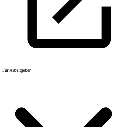
Für Arbeitgeber