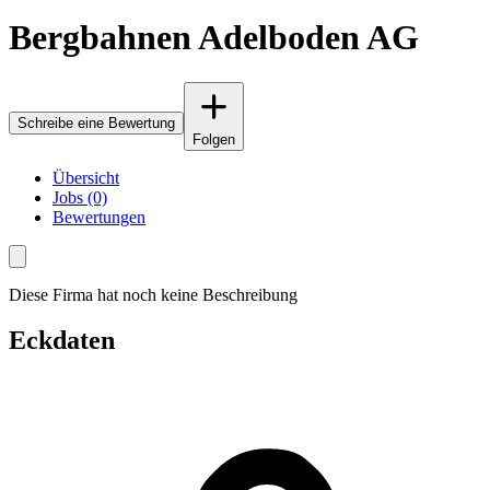
Bergbahnen Adelboden AG
Schreibe eine Bewertung
Folgen
Übersicht
Jobs (0)
Bewertungen
Diese Firma hat noch keine Beschreibung
Eckdaten