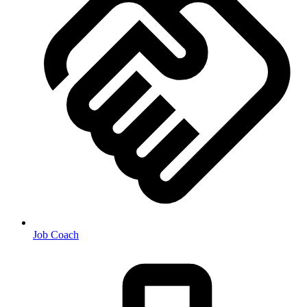
Job Coach