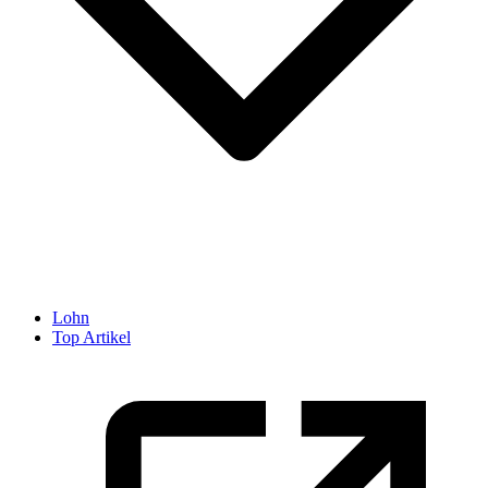
Lohn
Top Artikel