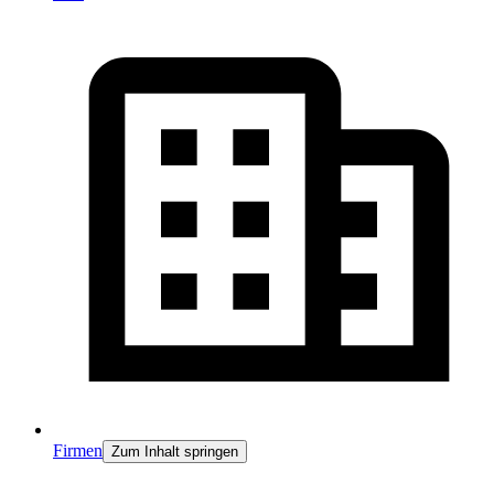
Firmen
Zum Inhalt springen