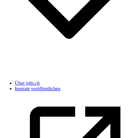
Über jobs.ch
Inserate veröffentlichen