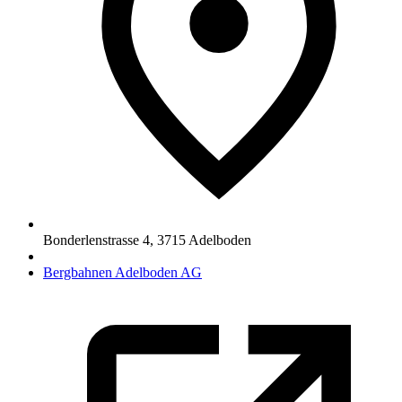
Bonderlenstrasse 4
,
3715
Adelboden
Bergbahnen Adelboden AG