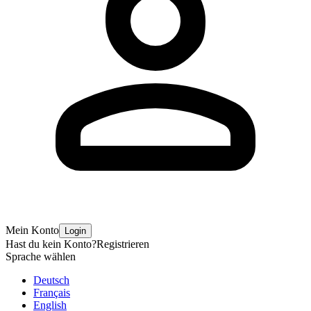
Mein Konto
Login
Hast du kein Konto?
Registrieren
Sprache wählen
Deutsch
Français
English