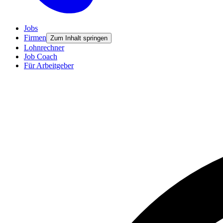
Jobs
Firmen
Zum Inhalt springen
Lohnrechner
Job Coach
Für Arbeitgeber