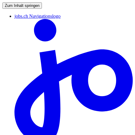
Zum Inhalt springen
jobs.ch Navigationslogo