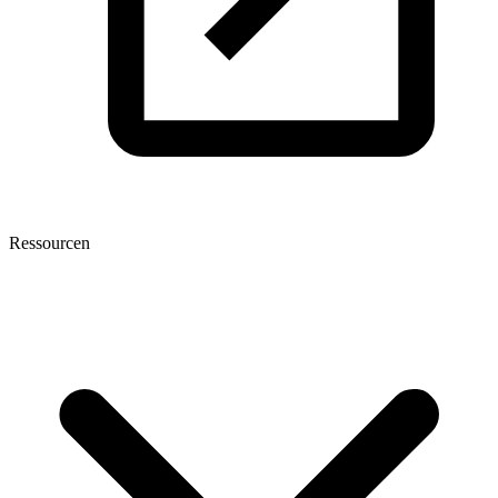
Ressourcen