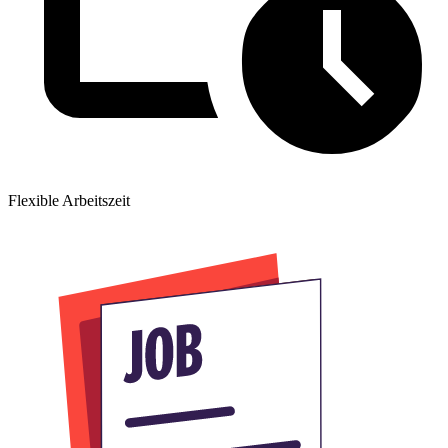
Flexible Arbeitszeit