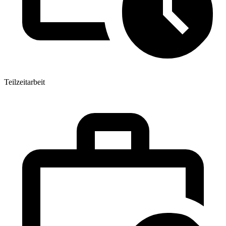
Teilzeitarbeit