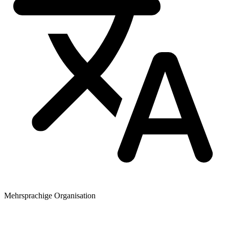
Mehrsprachige Organisation