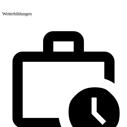
Weiterbildungen