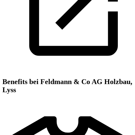
Benefits bei Feldmann & Co AG Holzbau,
Lyss