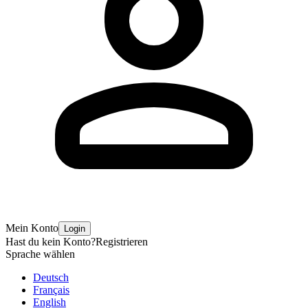
Mein Konto
Login
Hast du kein Konto?
Registrieren
Sprache wählen
Deutsch
Français
English