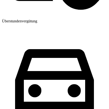
Überstundenvergütung