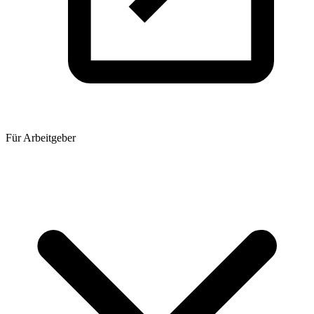
Für Arbeitgeber