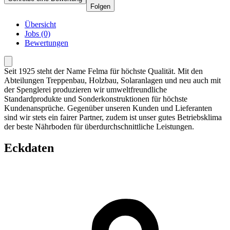
Folgen
Übersicht
Jobs (0)
Bewertungen
Seit 1925 steht der Name Felma für höchste Qualität. Mit den
Abteilungen Treppenbau, Holzbau, Solaranlagen und neu auch mit
der Spenglerei produzieren wir umweltfreundliche
Standardprodukte und Sonderkonstruktionen für höchste
Kundenansprüche. Gegenüber unseren Kunden und Lieferanten
sind wir stets ein fairer Partner, zudem ist unser gutes Betriebsklima
der beste Nährboden für überdurchschnittliche Leistungen.
Eckdaten