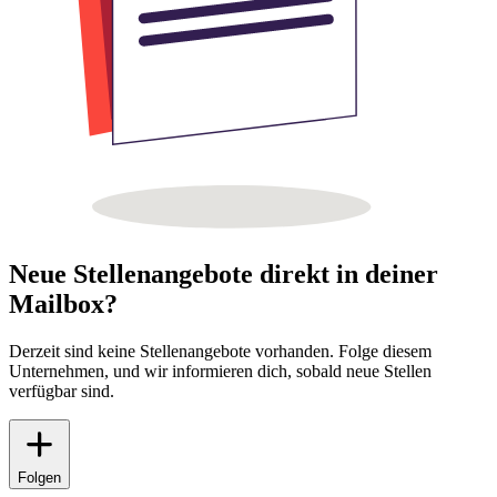
Neue Stellenangebote direkt in deiner
Mailbox?
Derzeit sind keine Stellenangebote vorhanden. Folge diesem
Unternehmen, und wir informieren dich, sobald neue Stellen
verfügbar sind.
Folgen