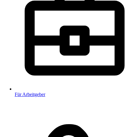
Für Arbeitgeber