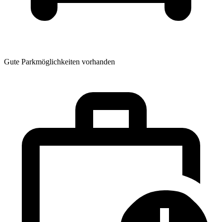
Gute Parkmöglichkeiten vorhanden