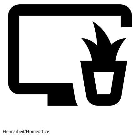
Heimarbeit/Homeoffice