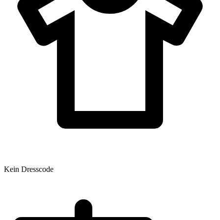
Kein Dresscode