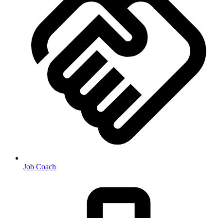
Job Coach