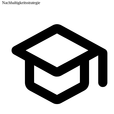
Nachhaltigkeitsstrategie