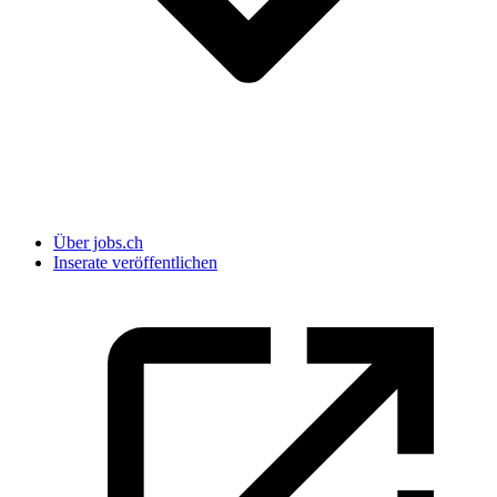
Über jobs.ch
Inserate veröffentlichen