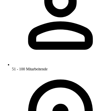
51 - 100 Mitarbeitende