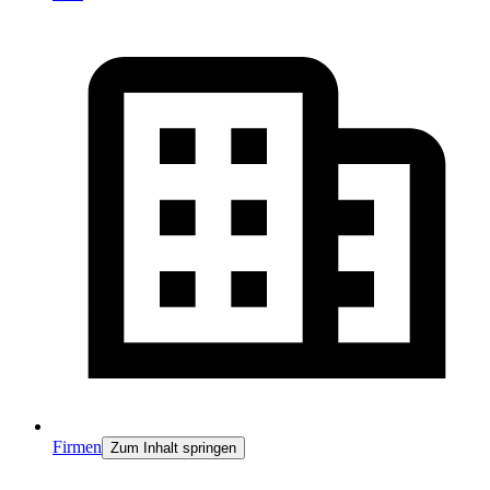
Firmen
Zum Inhalt springen