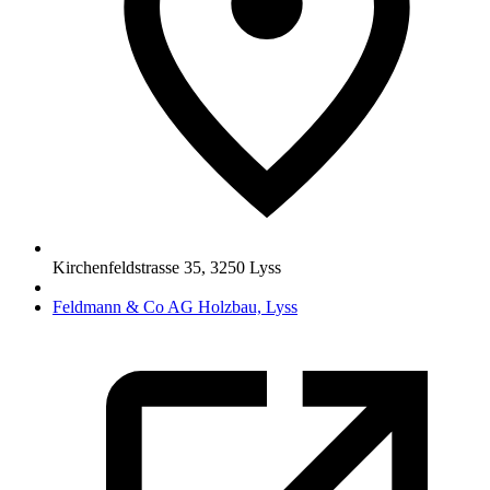
Kirchenfeldstrasse 35
,
3250
Lyss
Feldmann & Co AG Holzbau, Lyss