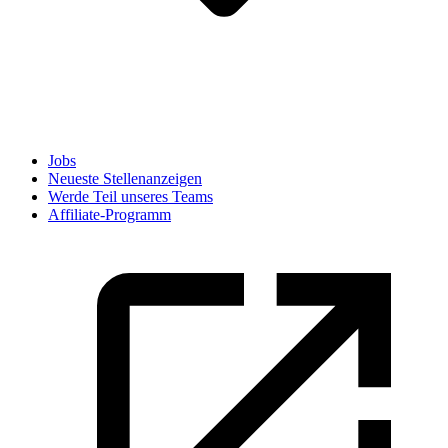
Jobs
Neueste Stellenanzeigen
Werde Teil unseres Teams
Affiliate-Programm