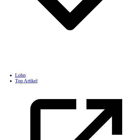
Lohn
Top Artikel