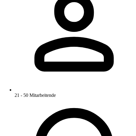
21 - 50 Mitarbeitende