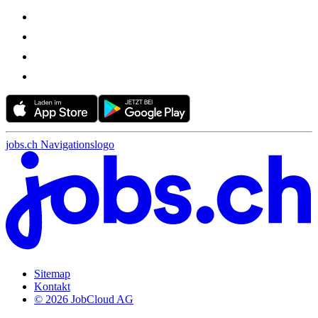
jobs.ch Navigationslogo
Sitemap
Kontakt
© 2026 JobCloud AG