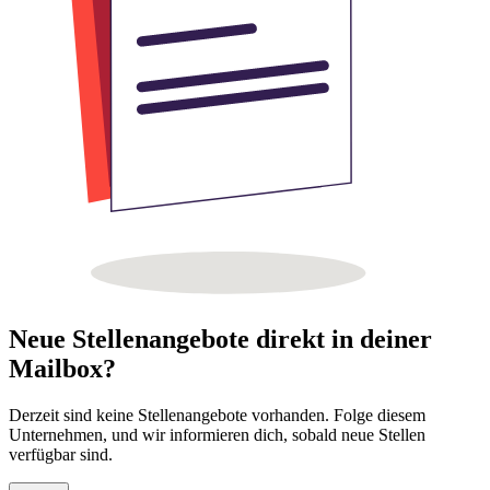
Neue Stellenangebote direkt in deiner
Mailbox?
Derzeit sind keine Stellenangebote vorhanden. Folge diesem
Unternehmen, und wir informieren dich, sobald neue Stellen
verfügbar sind.