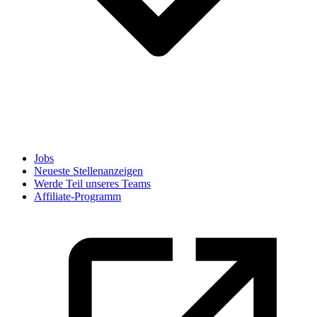
Jobs
Neueste Stellenanzeigen
Werde Teil unseres Teams
Affiliate-Programm