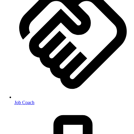
Job Coach