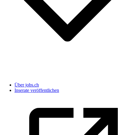
Über jobs.ch
Inserate veröffentlichen