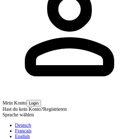
Mein Konto
Login
Hast du kein Konto?
Registrieren
Sprache wählen
Deutsch
Français
English