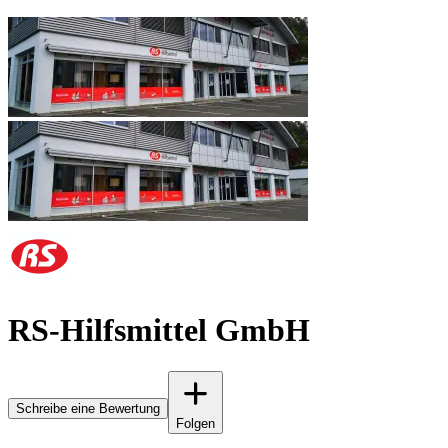
RS-Hilfsmittel GmbH
Schreibe eine Bewertung
Folgen