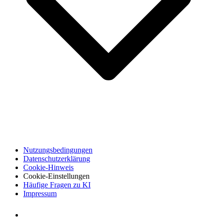
Nutzungsbedingungen
Datenschutzerklärung
Cookie-Hinweis
Cookie-Einstellungen
Häufige Fragen zu KI
Impressum