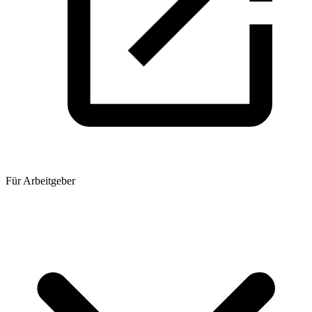
Für Arbeitgeber