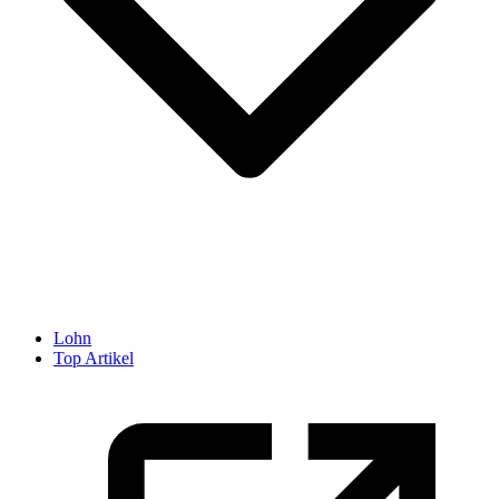
Lohn
Top Artikel