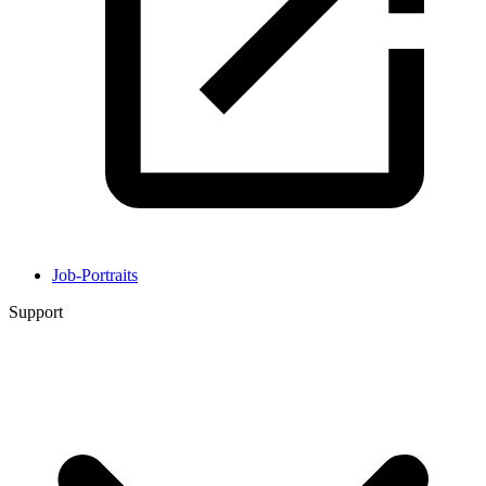
Job-Portraits
Support