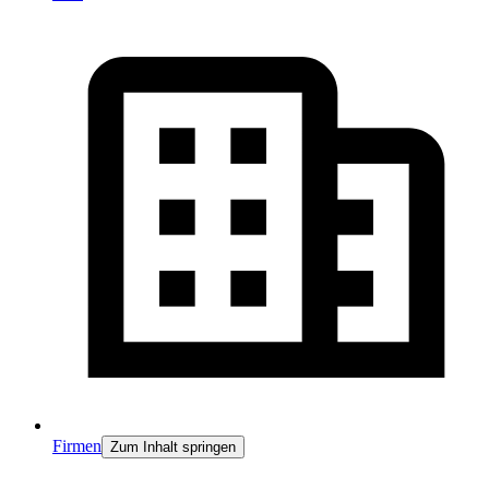
Firmen
Zum Inhalt springen