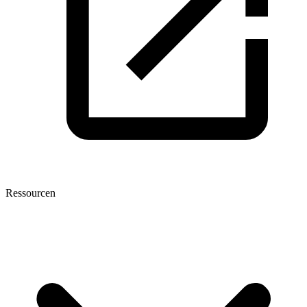
Ressourcen