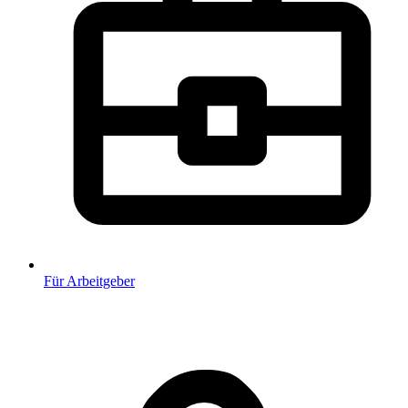
Für Arbeitgeber