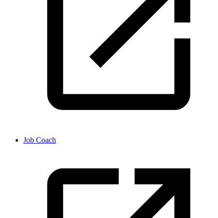
Job Coach