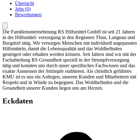
Übersicht
Jobs (0)
Bewertungen
Die Familienunternehmung RS Hilfsmittel GmbH ist seit 21 Jahren
in der Hilfsmittel- versorgung in den Regionen Thun, Langnau und
Burgdorf tätig. Wir versorgen Menschen mit individuell angepassten
Hilfsmitteln, damit die Lebensqualität und das Wohlbefinden
gesteigert oder erhalten werden können. Seit Jahren sind wir mit der
Fachabteilung RS Gesundheit speziell in der Strumpfversorgung
tätig und konnten uns durch unser spezifisches Fachwissen und das
exakte Anmessen der Strümpfe etablieren. Als christlich geführtes
KMU ist es uns ein Anliegen, unseren Kunden und Mitarbeitern mit
Respekt und in Würde zu begegnen. Das Wohlbefinden und die
Gesundheit unserer Kunden liegen uns am Herzen.
Eckdaten