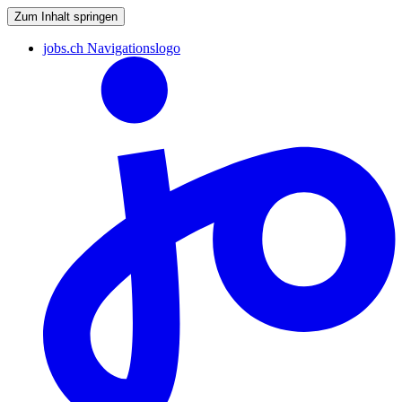
Zum Inhalt springen
jobs.ch Navigationslogo