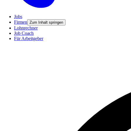
Jobs
Firmen
Zum Inhalt springen
Lohnrechner
Job Coach
Für Arbeitgeber