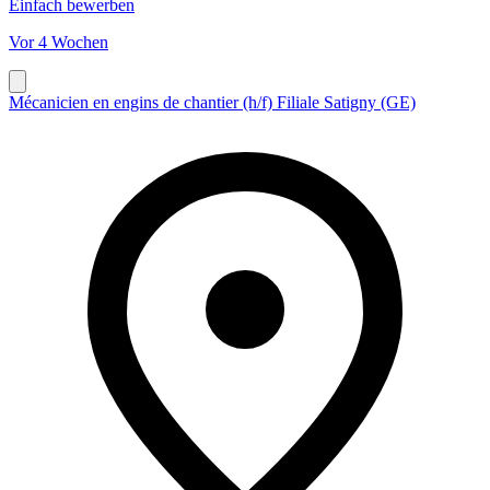
Einfach bewerben
Vor 4 Wochen
Mécanicien en engins de chantier (h/f) Filiale Satigny (GE)