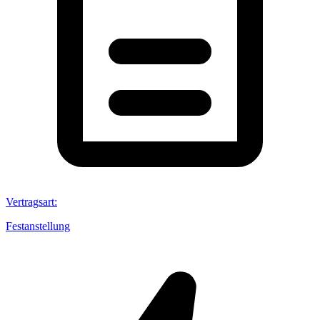
Vertragsart
:
Festanstellung