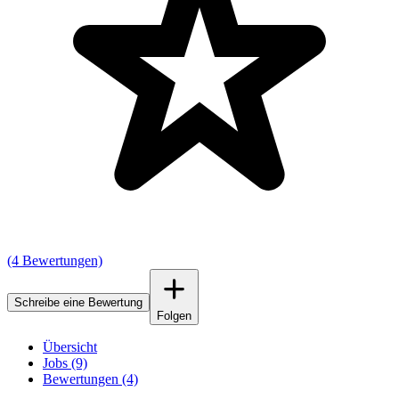
(4 Bewertungen)
Schreibe eine Bewertung
Folgen
Übersicht
Jobs (9)
Bewertungen (4)