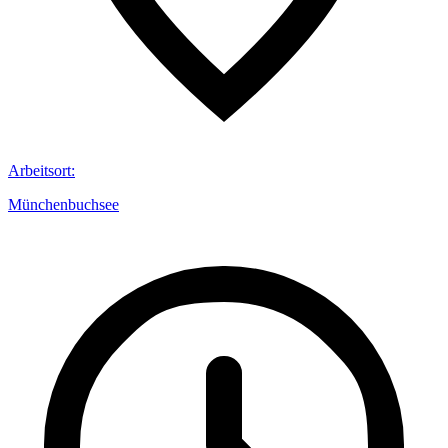
Arbeitsort
:
Münchenbuchsee