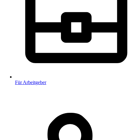
Für Arbeitgeber