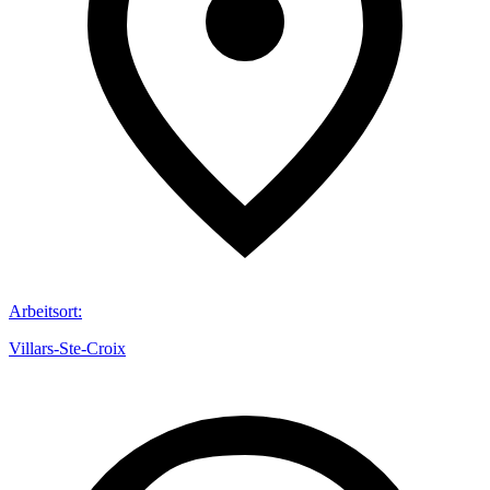
Arbeitsort
:
Villars-Ste-Croix