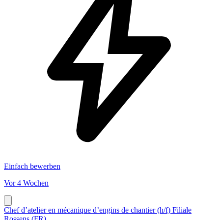
Einfach bewerben
Vor 4 Wochen
Chef d’atelier en mécanique d’engins de chantier (h/f) Filiale
Rossens (FR)