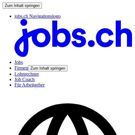
Zum Inhalt springen
jobs.ch Navigationslogo
Jobs
Firmen
Zum Inhalt springen
Lohnrechner
Job Coach
Für Arbeitgeber