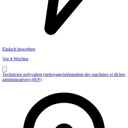
Einfach bewerben
Vor 4 Wochen
Technicien polyvalent (nettoyage/préparation des machines et tâches
administratives) (H/F)