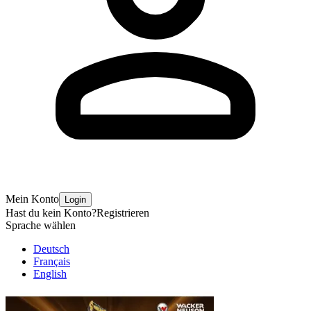
Mein Konto
Login
Hast du kein Konto?
Registrieren
Sprache wählen
Deutsch
Français
English