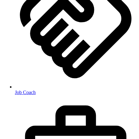
Job Coach