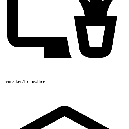
Heimarbeit/Homeoffice