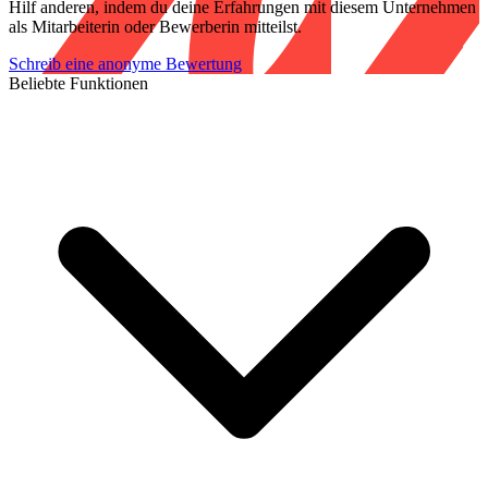
Hilf anderen, indem du deine Erfahrungen mit diesem Unternehmen
als Mitarbeiterin oder Bewerberin mitteilst.
Schreib eine anonyme Bewertung
Beliebte Funktionen