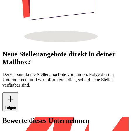
Neue Stellenangebote direkt in deiner
Mailbox?
Derzeit sind keine Stellenangebote vorhanden. Folge diesem
Unternehmen, und wir informieren dich, sobald neue Stellen
verfügbar sind.
Folgen
Bewerte dieses Unternehmen