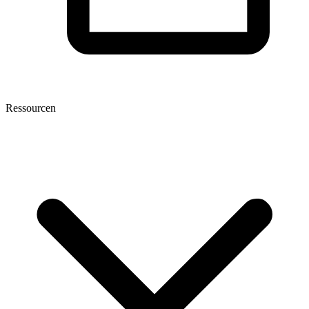
Ressourcen