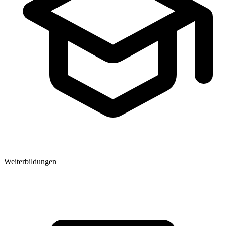
Weiterbildungen