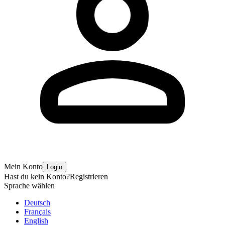
Mein Konto
Login
Hast du kein Konto?
Registrieren
Sprache wählen
Deutsch
Français
English