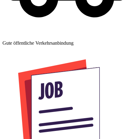
Gute öffentliche Verkehrsanbindung