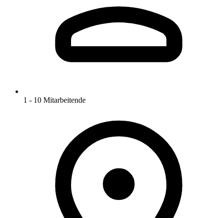
1 - 10 Mitarbeitende