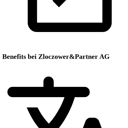
Benefits bei Zloczower&Partner AG