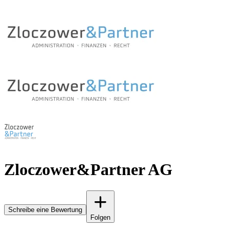
Zloczower&Partner AG
Schreibe eine Bewertung
Folgen