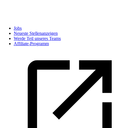
Jobs
Neueste Stellenanzeigen
Werde Teil unseres Teams
Affiliate-Programm