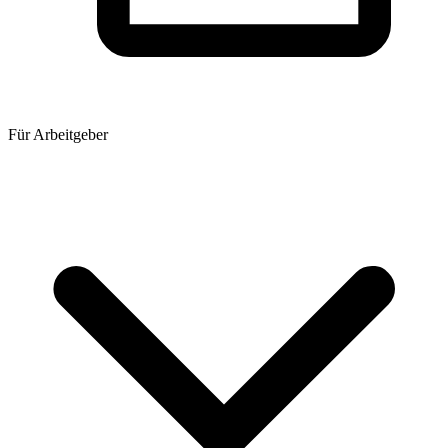
Für Arbeitgeber