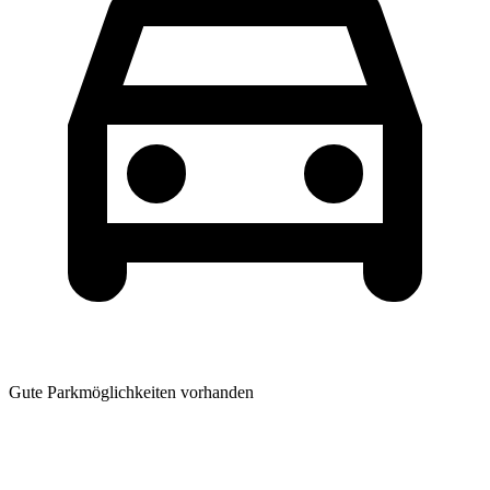
Gute Parkmöglichkeiten vorhanden