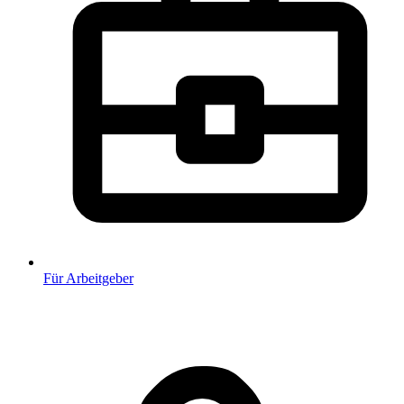
Für Arbeitgeber