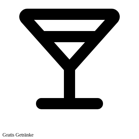
Gratis Getränke