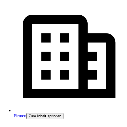
Firmen
Zum Inhalt springen