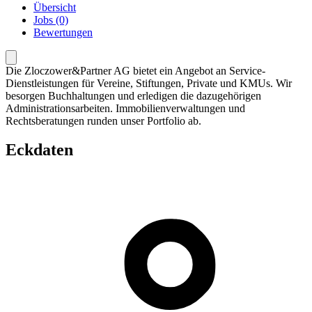
Übersicht
Jobs (0)
Bewertungen
Die Zloczower&Partner AG bietet ein Angebot an Service-
Dienstleistungen für Vereine, Stiftungen, Private und KMUs. Wir
besorgen Buchhaltungen und erledigen die dazugehörigen
Administrationsarbeiten. Immobilienverwaltungen und
Rechtsberatungen runden unser Portfolio ab.
Eckdaten