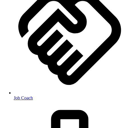
Job Coach