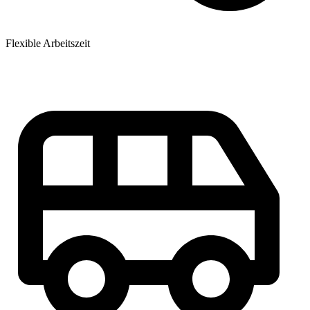
Flexible Arbeitszeit