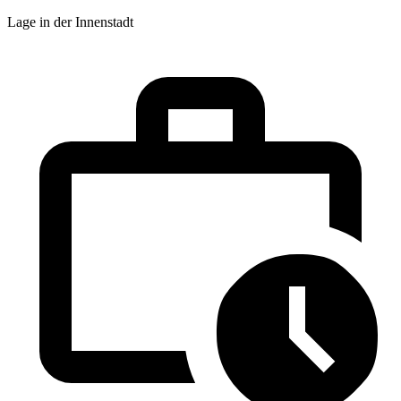
Lage in der Innenstadt