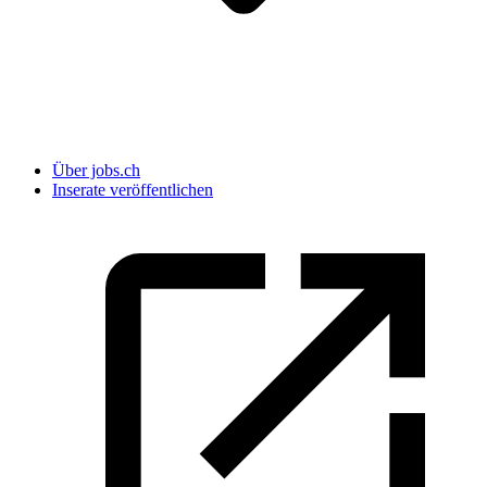
Über jobs.ch
Inserate veröffentlichen