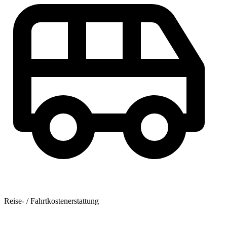
Reise- / Fahrtkostenerstattung