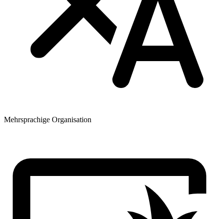
Mehrsprachige Organisation