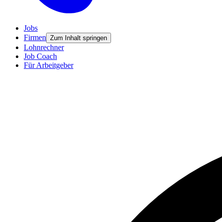
Jobs
Firmen
Zum Inhalt springen
Lohnrechner
Job Coach
Für Arbeitgeber