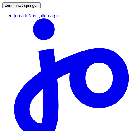
Zum Inhalt springen
jobs.ch Navigationslogo