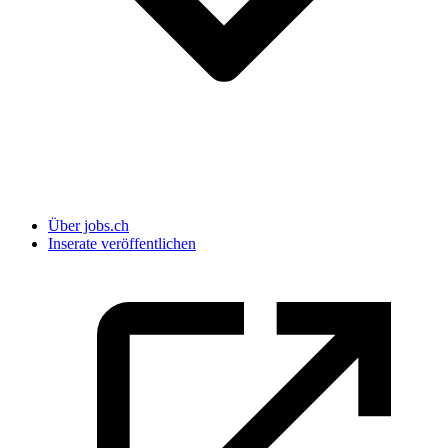
Über jobs.ch
Inserate veröffentlichen