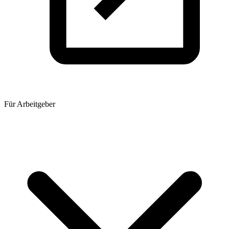
Für Arbeitgeber