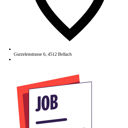
Gurzelenstrasse 6
,
4512
Bellach