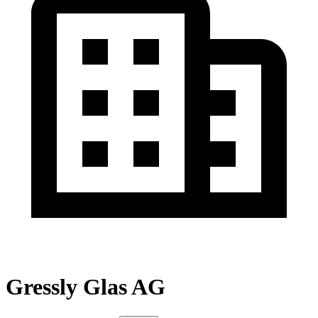
Gressly Glas AG