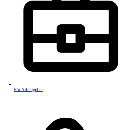
Für Arbeitgeber