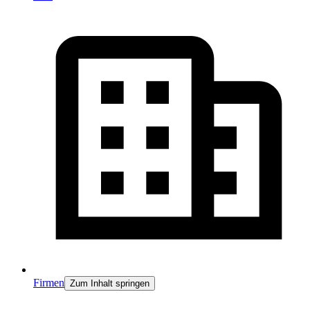
Firmen
Zum Inhalt springen