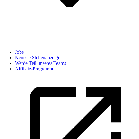
Jobs
Neueste Stellenanzeigen
Werde Teil unseres Teams
Affiliate-Programm