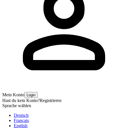
Mein Konto
Login
Hast du kein Konto?
Registrieren
Sprache wählen
Deutsch
Français
English