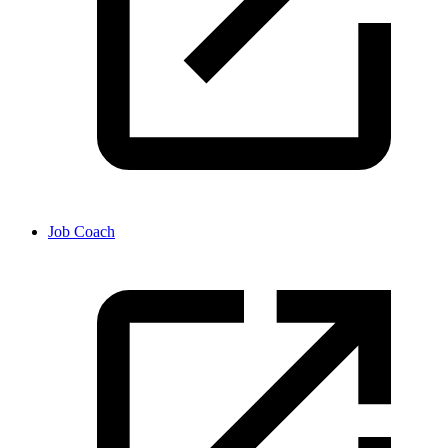
Job Coach