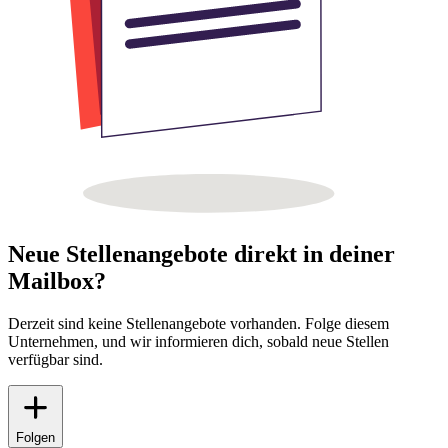
Neue Stellenangebote direkt in deiner
Mailbox?
Derzeit sind keine Stellenangebote vorhanden. Folge diesem
Unternehmen, und wir informieren dich, sobald neue Stellen
verfügbar sind.
Folgen