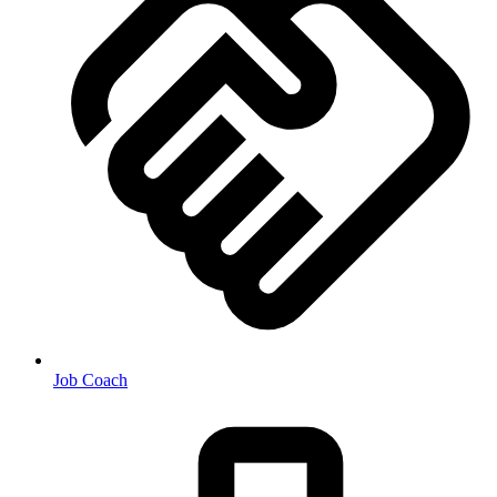
Job Coach