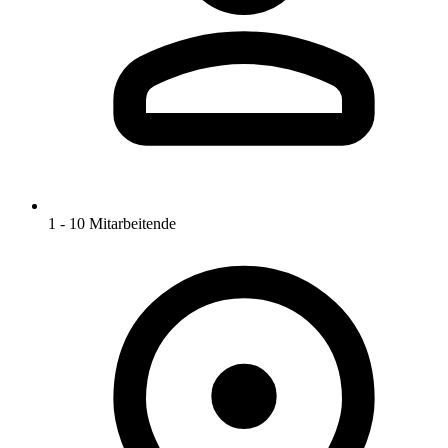
1 - 10 Mitarbeitende