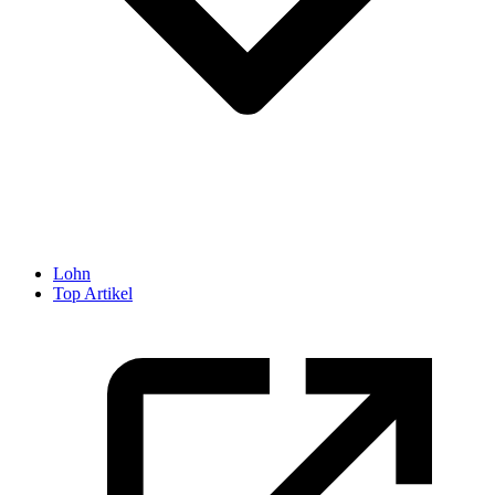
Lohn
Top Artikel