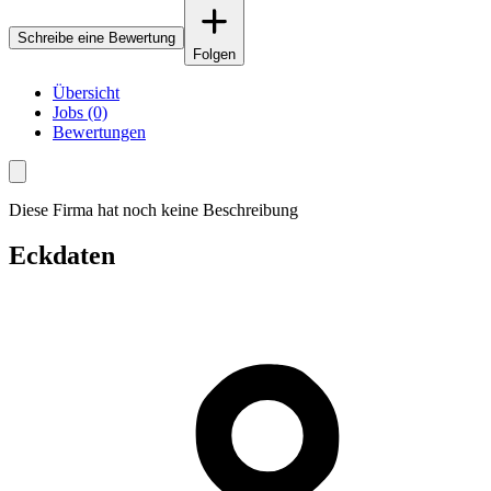
Schreibe eine Bewertung
Folgen
Übersicht
Jobs (0)
Bewertungen
Diese Firma hat noch keine Beschreibung
Eckdaten