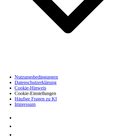
Nutzungsbedingungen
Datenschutzerklärung
Cookie-Hinweis
Cookie-Einstellungen
Häufige Fragen zu KI
Impressum