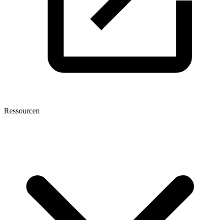
Ressourcen