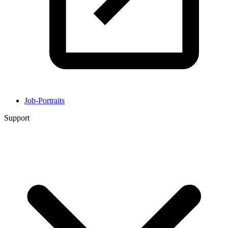
Job-Portraits
Support