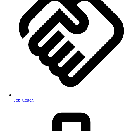
Job Coach