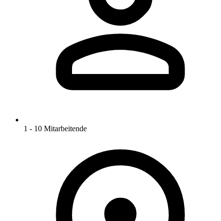
1 - 10 Mitarbeitende