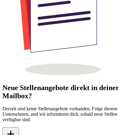
Neue Stellenangebote direkt in deiner
Mailbox?
Derzeit sind keine Stellenangebote vorhanden. Folge diesem
Unternehmen, und wir informieren dich, sobald neue Stellen
verfügbar sind.