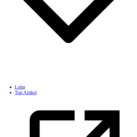
Lohn
Top Artikel