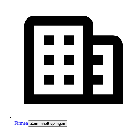
Firmen
Zum Inhalt springen