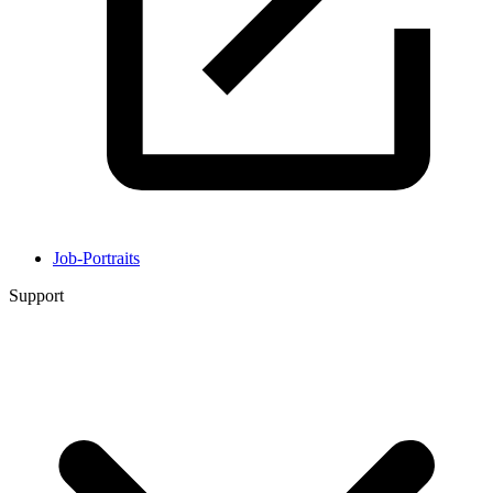
Job-Portraits
Support