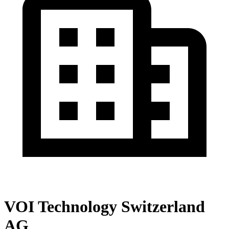
VOI Technology Switzerland
AG