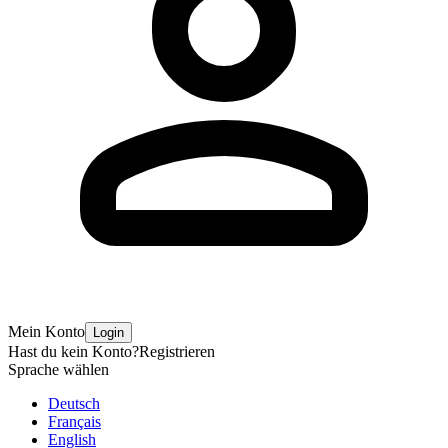
Mein Konto
Login
Hast du kein Konto?
Registrieren
Sprache wählen
Deutsch
Français
English