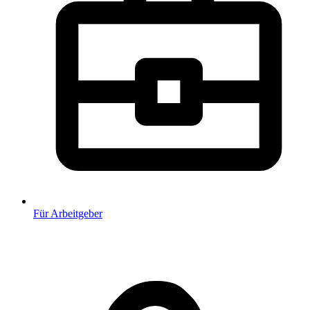
Für Arbeitgeber