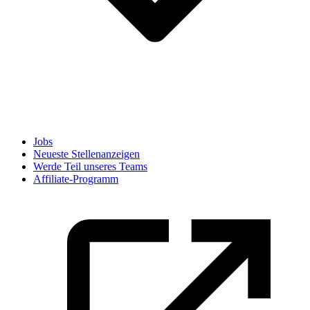
Jobs
Neueste Stellenanzeigen
Werde Teil unseres Teams
Affiliate-Programm