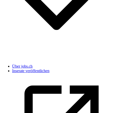
Über jobs.ch
Inserate veröffentlichen