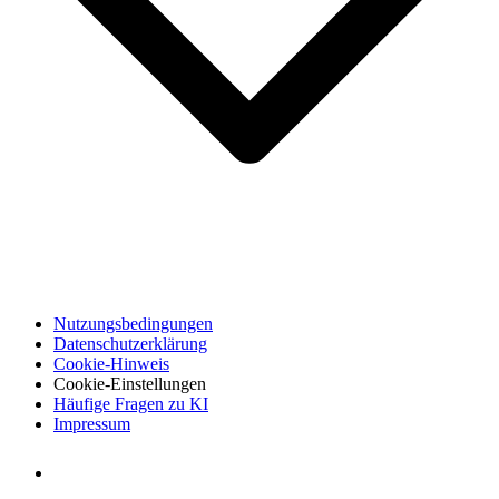
Nutzungsbedingungen
Datenschutzerklärung
Cookie-Hinweis
Cookie-Einstellungen
Häufige Fragen zu KI
Impressum