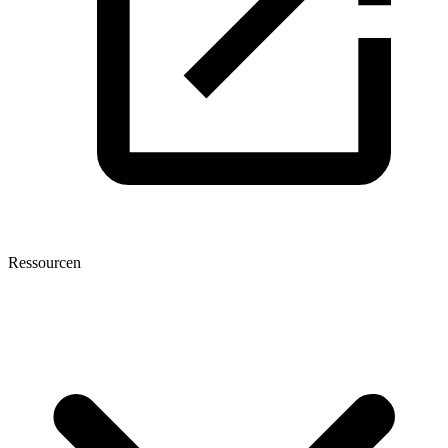
Ressourcen