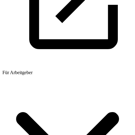
Für Arbeitgeber