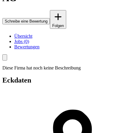
Schreibe eine Bewertung
Folgen
Übersicht
Jobs (0)
Bewertungen
Diese Firma hat noch keine Beschreibung
Eckdaten