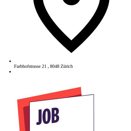
Farbhofstrasse 21
,
8048
Zürich