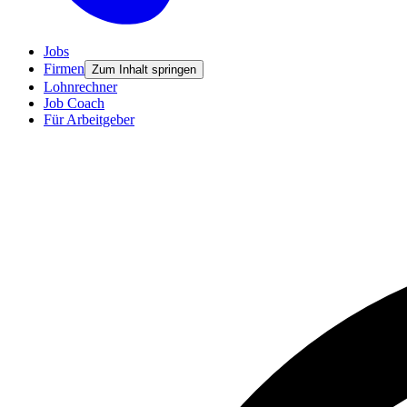
Jobs
Firmen
Zum Inhalt springen
Lohnrechner
Job Coach
Für Arbeitgeber