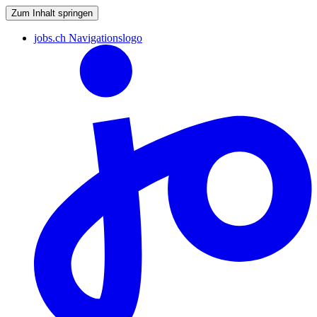
Zum Inhalt springen
jobs.ch Navigationslogo