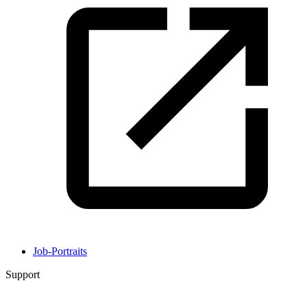
Job-Portraits
Support