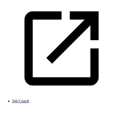
Job Coach