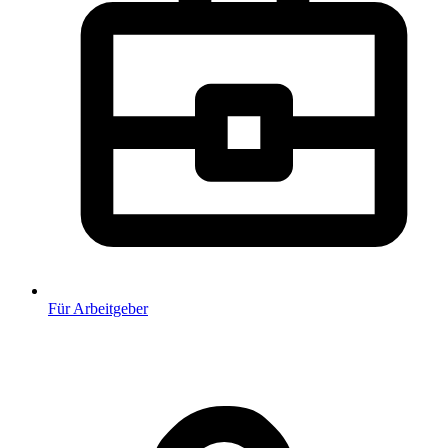
Für Arbeitgeber