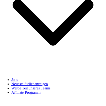
Jobs
Neueste Stellenanzeigen
Werde Teil unseres Teams
Affiliate-Programm