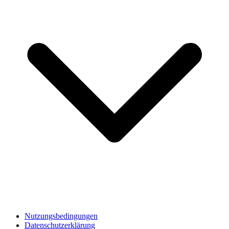
Nutzungsbedingungen
Datenschutzerklärung