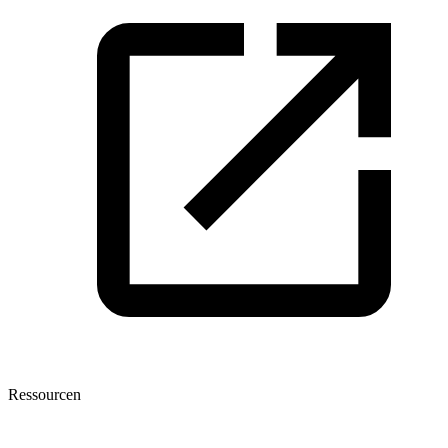
Ressourcen