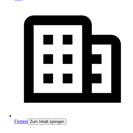
Firmen
Zum Inhalt springen