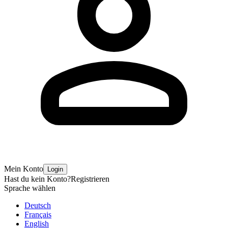
Mein Konto
Login
Hast du kein Konto?
Registrieren
Sprache wählen
Deutsch
Français
English