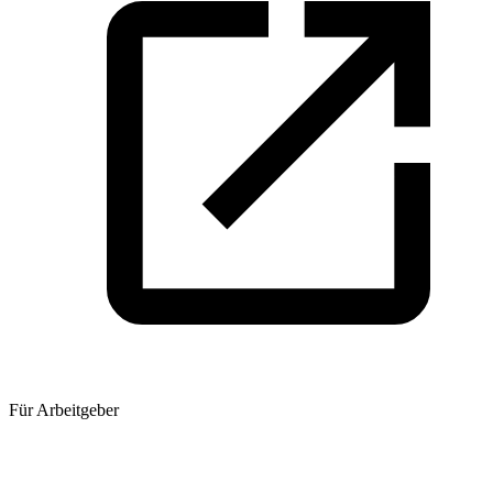
Für Arbeitgeber