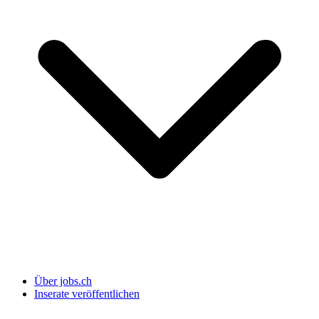
Über jobs.ch
Inserate veröffentlichen