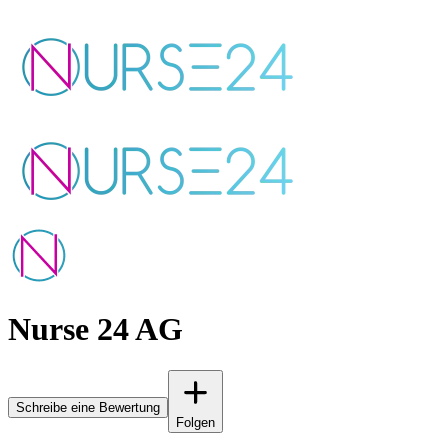
Nurse 24 AG
Schreibe eine Bewertung
Folgen