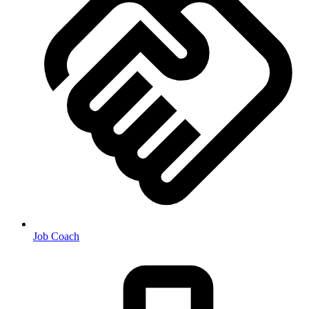
Job Coach