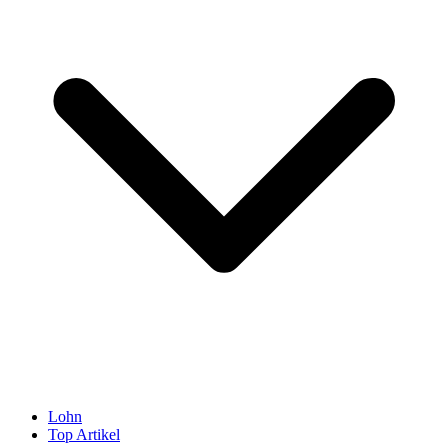
Lohn
Top Artikel