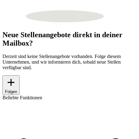
Neue Stellenangebote direkt in deiner
Mailbox?
Derzeit sind keine Stellenangebote vorhanden. Folge diesem
Unternehmen, und wir informieren dich, sobald neue Stellen
verfügbar sind.
Folgen
Beliebte Funktionen