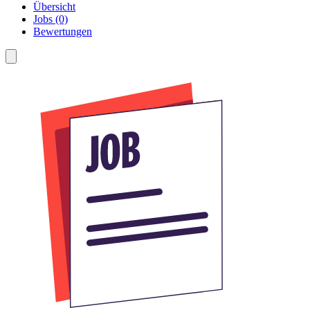
Übersicht
Jobs (0)
Bewertungen