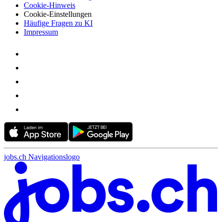
Cookie-Hinweis
Cookie-Einstellungen
Häufige Fragen zu KI
Impressum
jobs.ch Navigationslogo