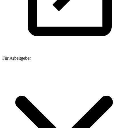
Für Arbeitgeber