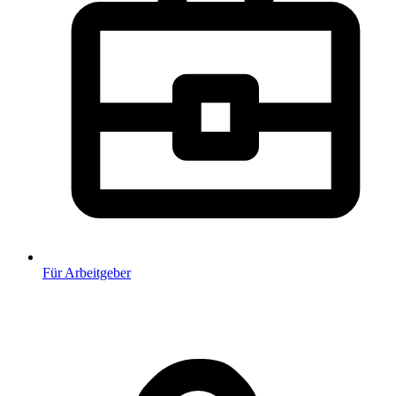
Für Arbeitgeber