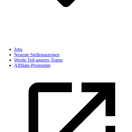
Jobs
Neueste Stellenanzeigen
Werde Teil unseres Teams
Affiliate-Programm