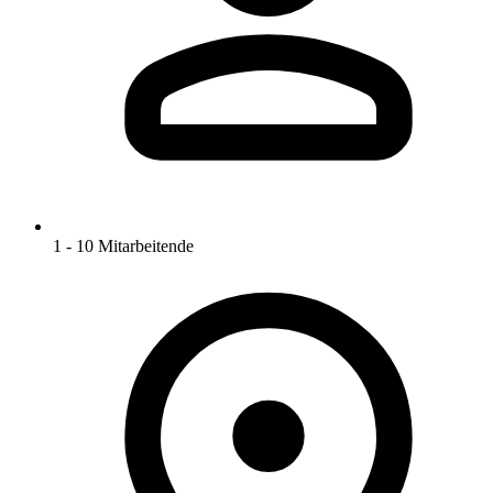
1 - 10 Mitarbeitende