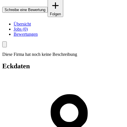
Schreibe eine Bewertung
Folgen
Übersicht
Jobs (0)
Bewertungen
Diese Firma hat noch keine Beschreibung
Eckdaten