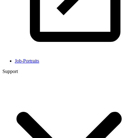
Job-Portraits
Support