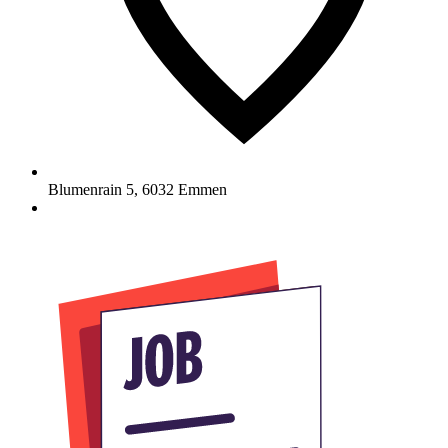
Blumenrain 5
,
6032
Emmen