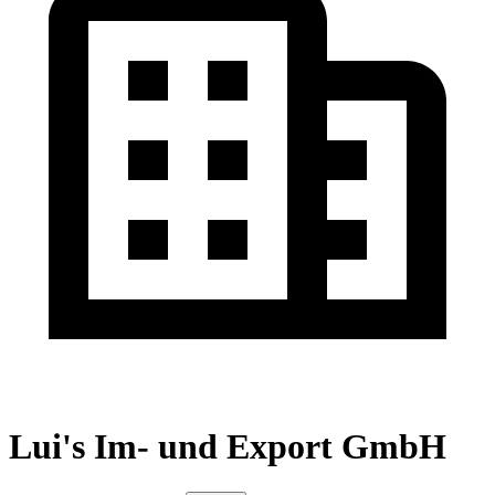
Lui's Im- und Export GmbH