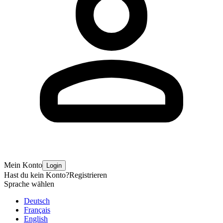
Mein Konto
Login
Hast du kein Konto?
Registrieren
Sprache wählen
Deutsch
Français
English