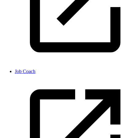
Job Coach