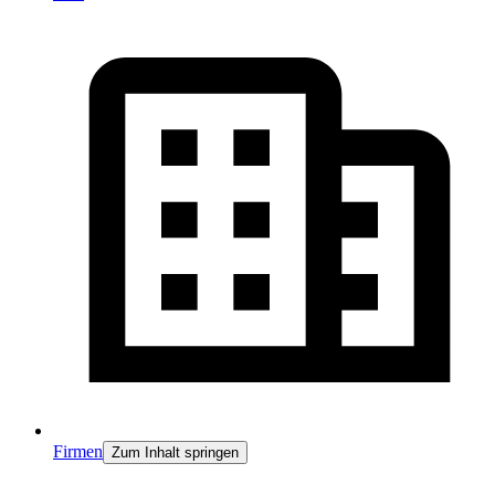
Firmen
Zum Inhalt springen