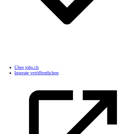
Über jobs.ch
Inserate veröffentlichen