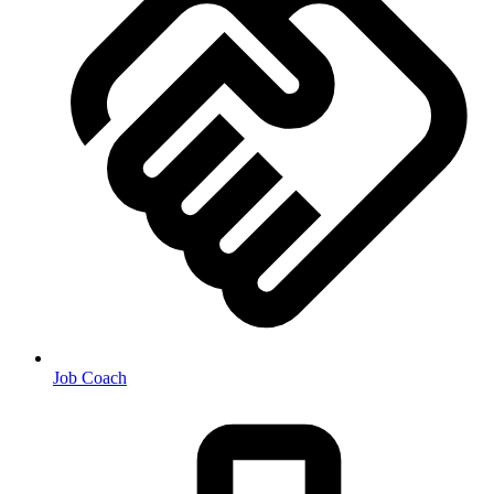
Job Coach