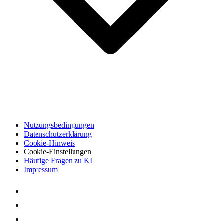
Nutzungsbedingungen
Datenschutzerklärung
Cookie-Hinweis
Cookie-Einstellungen
Häufige Fragen zu KI
Impressum