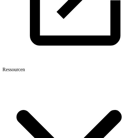
Ressourcen