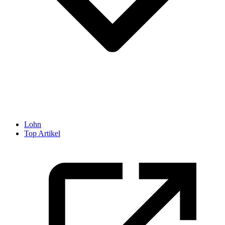
Lohn
Top Artikel