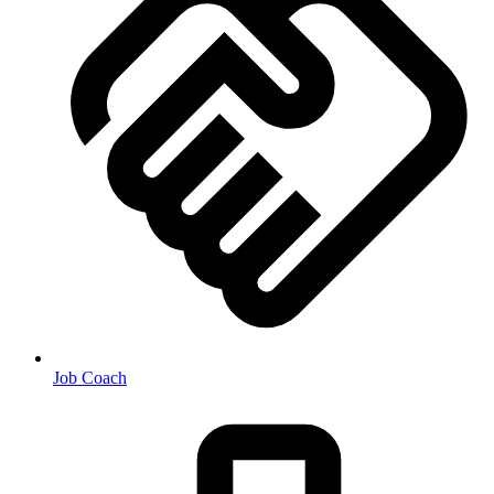
Job Coach