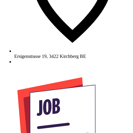
Ersigenstrasse 19
,
3422
Kirchberg BE