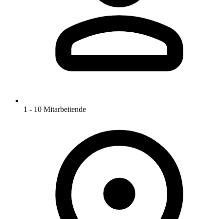
1 - 10 Mitarbeitende