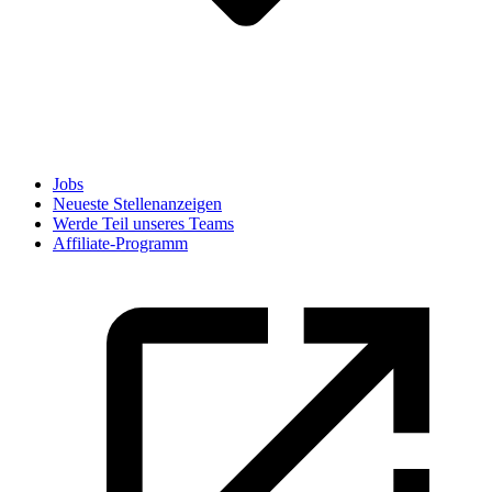
Jobs
Neueste Stellenanzeigen
Werde Teil unseres Teams
Affiliate-Programm