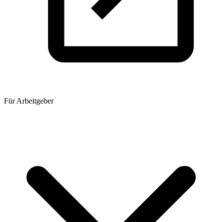
Für Arbeitgeber