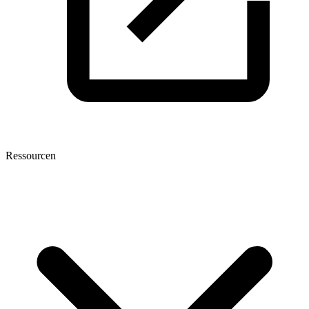
Ressourcen