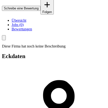
Schreibe eine Bewertung
Folgen
Übersicht
Jobs (0)
Bewertungen
Diese Firma hat noch keine Beschreibung
Eckdaten