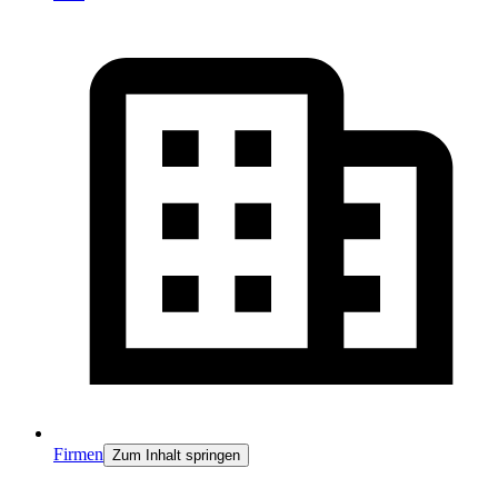
Firmen
Zum Inhalt springen