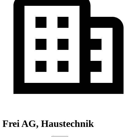
Frei AG, Haustechnik