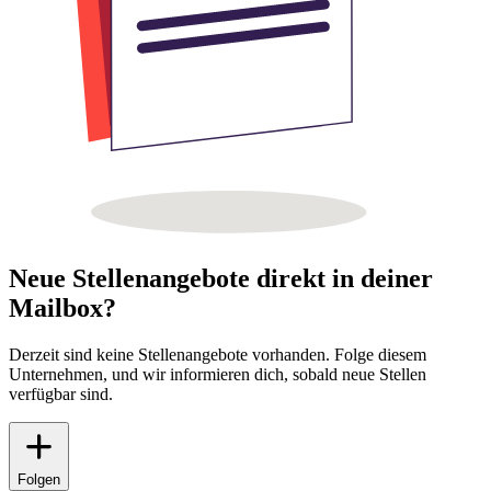
Neue Stellenangebote direkt in deiner
Mailbox?
Derzeit sind keine Stellenangebote vorhanden. Folge diesem
Unternehmen, und wir informieren dich, sobald neue Stellen
verfügbar sind.
Folgen