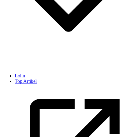
Lohn
Top Artikel