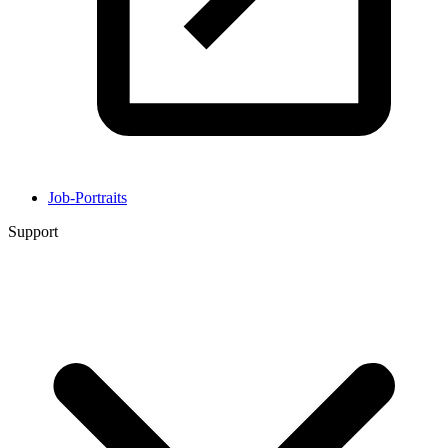
Job-Portraits
Support