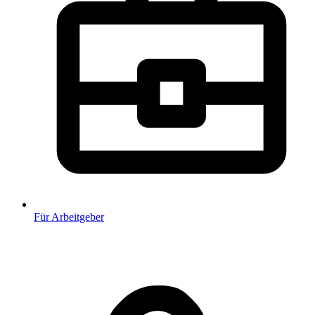
Für Arbeitgeber