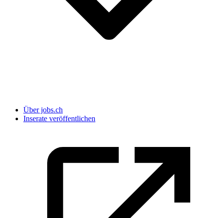
Über jobs.ch
Inserate veröffentlichen