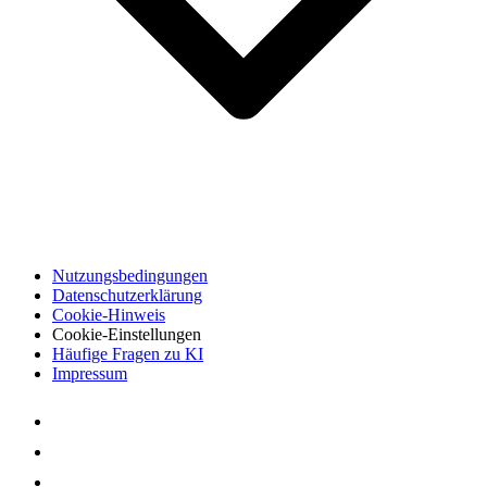
Nutzungsbedingungen
Datenschutzerklärung
Cookie-Hinweis
Cookie-Einstellungen
Häufige Fragen zu KI
Impressum