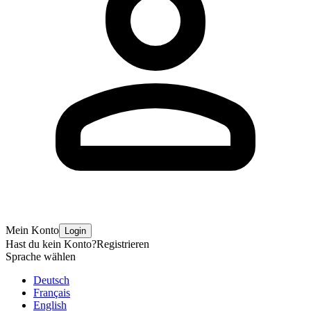
Mein Konto
Login
Hast du kein Konto?
Registrieren
Sprache wählen
Deutsch
Français
English