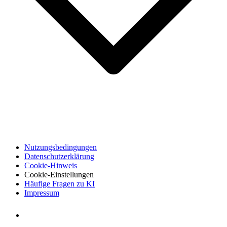
Nutzungsbedingungen
Datenschutzerklärung
Cookie-Hinweis
Cookie-Einstellungen
Häufige Fragen zu KI
Impressum