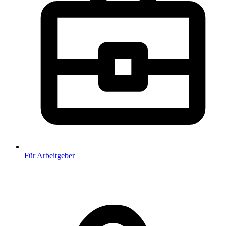
Für Arbeitgeber