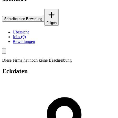
Schreibe eine Bewertung
Folgen
Übersicht
Jobs (0)
Bewertungen
Diese Firma hat noch keine Beschreibung
Eckdaten