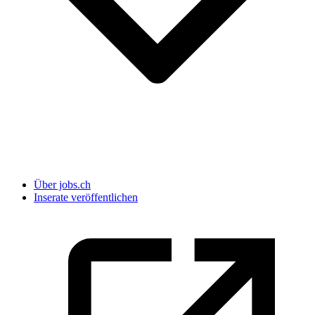
Über jobs.ch
Inserate veröffentlichen