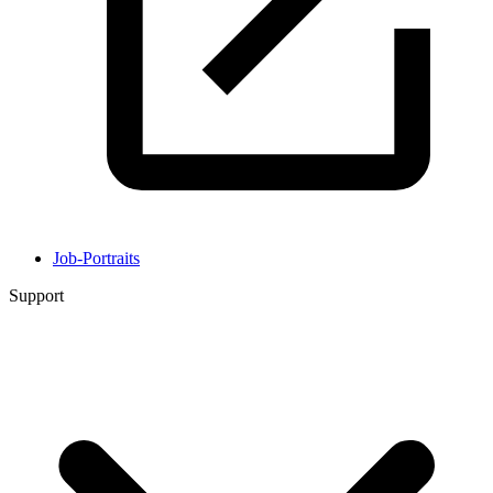
Job-Portraits
Support