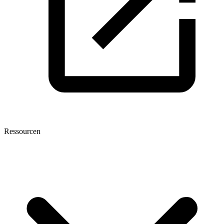
Ressourcen