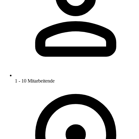
1 - 10 Mitarbeitende