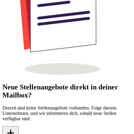
Neue Stellenangebote direkt in deiner
Mailbox?
Derzeit sind keine Stellenangebote vorhanden. Folge diesem
Unternehmen, und wir informieren dich, sobald neue Stellen
verfügbar sind.