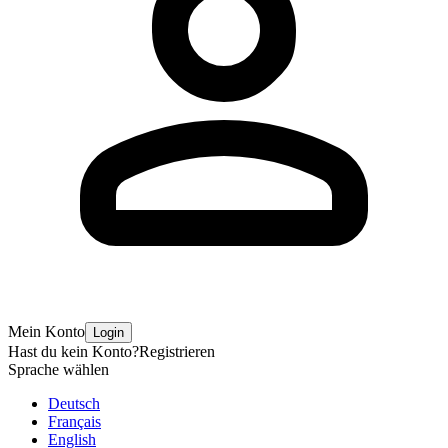
Mein Konto
Login
Hast du kein Konto?
Registrieren
Sprache wählen
Deutsch
Français
English