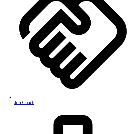
Job Coach