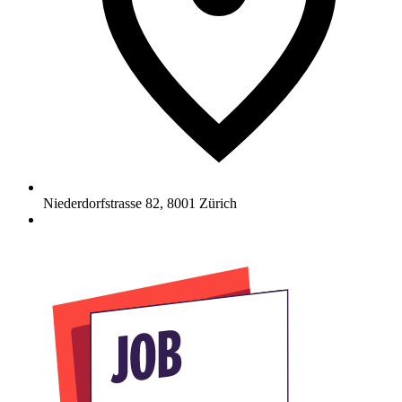
Niederdorfstrasse 82
,
8001
Zürich