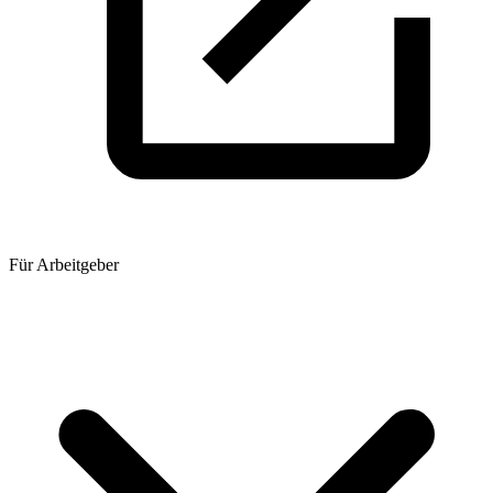
Für Arbeitgeber