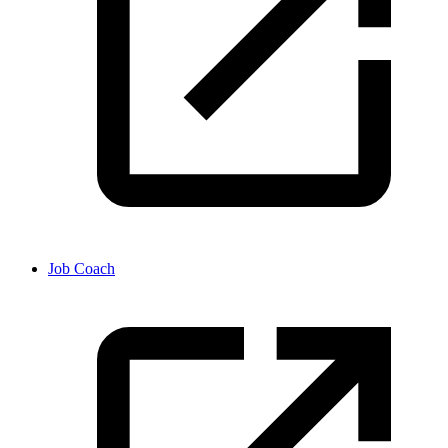
Job Coach