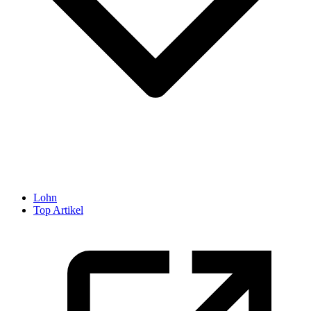
Lohn
Top Artikel