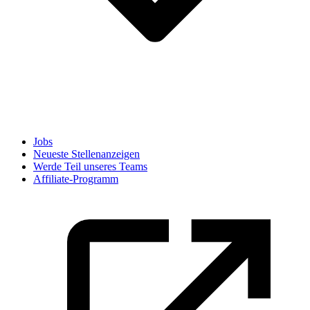
Jobs
Neueste Stellenanzeigen
Werde Teil unseres Teams
Affiliate-Programm