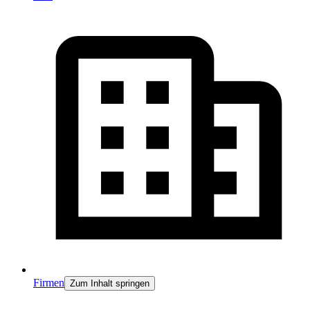
Firmen
Zum Inhalt springen