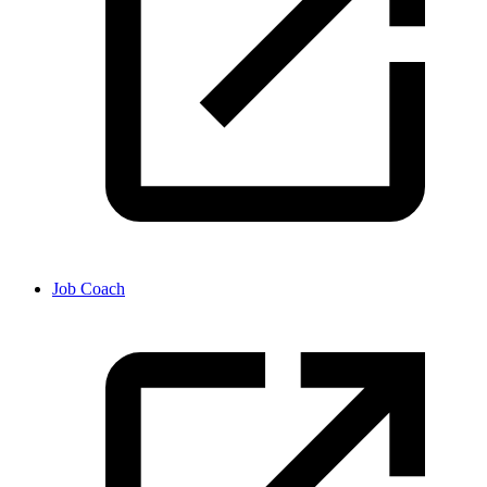
Job Coach