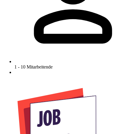
1 - 10 Mitarbeitende