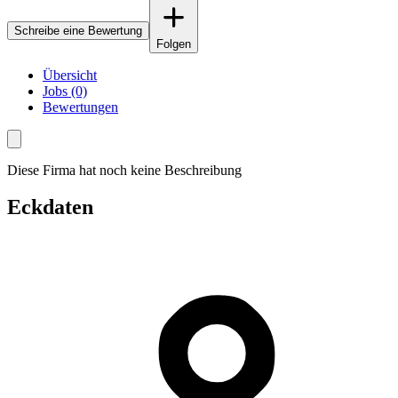
Schreibe eine Bewertung
Folgen
Übersicht
Jobs (0)
Bewertungen
Diese Firma hat noch keine Beschreibung
Eckdaten