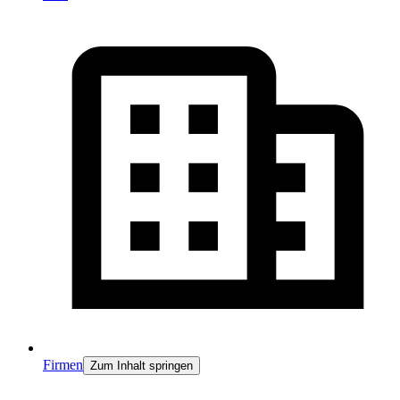
Firmen
Zum Inhalt springen