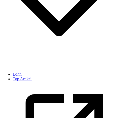
Lohn
Top Artikel