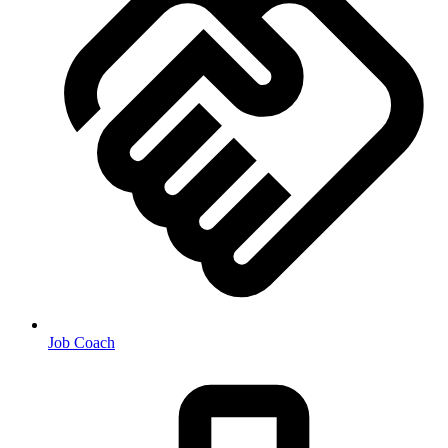
Job Coach