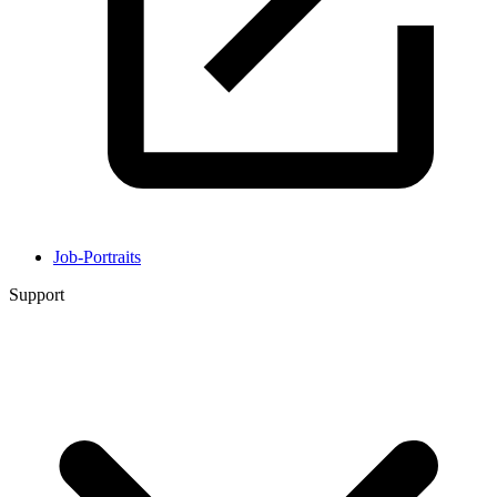
Job-Portraits
Support