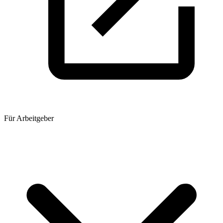
Für Arbeitgeber