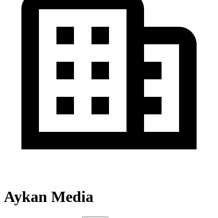
Aykan Media