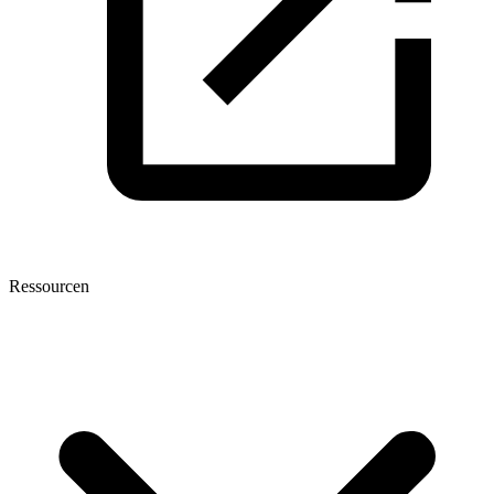
Ressourcen