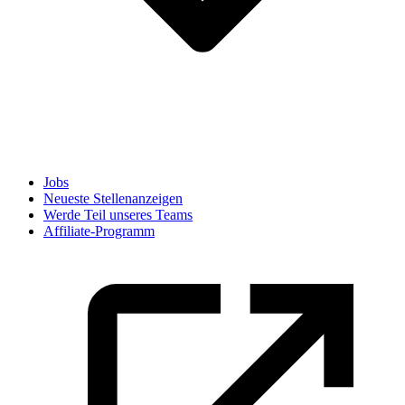
Jobs
Neueste Stellenanzeigen
Werde Teil unseres Teams
Affiliate-Programm