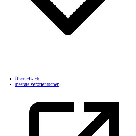
Über jobs.ch
Inserate veröffentlichen