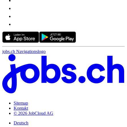
jobs.ch Navigationslogo
Sitemap
Kontakt
© 2026 JobCloud AG
Deutsch