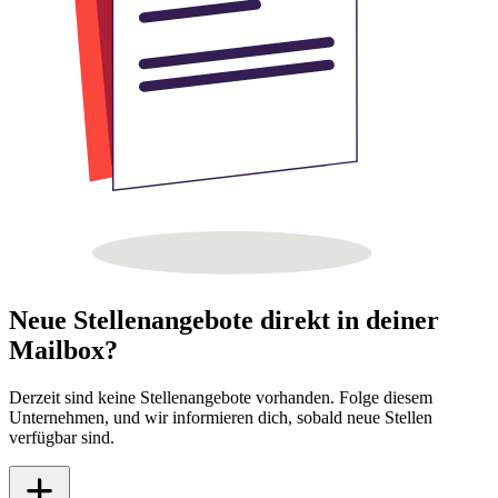
Neue Stellenangebote direkt in deiner
Mailbox?
Derzeit sind keine Stellenangebote vorhanden. Folge diesem
Unternehmen, und wir informieren dich, sobald neue Stellen
verfügbar sind.