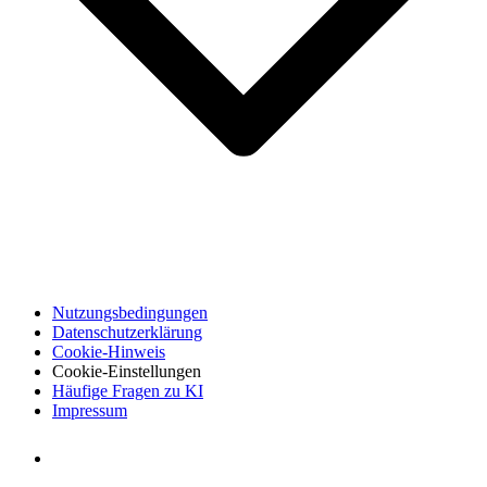
Nutzungsbedingungen
Datenschutzerklärung
Cookie-Hinweis
Cookie-Einstellungen
Häufige Fragen zu KI
Impressum