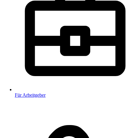
Für Arbeitgeber