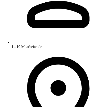
1 - 10 Mitarbeitende