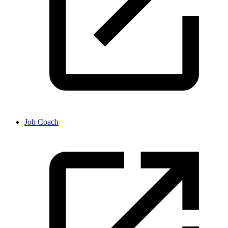
Job Coach