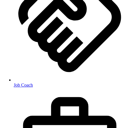
Job Coach