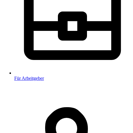
Für Arbeitgeber