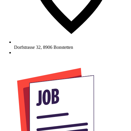
Dorfstrasse 32
,
8906
Bonstetten