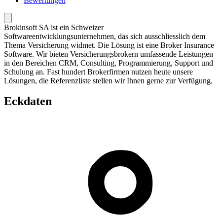
Bewertungen
Brokinsoft SA ist ein Schweizer
Softwareentwicklungsunternehmen, das sich ausschliesslich dem
Thema Versicherung widmet. Die Lösung ist eine Broker Insurance
Software. Wir bieten Versicherungsbrokern umfassende Leistungen
in den Bereichen CRM, Consulting, Programmierung, Support und
Schulung an. Fast hundert Brokerfirmen nutzen heute unsere
Lösungen, die Referenzliste stellen wir Ihnen gerne zur Verfügung.
Eckdaten