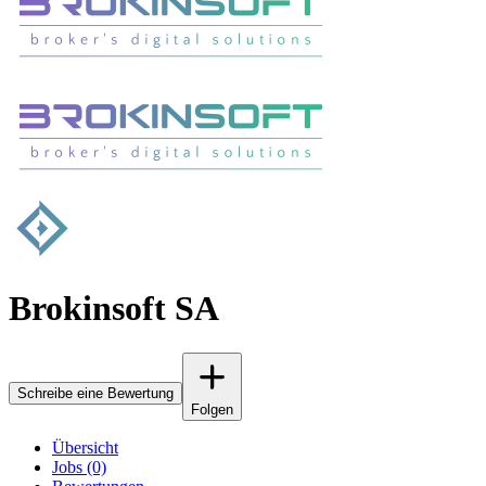
Brokinsoft SA
Schreibe eine Bewertung
Folgen
Übersicht
Jobs (0)