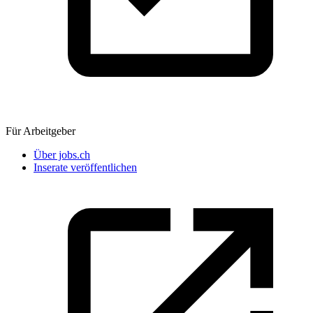
Für Arbeitgeber
Über jobs.ch
Inserate veröffentlichen