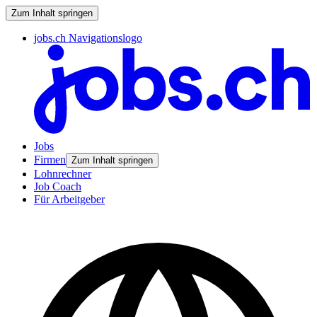
Zum Inhalt springen
jobs.ch Navigationslogo
Jobs
Firmen
Zum Inhalt springen
Lohnrechner
Job Coach
Für Arbeitgeber