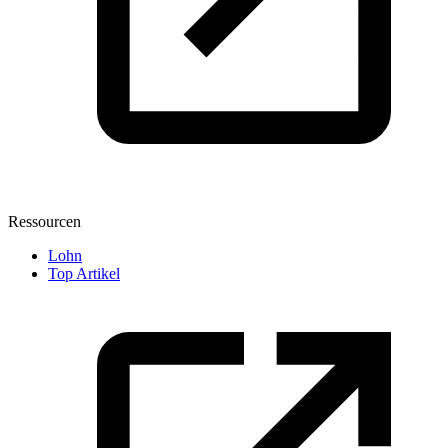
Ressourcen
Lohn
Top Artikel