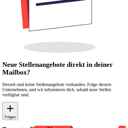
Neue Stellenangebote direkt in deiner
Mailbox?
Derzeit sind keine Stellenangebote vorhanden. Folge diesem
Unternehmen, und wir informieren dich, sobald neue Stellen
verfügbar sind.
Folgen