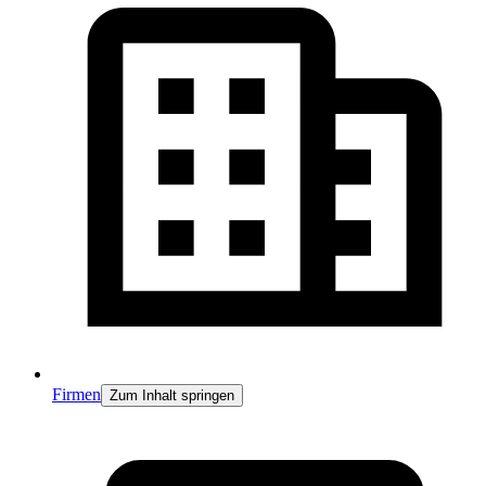
Firmen
Zum Inhalt springen