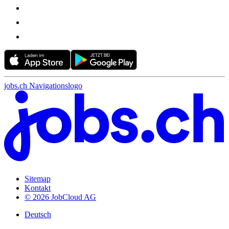
jobs.ch Navigationslogo
Sitemap
Kontakt
© 2026 JobCloud AG
Deutsch