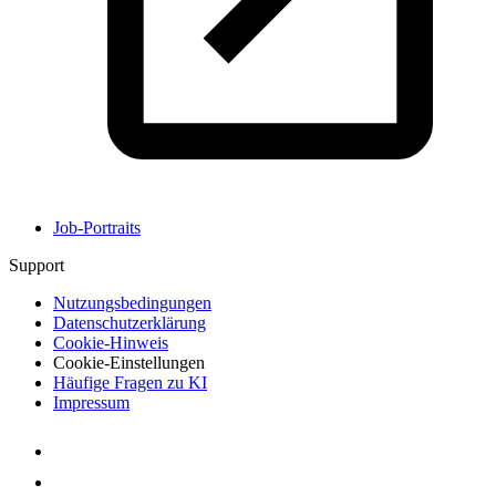
Job-Portraits
Support
Nutzungsbedingungen
Datenschutzerklärung
Cookie-Hinweis
Cookie-Einstellungen
Häufige Fragen zu KI
Impressum