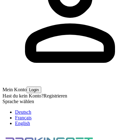
Mein Konto
Login
Hast du kein Konto?
Registrieren
Sprache wählen
Deutsch
Français
English