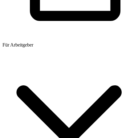
Für Arbeitgeber