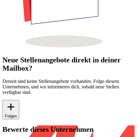
Neue Stellenangebote direkt in deiner
Mailbox?
Derzeit sind keine Stellenangebote vorhanden. Folge diesem
Unternehmen, und wir informieren dich, sobald neue Stellen
verfügbar sind.
Folgen
Bewerte dieses Unternehmen