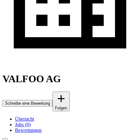
VALFOO AG
Schreibe eine Bewertung
Folgen
Übersicht
Jobs (0)
Bewertungen