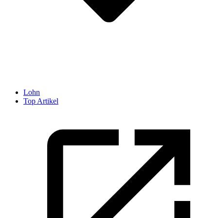
Lohn
Top Artikel