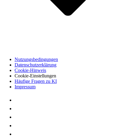
Nutzungsbedingungen
Datenschutzerklärung
Cookie-Hinweis
Cookie-Einstellungen
Häufige Fragen zu KI
Impressum