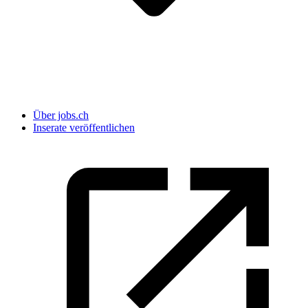
Über jobs.ch
Inserate veröffentlichen