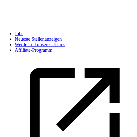
Jobs
Neueste Stellenanzeigen
Werde Teil unseres Teams
Affiliate-Programm