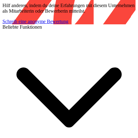
Hilf anderen, indem du deine Erfahrungen mit diesem Unternehmen
als Mitarbeiterin oder Bewerberin mitteilst.
Schreib eine anonyme Bewertung
Beliebte Funktionen