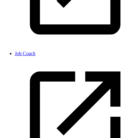
Job Coach