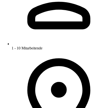
1 - 10 Mitarbeitende