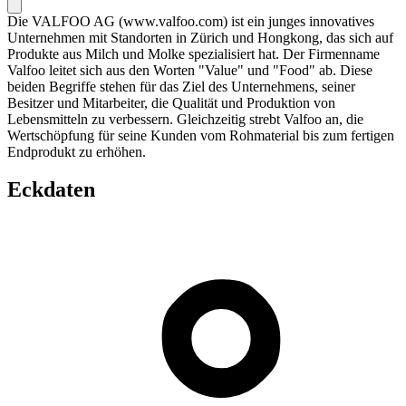
Die VALFOO AG (www.valfoo.com) ist ein junges innovatives
Unternehmen mit Standorten in Zürich und Hongkong, das sich auf
Produkte aus Milch und Molke spezialisiert hat. Der Firmenname
Valfoo leitet sich aus den Worten "Value" und "Food" ab. Diese
beiden Begriffe stehen für das Ziel des Unternehmens, seiner
Besitzer und Mitarbeiter, die Qualität und Produktion von
Lebensmitteln zu verbessern. Gleichzeitig strebt Valfoo an, die
Wertschöpfung für seine Kunden vom Rohmaterial bis zum fertigen
Endprodukt zu erhöhen.
Eckdaten