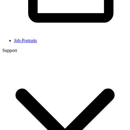
Job-Portraits
Support