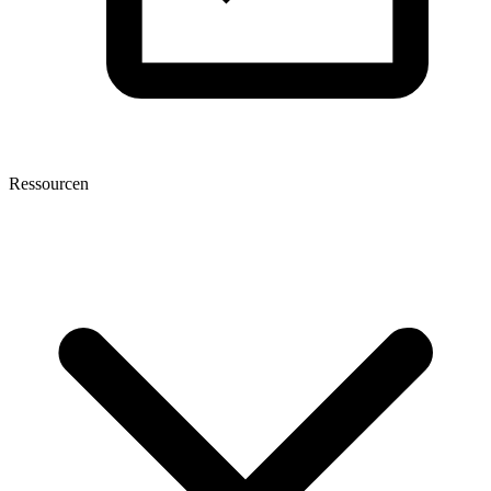
Ressourcen