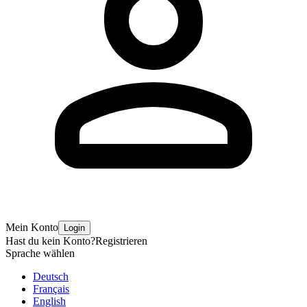
Mein Konto
Login
Hast du kein Konto?
Registrieren
Sprache wählen
Deutsch
Français
English