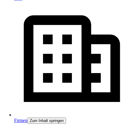
Firmen
Zum Inhalt springen