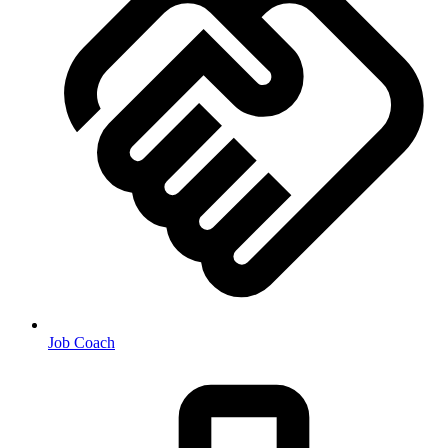
Job Coach