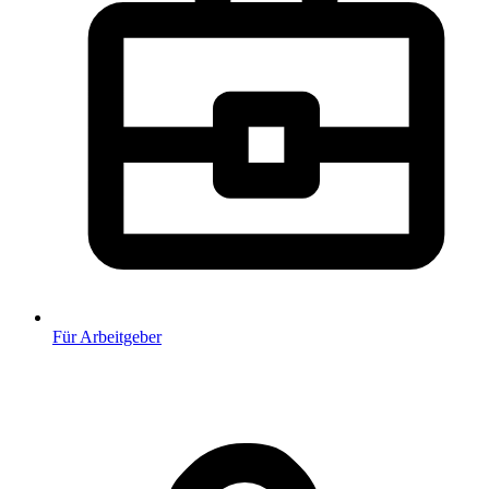
Für Arbeitgeber